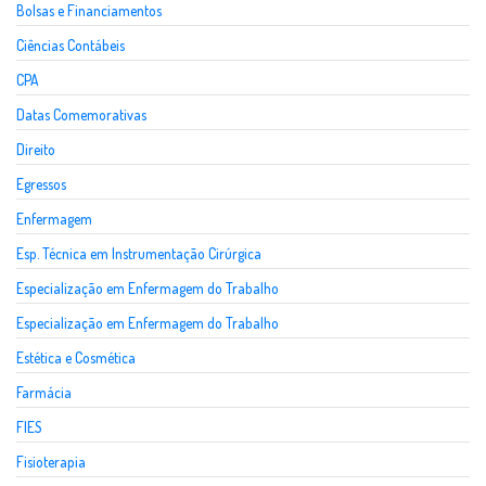
Bolsas e Financiamentos
Ciências Contábeis
CPA
Datas Comemorativas
Direito
Egressos
Enfermagem
Esp. Técnica em Instrumentação Cirúrgica
Especialização em Enfermagem do Trabalho
Especialização em Enfermagem do Trabalho
Estética e Cosmética
Farmácia
FIES
Fisioterapia