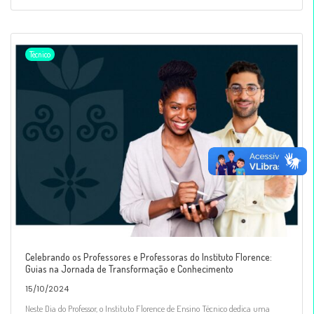
Técnico
Celebrando os Professores e Professoras do Instituto Florence:
Guias na Jornada de Transformação e Conhecimento
15/10/2024
Neste Dia do Professor, o Instituto Florence de Ensino Técnico dedica uma