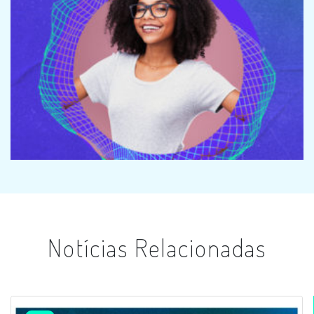
Notícias Relacionadas