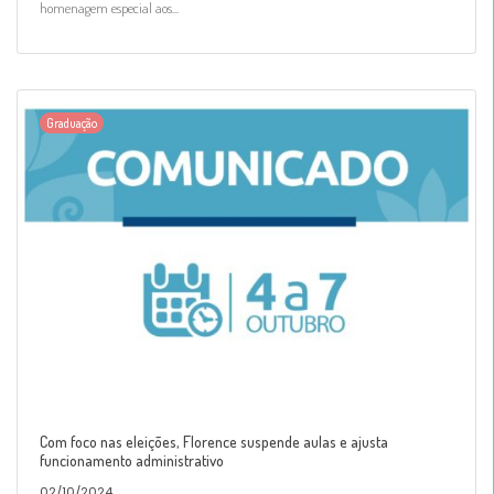
homenagem especial aos...
Graduação
Com foco nas eleições, Florence suspende aulas e ajusta
funcionamento administrativo
02/10/2024