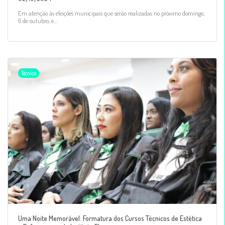
Em atenção às eleições municipais que serão realizadas no próximo domingo,
6 de outubro, e...
Técnico
Uma Noite Memorável: Formatura dos Cursos Técnicos de Estética