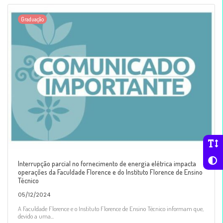
Graduação
Interrupção parcial no fornecimento de energia elétrica impacta
operações da Faculdade Florence e do Instituto Florence de Ensino
Técnico
05/12/2024
A Faculdade Florence e o Instituto Florence de Ensino Técnico informam que,
devido a uma...