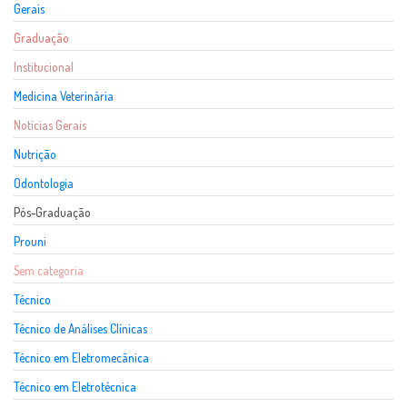
Gerais
Graduação
Institucional
Medicina Veterinária
Notícias Gerais
Nutrição
Odontologia
Pós-Graduação
Prouni
Sem categoria
Técnico
Técnico de Análises Clínicas
Técnico em Eletromecânica
Técnico em Eletrotécnica