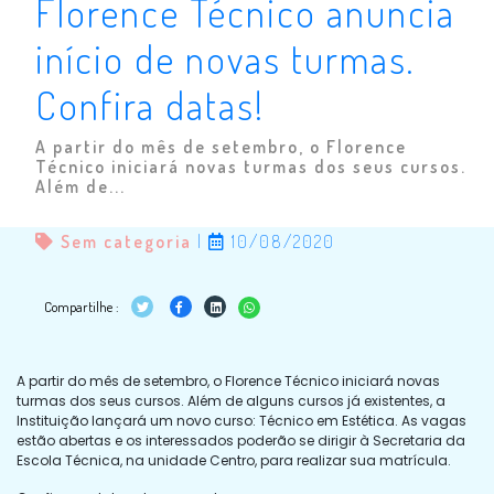
Florence Técnico anuncia
início de novas turmas.
Confira datas!
A partir do mês de setembro, o Florence
Técnico iniciará novas turmas dos seus cursos.
Além de...
Sem categoria
|
10/08/2020
Compartilhe :
A partir do mês de setembro, o Florence Técnico iniciará novas
turmas dos seus cursos. Além de alguns cursos já existentes, a
Instituição lançará um novo curso: Técnico em Estética. As vagas
estão abertas e os interessados poderão se dirigir à Secretaria da
Escola Técnica, na unidade Centro, para realizar sua matrícula.