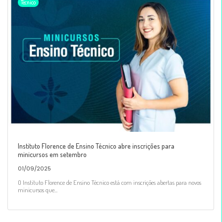
Técnico
Instituto Florence de Ensino Técnico abre inscrições para
minicursos em setembro
01/09/2025
O Instituto Florence de Ensino Técnico está com inscrições abertas para novos
minicursos que...