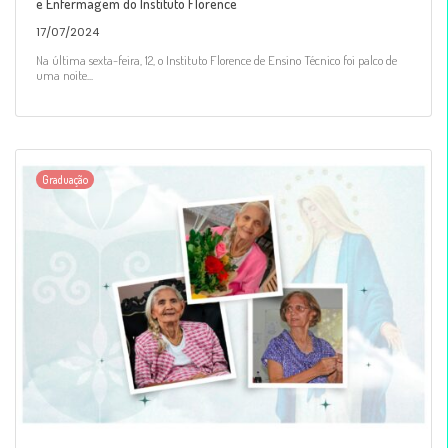
e Enfermagem do Instituto Florence
17/07/2024
Na última sexta-feira, 12, o Instituto Florence de Ensino Técnico foi palco de
uma noite...
Graduação