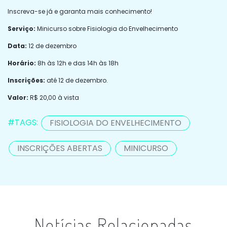
Inscreva-se já e garanta mais conhecimento!
Serviço:
Minicurso sobre Fisiologia do Envelhecimento
Data:
12 de dezembro
Horário:
8h às 12h e das 14h às 18h
Inscrições:
até 12 de dezembro.
Valor:
R$ 20,00 à vista
#TAGS:
FISIOLOGIA DO ENVELHECIMENTO
INSCRIÇÕES ABERTAS
MINICURSO
Notícias Relacionadas