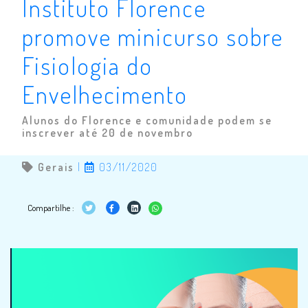
Instituto Florence
promove minicurso sobre
Fisiologia do
Envelhecimento
Alunos do Florence e comunidade podem se
inscrever até 20 de novembro
Gerais
|
03/11/2020
Compartilhe :