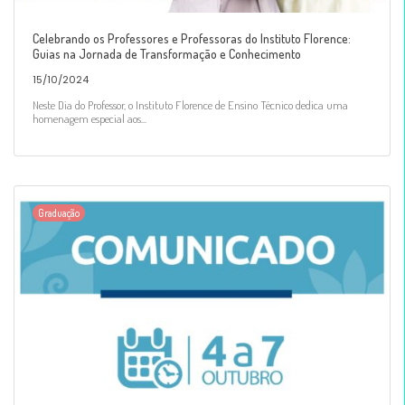
Celebrando os Professores e Professoras do Instituto Florence:
Guias na Jornada de Transformação e Conhecimento
15/10/2024
Neste Dia do Professor, o Instituto Florence de Ensino Técnico dedica uma
homenagem especial aos...
Graduação