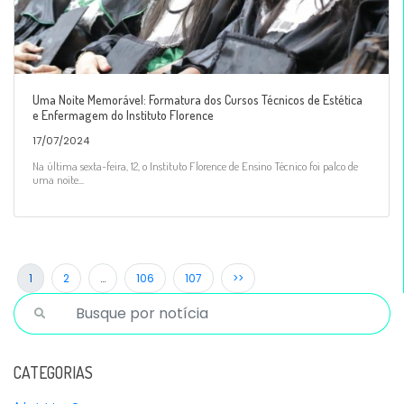
Uma Noite Memorável: Formatura dos Cursos Técnicos de Estética
e Enfermagem do Instituto Florence
17/07/2024
Na última sexta-feira, 12, o Instituto Florence de Ensino Técnico foi palco de
uma noite...
1
2
…
106
107
>>
CATEGORIAS