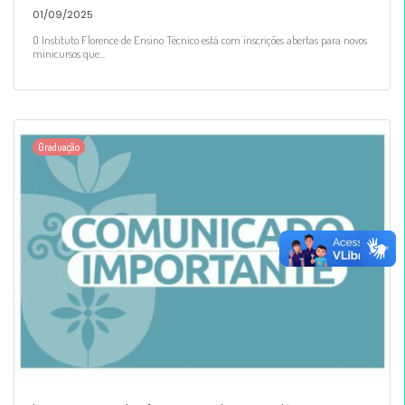
01/09/2025
O Instituto Florence de Ensino Técnico está com inscrições abertas para novos
minicursos que...
Graduação