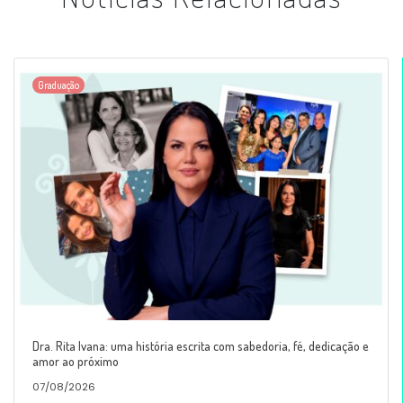
Graduação
Dra. Rita Ivana: uma história escrita com sabedoria, fé, dedicação e
amor ao próximo
07/08/2026