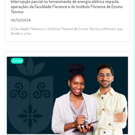
Interrupção parcial no fornecimento de energia elétrica impacta
operações da Faculdade Florence e do Instituto Florence de Ensino
Técnico
05/12/2024
A Faculdade Florence e o Instituto Florence de Ensino Técnico informam que,
devido a uma...
Técnico