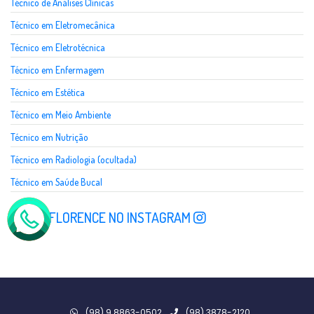
Técnico de Análises Clínicas
Técnico em Eletromecânica
Técnico em Eletrotécnica
Técnico em Enfermagem
Técnico em Estética
Técnico em Meio Ambiente
Técnico em Nutrição
Técnico em Radiologia (ocultada)
Técnico em Saúde Bucal
SIGA A FLORENCE NO INSTAGRAM
(98) 9 8863-0502
(98) 3878-2120