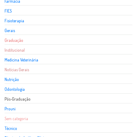
Farmácia
FIES
Fisioterapia
Gerais
Graduação
Institucional
Medicina Veterinária
Notícias Gerais
Nutrição
Odontologia
Pós-Graduação
Prouni
Sem categoria
Técnico