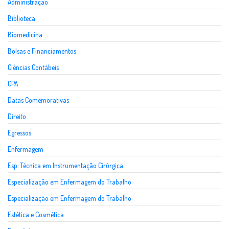
Administração
Biblioteca
Biomedicina
Bolsas e Financiamentos
Ciências Contábeis
CPA
Datas Comemorativas
Direito
Egressos
Enfermagem
Esp. Técnica em Instrumentação Cirúrgica
Especialização em Enfermagem do Trabalho
Especialização em Enfermagem do Trabalho
Estética e Cosmética