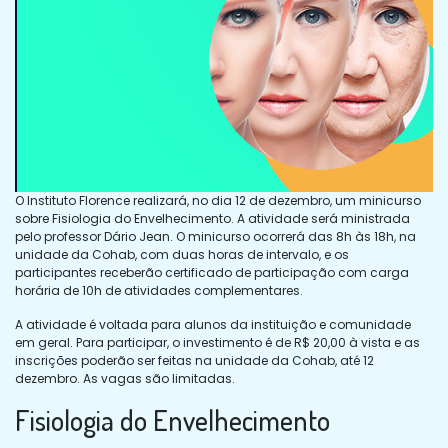
O Instituto Florence realizará, no dia 12 de dezembro, um minicurso
sobre Fisiologia do Envelhecimento. A atividade será ministrada
pelo professor Dário Jean. O minicurso ocorrerá das 8h às 18h, na
unidade da Cohab, com duas horas de intervalo, e os
participantes receberão certificado de participação com carga
horária de 10h de atividades complementares.
A atividade é voltada para alunos da instituição e comunidade
em geral. Para participar, o investimento é de R$ 20,00 à vista e as
inscrições poderão ser feitas na unidade da Cohab, até 12
dezembro. As vagas são limitadas.
Fisiologia do Envelhecimento