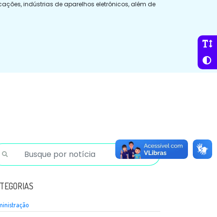
ações, indústrias de aparelhos eletrônicos, além de
TEGORIAS
inistração