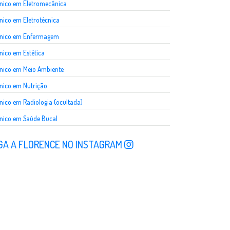
nico em Eletromecânica
nico em Eletrotécnica
cnico em Enfermagem
nico em Estética
nico em Meio Ambiente
nico em Nutrição
nico em Radiologia (ocultada)
nico em Saúde Bucal
GA A FLORENCE NO INSTAGRAM