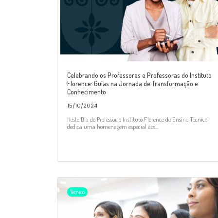
Celebrando os Professores e Professoras do Instituto
Florence: Guias na Jornada de Transformação e
Conhecimento
15/10/2024
Neste Dia do Professor, o Instituto Florence de Ensino Técnico
dedica uma homenagem especial aos...
Técnico