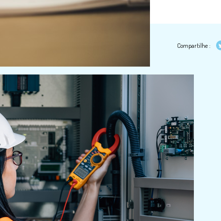
Compartilhe :