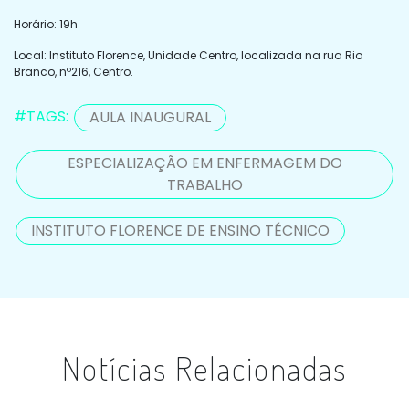
Horário: 19h
Local: Instituto Florence, Unidade Centro, localizada na rua Rio
Branco, nº216, Centro.
#TAGS:
AULA INAUGURAL
ESPECIALIZAÇÃO EM ENFERMAGEM DO
TRABALHO
INSTITUTO FLORENCE DE ENSINO TÉCNICO
Notícias Relacionadas