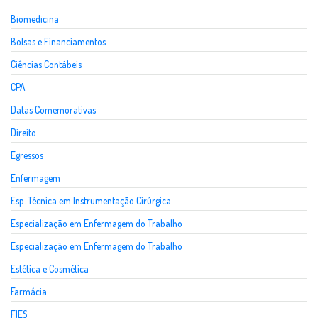
Biomedicina
Bolsas e Financiamentos
Ciências Contábeis
CPA
Datas Comemorativas
Direito
Egressos
Enfermagem
Esp. Técnica em Instrumentação Cirúrgica
Especialização em Enfermagem do Trabalho
Especialização em Enfermagem do Trabalho
Estética e Cosmética
Farmácia
FIES