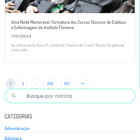
Uma Noite Memorável: Formatura dos Cursos Técnicos de Estética
e Enfermagem do Instituto Florence
17/07/2024
Na última sexta-feira, 12, o Instituto Florence de Ensino Técnico foi palco de
uma noite...
1
2
…
106
107
>>
CATEGORIAS
Administração
Biblioteca