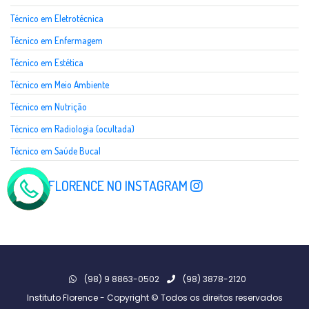
Técnico em Eletrotécnica
Técnico em Enfermagem
Técnico em Estética
Técnico em Meio Ambiente
Técnico em Nutrição
Técnico em Radiologia (ocultada)
Técnico em Saúde Bucal
SIGA A FLORENCE NO INSTAGRAM
(98) 9 8863-0502
(98) 3878-2120
Instituto Florence - Copyright © Todos os direitos reservados