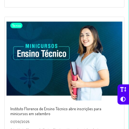
Técnico
Instituto Florence de Ensino Técnico abre inscrições para
minicursos em setembro
01/09/2025