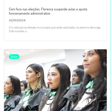
Com foco nas eleições, Florence suspende aulas e ajusta
funcionamento administrativo
02/10/2024
Em atenção às eleições municipais que serão realizadas no próximo domingo,
6 de outubro, e...
Técnico