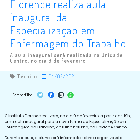
Florence realiza aula
inaugural da
Especialização em
Enfermagem do Trabalho
A aula inaugural será realizada na Unidade
Centro, no dia 9 de fevereiro
Técnico
|
04/02/2021
Compartilhe :
O Instituto Florence realizará, no dia 9 de fevereiro, a partir das 19h,
uma aula inaugural para a nova turma da Especialização em
Enfermagem do Trabalho, do turno noturno, da Unidade Centro.
Durante a aula, o aluno será informado sobre a organização