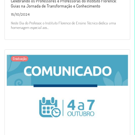
Celebrando os Professores e Professoras do Instituto Florence:
Guias na Jornada de Transformação e Conhecimento
15/10/2024
Neste Dia do Professor, o Instituto Florence de Ensino Técnico dedica uma
homenagem especial aos...
Graduação