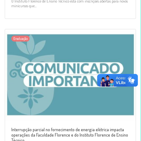
O Instituto Florence de Ensino Técnico está com inscrições abertas para novos
minicursos que...
Graduação
Interrupção parcial no fornecimento de energia elétrica impacta
operações da Faculdade Florence e do Instituto Florence de Ensino
Técnico