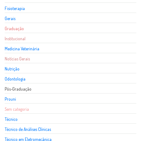
Fisioterapia
Gerais
Graduação
Institucional
Medicina Veterinária
Notícias Gerais
Nutrição
Odontologia
Pós-Graduação
Prouni
Sem categoria
Técnico
Técnico de Análises Clínicas
Técnico em Eletromecânica