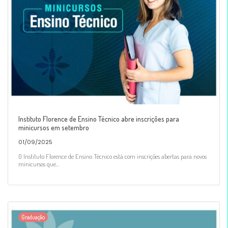
Instituto Florence de Ensino Técnico abre inscrições para
minicursos em setembro
01/09/2025
O Instituto Florence de Ensino Técnico está com inscrições abertas para novos
minicursos que...
Graduação