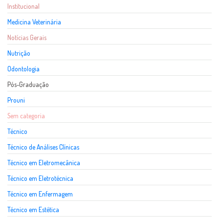
Institucional
Medicina Veterinária
Notícias Gerais
Nutrição
Odontologia
Pós-Graduação
Prouni
Sem categoria
Técnico
Técnico de Análises Clínicas
Técnico em Eletromecânica
Técnico em Eletrotécnica
Técnico em Enfermagem
Técnico em Estética