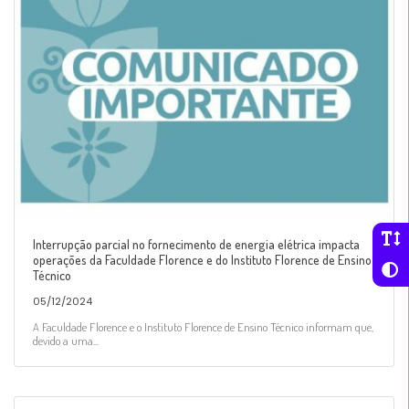
Interrupção parcial no fornecimento de energia elétrica impacta
operações da Faculdade Florence e do Instituto Florence de Ensino
Técnico
05/12/2024
A Faculdade Florence e o Instituto Florence de Ensino Técnico informam que,
devido a uma...