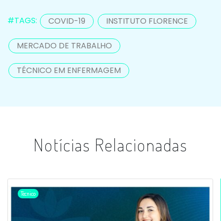
#TAGS:
COVID-19
INSTITUTO FLORENCE
MERCADO DE TRABALHO
TÉCNICO EM ENFERMAGEM
Notícias Relacionadas
Técnico