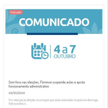
Graduação
Com foco nas eleições, Florence suspende aulas e ajusta
funcionamento administrativo
02/10/2024
Em atenção às eleições municipais que serão realizadas no próximo domingo,
6 de outubro, e...