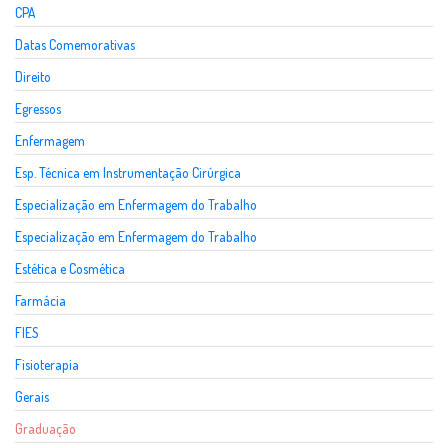
CPA
Datas Comemorativas
Direito
Egressos
Enfermagem
Esp. Técnica em Instrumentação Cirúrgica
Especialização em Enfermagem do Trabalho
Especialização em Enfermagem do Trabalho
Estética e Cosmética
Farmácia
FIES
Fisioterapia
Gerais
Graduação