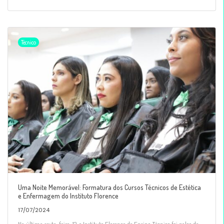
Técnico
Uma Noite Memorável: Formatura dos Cursos Técnicos de Estética
e Enfermagem do Instituto Florence
17/07/2024
Na última sexta-feira, 12, o Instituto Florence de Ensino Técnico foi palco de