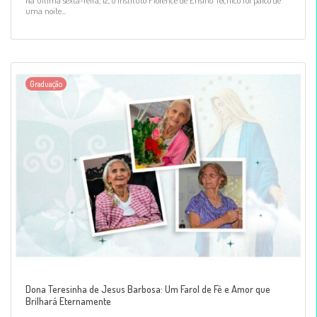
uma noite...
Graduação
Dona Teresinha de Jesus Barbosa: Um Farol de Fé e Amor que
Brilhará Eternamente