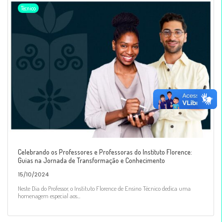
Técnico
Celebrando os Professores e Professoras do Instituto Florence:
Guias na Jornada de Transformação e Conhecimento
15/10/2024
Neste Dia do Professor, o Instituto Florence de Ensino Técnico dedica uma
homenagem especial aos...