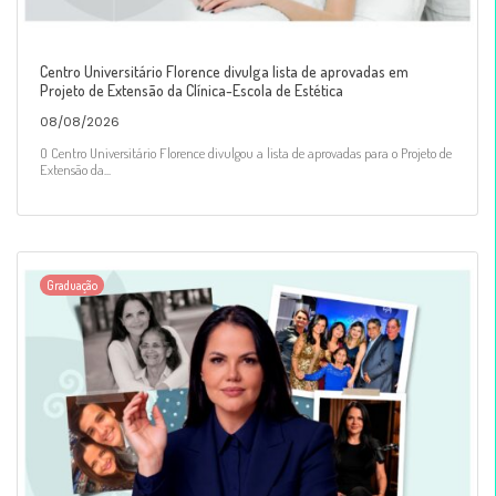
Centro Universitário Florence divulga lista de aprovadas em
Projeto de Extensão da Clínica-Escola de Estética
08/08/2026
O Centro Universitário Florence divulgou a lista de aprovadas para o Projeto de
Extensão da...
Graduação