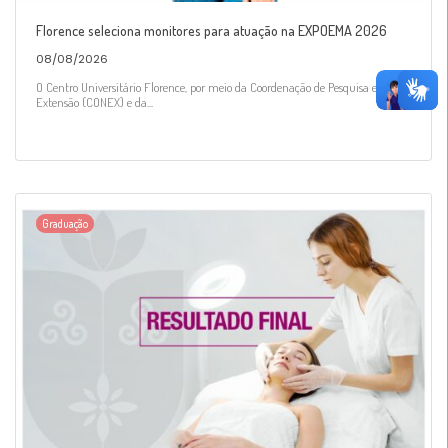
Florence seleciona monitores para atuação na EXPOEMA 2026
08/08/2026
O Centro Universitário Florence, por meio da Coordenação de Pesquisa e
Extensão (CONEX) e da...
Graduação