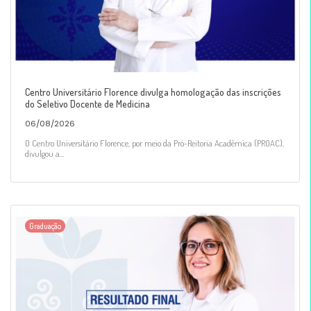
Centro Universitário Florence divulga homologação das inscrições
do Seletivo Docente de Medicina
06/08/2026
O Centro Universitário Florence, por meio da Pró-Reitoria Acadêmica (PROAC),
divulgou a...
Graduação