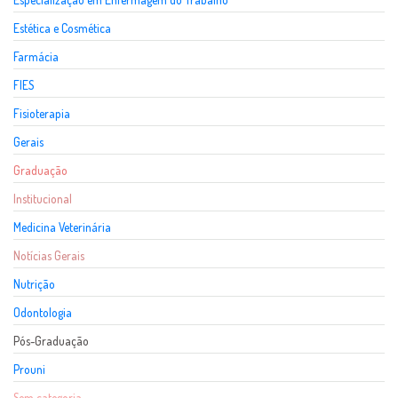
Estética e Cosmética
Farmácia
FIES
Fisioterapia
Gerais
Graduação
Institucional
Medicina Veterinária
Notícias Gerais
Nutrição
Odontologia
Pós-Graduação
Prouni
Sem categoria