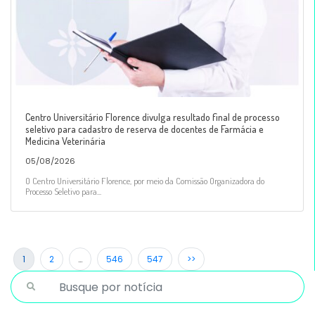
Centro Universitário Florence divulga resultado final de processo
seletivo para cadastro de reserva de docentes de Farmácia e
Medicina Veterinária
05/08/2026
O Centro Universitário Florence, por meio da Comissão Organizadora do
Processo Seletivo para...
1
2
…
546
547
>>