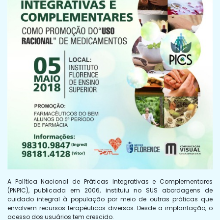
A Política Nacional de Práticas Integrativas e Complementares
(PNPIC), publicada em 2006, instituiu no SUS abordagens de
cuidado integral à população por meio de outras práticas que
envolvem recursos terapêuticos diversos. Desde a implantação, o
acesso dos usuários tem crescido.