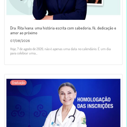
Dra. Rita Ivana: uma história escrita com sabedoria, fé, dedicação e
amor ao próximo
07/08/2026
Hoje, 7 de agosto de 2026, não é apenas uma data no calendário. É um dia
para celebrar uma...
Graduação