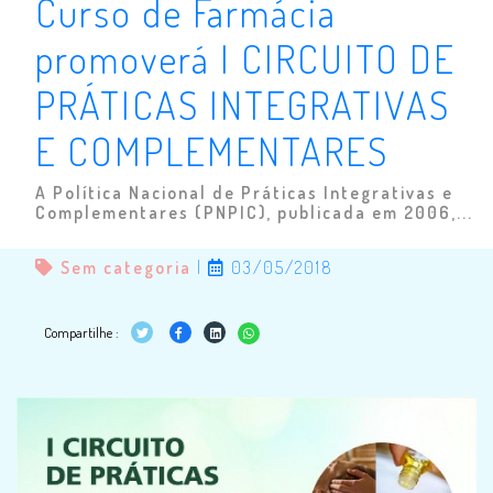
Curso de Farmácia
promoverá I CIRCUITO DE
PRÁTICAS INTEGRATIVAS
E COMPLEMENTARES
A Política Nacional de Práticas Integrativas e
Complementares (PNPIC), publicada em 2006,...
Sem categoria
|
03/05/2018
Compartilhe :