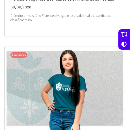
08/08/2026
O Centro Universitário Florence divulgou o resultado final dos candidatos
classificados no...
Graduação