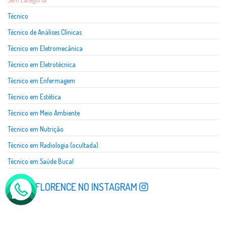
Técnico
Técnico de Análises Clínicas
Técnico em Eletromecânica
Técnico em Eletrotécnica
Técnico em Enfermagem
Técnico em Estética
Técnico em Meio Ambiente
Técnico em Nutrição
Técnico em Radiologia (ocultada)
Técnico em Saúde Bucal
SIGA A FLORENCE NO INSTAGRAM