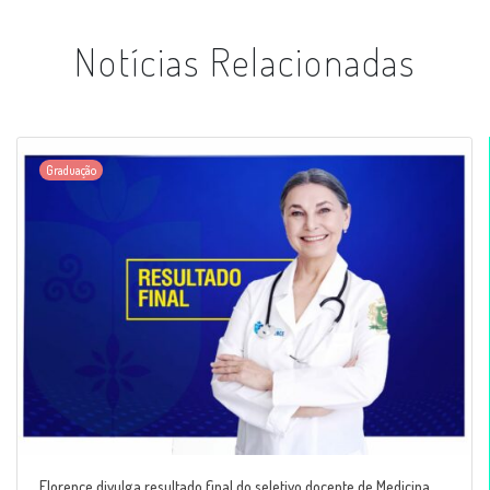
Notícias Relacionadas
Graduação
Florence divulga resultado final do seletivo docente de Medicina