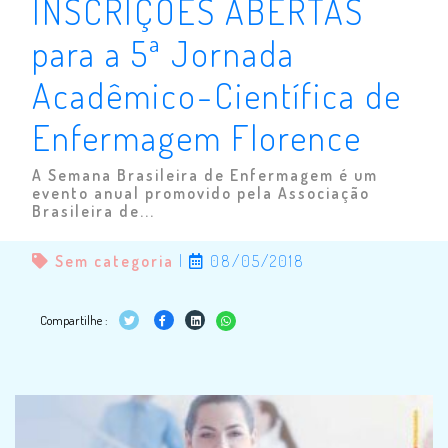
INSCRIÇÕES ABERTAS
para a 5ª Jornada
Acadêmico-Científica de
Enfermagem Florence
A Semana Brasileira de Enfermagem é um
evento anual promovido pela Associação
Brasileira de...
Sem categoria
|
08/05/2018
Compartilhe :