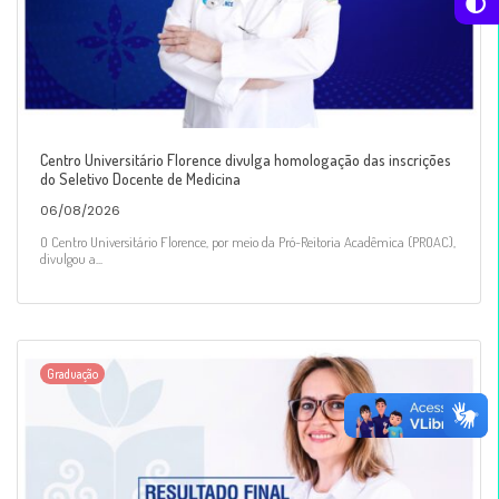
Centro Universitário Florence divulga homologação das inscrições
do Seletivo Docente de Medicina
06/08/2026
O Centro Universitário Florence, por meio da Pró-Reitoria Acadêmica (PROAC),
divulgou a...
Graduação