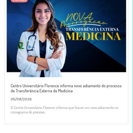
Centro Universitário Florence informa novo adiamento do processo
de Transferência Externa de Medicina
05/08/2026
O Centro Universitário Florence informa que houve um novo adiamento no
cronograma do processo...