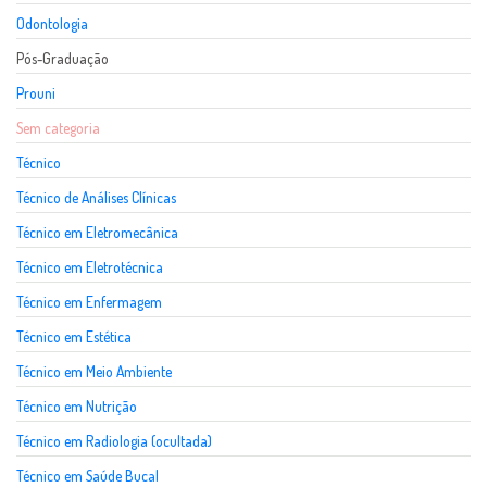
Odontologia
Pós-Graduação
Prouni
Sem categoria
Técnico
Técnico de Análises Clínicas
Técnico em Eletromecânica
Técnico em Eletrotécnica
Técnico em Enfermagem
Técnico em Estética
Técnico em Meio Ambiente
Técnico em Nutrição
Técnico em Radiologia (ocultada)
Técnico em Saúde Bucal