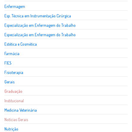
Enfermagem
Esp. Técnica em Instrumentação Cirúrgica
Especialização em Enfermagem do Trabalho
Especialização em Enfermagem do Trabalho
Estética e Cosmética
Farmácia
FIES
Fisioterapia
Gerais
Graduação
Institucional
Medicina Veterinária
Notícias Gerais
Nutrição