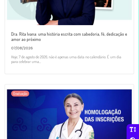
Dra. Rita Ivana: uma história escrita com sabedoria, fé, dedicação e
amor ao próximo
07/08/2026
Hoje, 7 de agosto de 2026, não é apenas uma data no calendário. É um dia
para celebrar uma...
Graduação