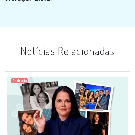
Notícias Relacionadas
Graduação