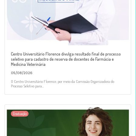
Centro Universitário Florence divulga resultado final de processo
seletivo para cadastro de reserva de docentes de Farmácia e
Medicina Veterinária
05/08/2026
O Centro Universitário Florence, por meio da Comissão Organizadora do
Processo Seletivo para...
Graduação