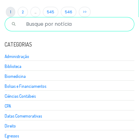
1
2
…
545
546
>>
CATEGORIAS
Administração
Biblioteca
Biomedicina
Bolsas e Financiamentos
Ciências Contábeis
CPA
Datas Comemorativas
Direito
Egressos