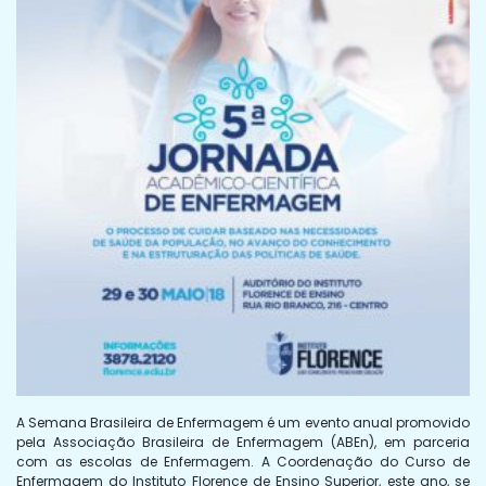
A Semana Brasileira de Enfermagem é um evento anual promovido
pela Associação Brasileira de Enfermagem (ABEn), em parceria
com as escolas de Enfermagem. A Coordenação do Curso de
Enfermagem do Instituto Florence de Ensino Superior, este ano, se