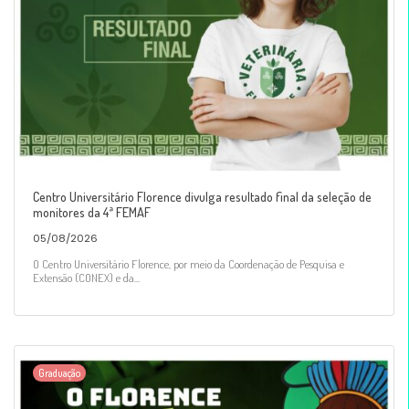
Centro Universitário Florence divulga resultado final da seleção de
monitores da 4ª FEMAF
05/08/2026
O Centro Universitário Florence, por meio da Coordenação de Pesquisa e
Extensão (CONEX) e da...
Graduação