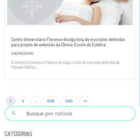
Centro Universitário Florence divulga lista de inscrições deferidas
para projeto de extensão da Clínica-Escola de Estética
04/08/2026
O Centro Universitário Florence divulgou a lista de inscrições deferidas do
Processo Seletivo...
1
2
…
545
546
>>
CATEGORIAS