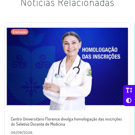
Notícias Relacionadas
Graduação
Centro Universitário Florence divulga homologação das inscrições
do Seletivo Docente de Medicina
06/08/2026