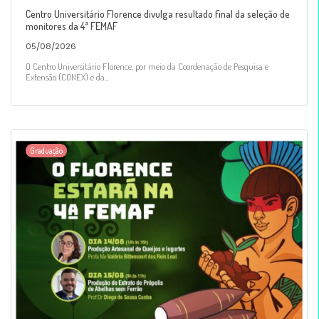
Centro Universitário Florence divulga resultado final da seleção de
monitores da 4ª FEMAF
05/08/2026
O Centro Universitário Florence, por meio da Coordenação de Pesquisa e
Extensão (CONEX) e da...
Graduação