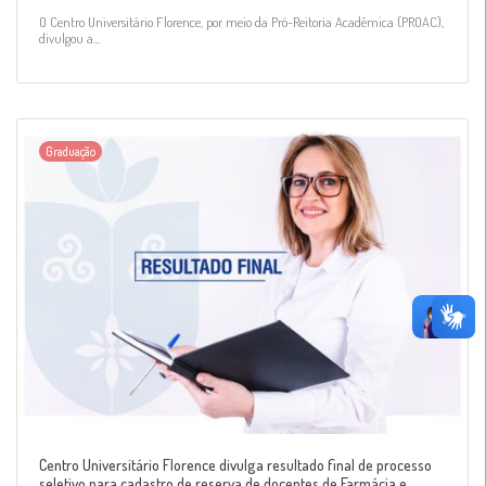
O Centro Universitário Florence, por meio da Pró-Reitoria Acadêmica (PROAC),
divulgou a...
Graduação
Centro Universitário Florence divulga resultado final de processo
seletivo para cadastro de reserva de docentes de Farmácia e