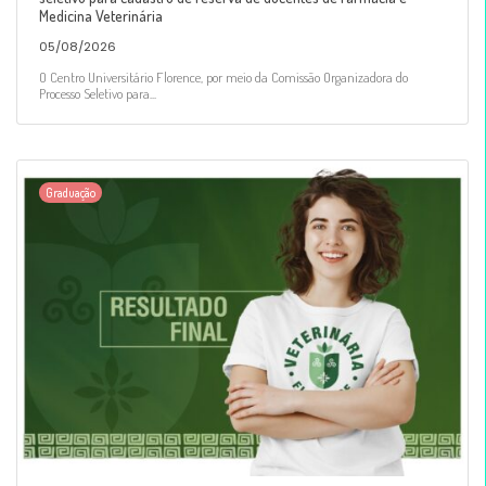
Medicina Veterinária
05/08/2026
O Centro Universitário Florence, por meio da Comissão Organizadora do
Processo Seletivo para...
Graduação