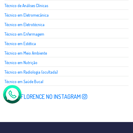
Técnico de Análises Clínicas
Técnico em Eletromecânica
Técnico em Eletrotécnica
Técnico em Enfermagem
Técnico em Estética
Técnico em Meio Ambiente
Técnico em Nutrição
Técnico em Radiologia (ocultada)
Técnico em Saúde Bucal
SIGA A FLORENCE NO INSTAGRAM