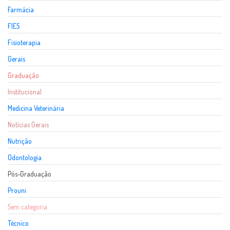
Farmácia
FIES
Fisioterapia
Gerais
Graduação
Institucional
Medicina Veterinária
Notícias Gerais
Nutrição
Odontologia
Pós-Graduação
Prouni
Sem categoria
Técnico