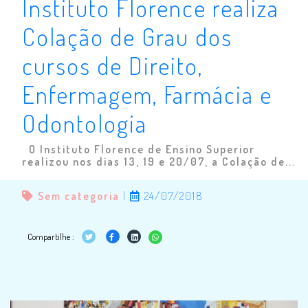
Instituto Florence realiza
Colação de Grau dos
cursos de Direito,
Enfermagem, Farmácia e
Odontologia
O Instituto Florence de Ensino Superior
realizou nos dias 13, 19 e 20/07, a Colação de...
Sem categoria
|
24/07/2018
Compartilhe :