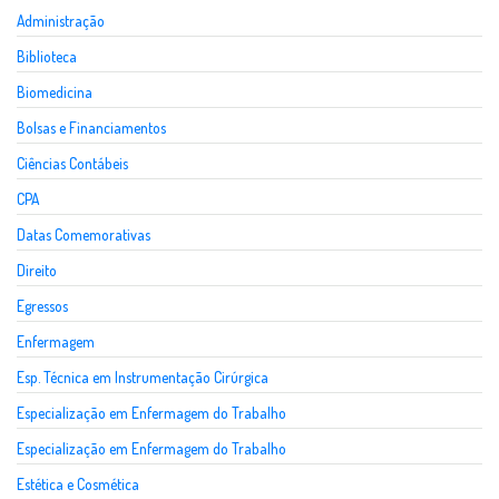
Administração
Biblioteca
Biomedicina
Bolsas e Financiamentos
Ciências Contábeis
CPA
Datas Comemorativas
Direito
Egressos
Enfermagem
Esp. Técnica em Instrumentação Cirúrgica
Especialização em Enfermagem do Trabalho
Especialização em Enfermagem do Trabalho
Estética e Cosmética