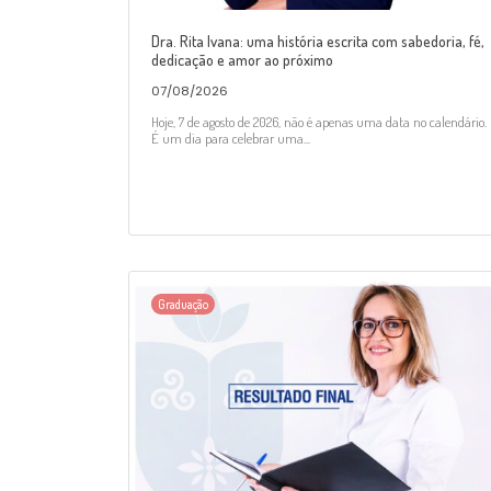
Dra. Rita Ivana: uma história escrita com sabedoria, fé,
dedicação e amor ao próximo
07/08/2026
Hoje, 7 de agosto de 2026, não é apenas uma data no calendário.
É um dia para celebrar uma...
Graduação