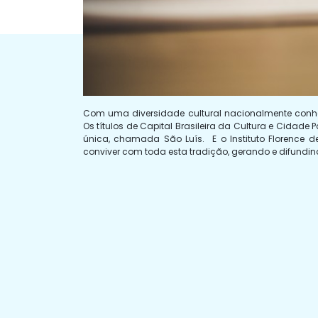
Com uma diversidade cultural nacionalmente conhe
Os títulos de Capital Brasileira da Cultura e Cida
única, chamada São Luís. E o Instituto Florence de
conviver com toda esta tradição, gerando e difundi