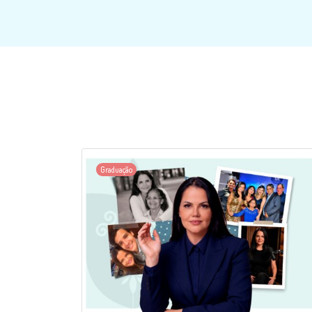
Graduação