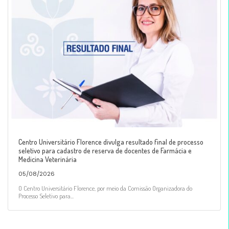
Centro Universitário Florence divulga resultado final de processo
seletivo para cadastro de reserva de docentes de Farmácia e
Medicina Veterinária
05/08/2026
O Centro Universitário Florence, por meio da Comissão Organizadora do
Processo Seletivo para...