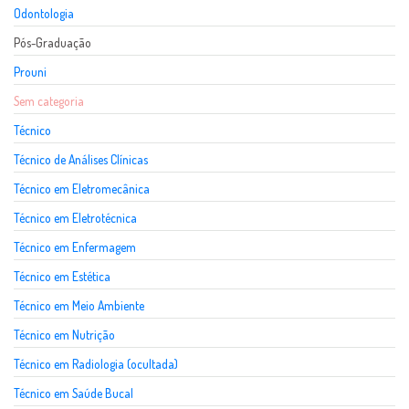
Odontologia
Pós-Graduação
Prouni
Sem categoria
Técnico
Técnico de Análises Clínicas
Técnico em Eletromecânica
Técnico em Eletrotécnica
Técnico em Enfermagem
Técnico em Estética
Técnico em Meio Ambiente
Técnico em Nutrição
Técnico em Radiologia (ocultada)
Técnico em Saúde Bucal