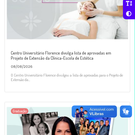
Centro Universitário Florence divulga lista de aprovadas em
Projeto de Extensão da Clínica-Escola de Estética
08/08/2026
O Centro Universitário Florence divulgou a lista de aprovadas para o Projeto de
Extensão da...
Graduação