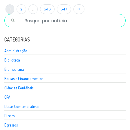
1
2
…
546
547
>>
CATEGORIAS
Administração
Biblioteca
Biomedicina
Bolsas e Financiamentos
Ciências Contábeis
CPA
Datas Comemorativas
Direito
Egressos