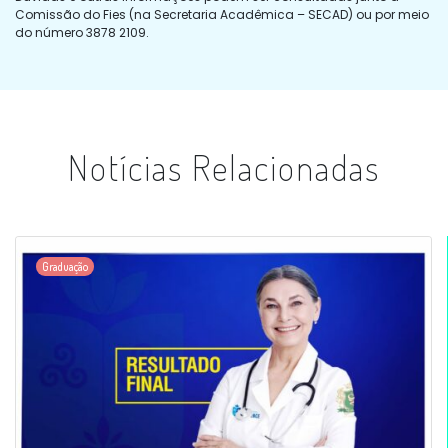
Comissão do Fies (na Secretaria Acadêmica – SECAD) ou por meio
do número 3878 2109.
Notícias Relacionadas
Graduação