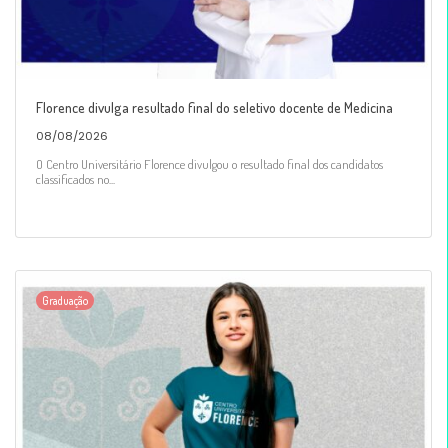
Florence divulga resultado final do seletivo docente de Medicina
08/08/2026
O Centro Universitário Florence divulgou o resultado final dos candidatos
classificados no...
Graduação