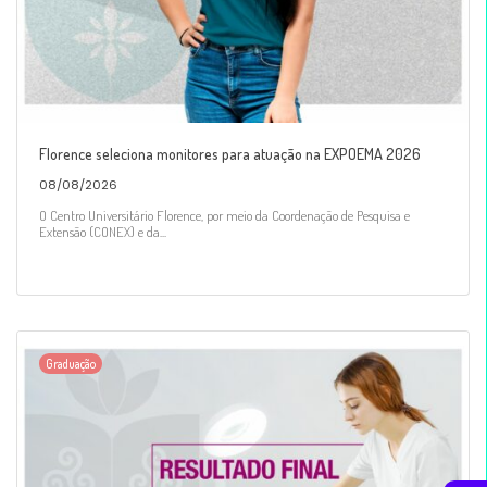
Florence seleciona monitores para atuação na EXPOEMA 2026
08/08/2026
O Centro Universitário Florence, por meio da Coordenação de Pesquisa e
Extensão (CONEX) e da...
Graduação