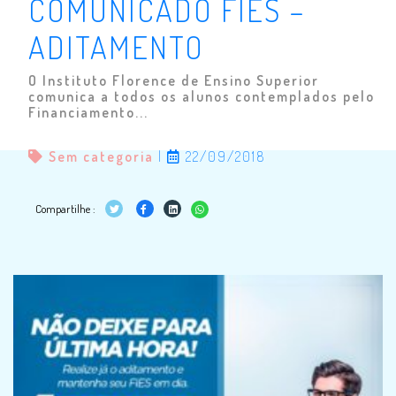
COMUNICADO FIES –
ADITAMENTO
O Instituto Florence de Ensino Superior
comunica a todos os alunos contemplados pelo
Financiamento...
Sem categoria
|
22/09/2018
Compartilhe :