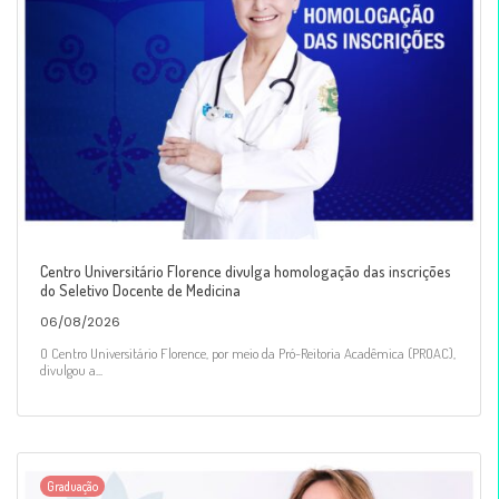
Centro Universitário Florence divulga homologação das inscrições
do Seletivo Docente de Medicina
06/08/2026
O Centro Universitário Florence, por meio da Pró-Reitoria Acadêmica (PROAC),
divulgou a...
Graduação