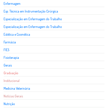
Enfermagem
Esp. Técnica em Instrumentação Cirúrgica
Especialização em Enfermagem do Trabalho
Especialização em Enfermagem do Trabalho
Estética e Cosmética
Farmácia
FIES
Fisioterapia
Gerais
Graduação
Institucional
Medicina Veterinária
Notícias Gerais
Nutrição