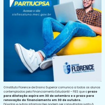
O Instituto Florence de Ensino Superior comunica a todos os alunos
contemplados pelo Financiamento Estudantil – FIES que o
prazo
para dilatação expira em 30 de setembro e o prazo para
renovação do financiamento em 30 de outubro.
Dúvidas e outras informações podem ser consultadas junto à