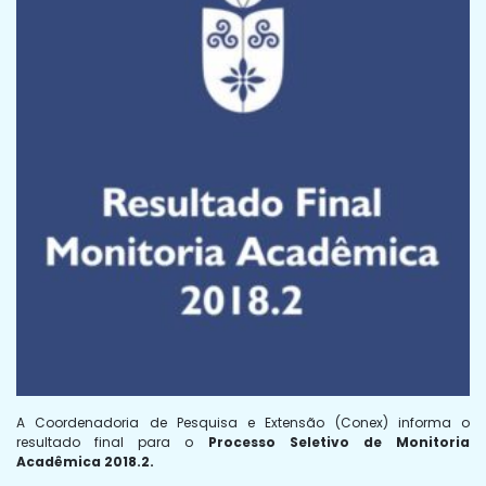
A Coordenadoria de Pesquisa e Extensão (Conex) informa o
resultado final para o
Processo Seletivo de Monitoria
Acadêmica 2018.2.