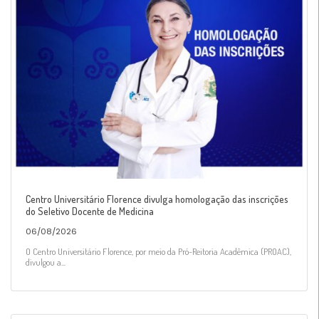
Centro Universitário Florence divulga homologação das inscrições
do Seletivo Docente de Medicina
06/08/2026
O Centro Universitário Florence, por meio da Pró-Reitoria Acadêmica (PROAC),
divulgou a...