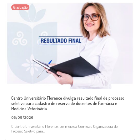
Graduação
Centro Universitário Florence divulga resultado final de processo
seletivo para cadastro de reserva de docentes de Farmácia e
Medicina Veterinária
05/08/2026
O Centro Universitário Florence, por meio da Comissão Organizadora do
Processo Seletivo para...