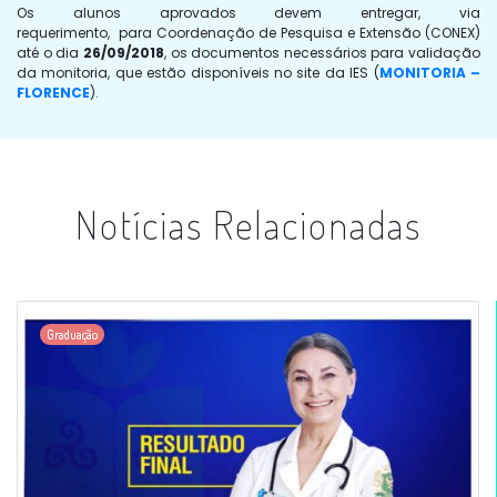
Os alunos aprovados devem entregar, via
requerimento, para Coordenação de Pesquisa e Extensão (CONEX)
até o dia
26/09/2018
, os documentos necessários para validação
da monitoria, que estão disponíveis no site da IES (
MONITORIA –
FLORENCE
).
Notícias Relacionadas
Graduação