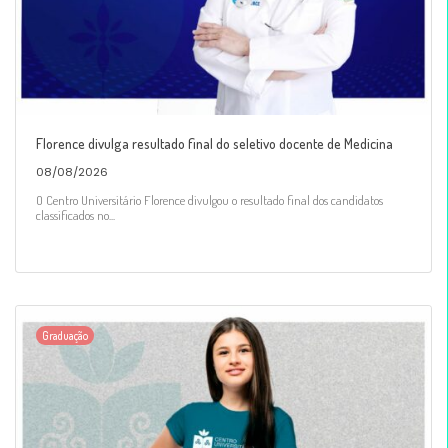
Florence divulga resultado final do seletivo docente de Medicina
08/08/2026
O Centro Universitário Florence divulgou o resultado final dos candidatos
classificados no...
Graduação