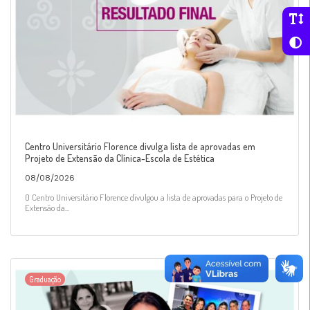
Centro Universitário Florence divulga lista de aprovadas em
Projeto de Extensão da Clínica-Escola de Estética
08/08/2026
O Centro Universitário Florence divulgou a lista de aprovadas para o Projeto de
Extensão da...
Graduação