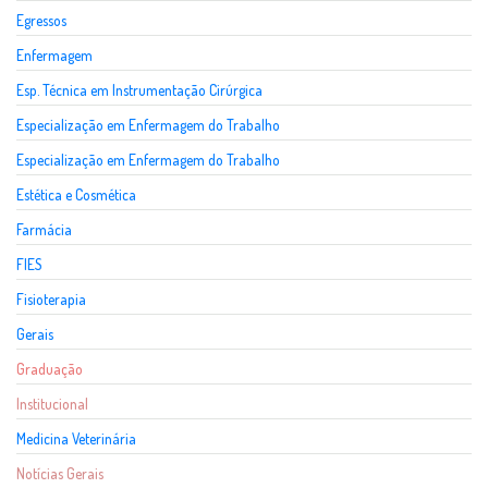
Egressos
Enfermagem
Esp. Técnica em Instrumentação Cirúrgica
Especialização em Enfermagem do Trabalho
Especialização em Enfermagem do Trabalho
Estética e Cosmética
Farmácia
FIES
Fisioterapia
Gerais
Graduação
Institucional
Medicina Veterinária
Notícias Gerais