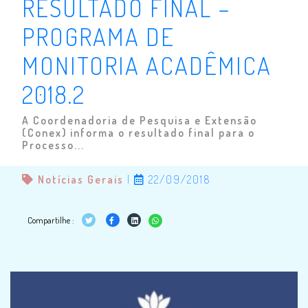
RESULTADO FINAL –
PROGRAMA DE
MONITORIA ACADÊMICA
2018.2
A Coordenadoria de Pesquisa e Extensão
(Conex) informa o resultado final para o
Processo...
Notícias Gerais
|
22/09/2018
Compartilhe :