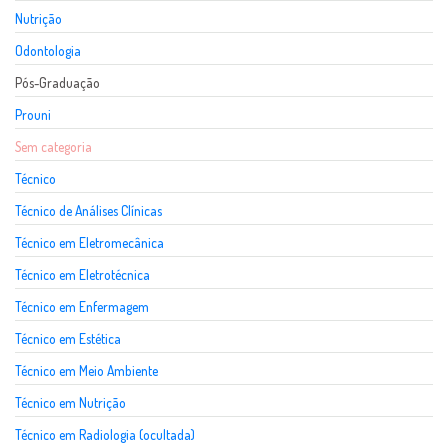
Nutrição
Odontologia
Pós-Graduação
Prouni
Sem categoria
Técnico
Técnico de Análises Clínicas
Técnico em Eletromecânica
Técnico em Eletrotécnica
Técnico em Enfermagem
Técnico em Estética
Técnico em Meio Ambiente
Técnico em Nutrição
Técnico em Radiologia (ocultada)