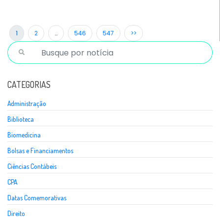
1
2
…
546
547
>>
CATEGORIAS
Administração
Biblioteca
Biomedicina
Bolsas e Financiamentos
Ciências Contábeis
CPA
Datas Comemorativas
Direito