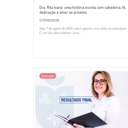
Dra. Rita Ivana: uma história escrita com sabedoria, fé,
dedicação e amor ao próximo
07/08/2026
Hoje, 7 de agosto de 2026, não é apenas uma data no calendário.
É um dia para celebrar uma...
Graduação