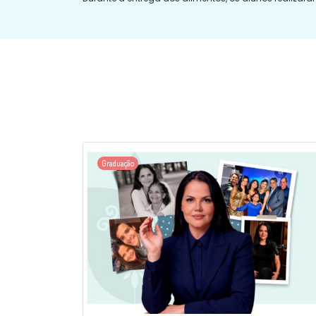
Graduação