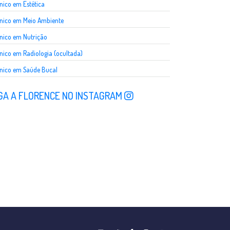
nico em Estética
nico em Meio Ambiente
nico em Nutrição
nico em Radiologia (ocultada)
nico em Saúde Bucal
GA A FLORENCE NO INSTAGRAM