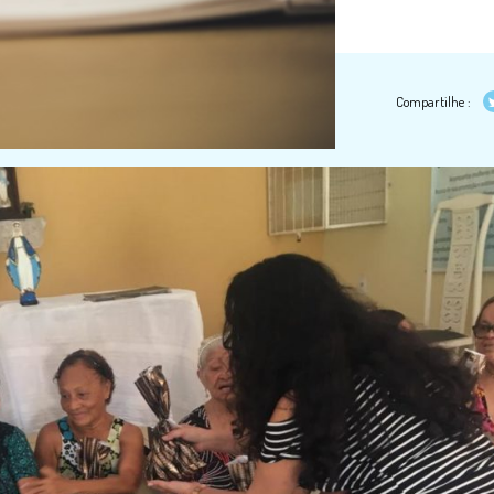
Compartilhe :