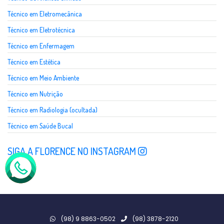
Técnico em Eletromecânica
Técnico em Eletrotécnica
Técnico em Enfermagem
Técnico em Estética
Técnico em Meio Ambiente
Técnico em Nutrição
Técnico em Radiologia (ocultada)
Técnico em Saúde Bucal
SIGA A FLORENCE NO INSTAGRAM
(98) 9 8863-0502
(98) 3878-2120