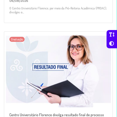
06/08/2026
O Centro Universitário Florence, por meio da Pró-Reitoria Acadêmica (PROAC),
divulgou a...
Graduação
Centro Universitário Florence divulga resultado final de processo