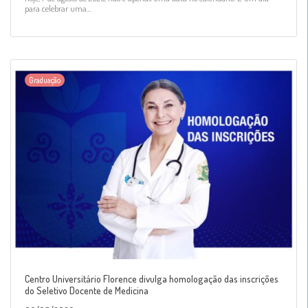
para celebrar uma...
Graduação
Centro Universitário Florence divulga homologação das inscrições
do Seletivo Docente de Medicina