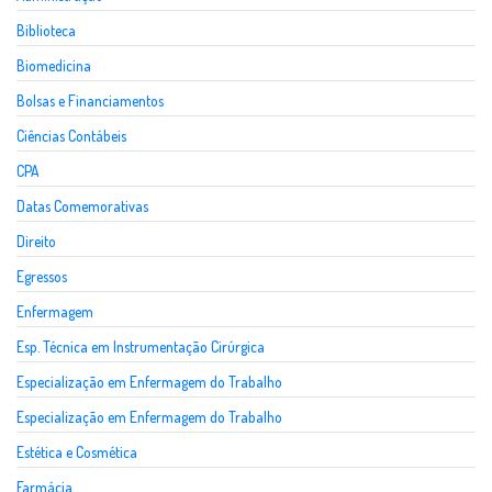
Biblioteca
Biomedicina
Bolsas e Financiamentos
Ciências Contábeis
CPA
Datas Comemorativas
Direito
Egressos
Enfermagem
Esp. Técnica em Instrumentação Cirúrgica
Especialização em Enfermagem do Trabalho
Especialização em Enfermagem do Trabalho
Estética e Cosmética
Farmácia