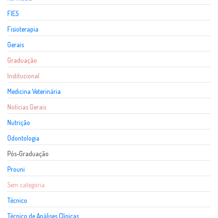
FIES
Fisioterapia
Gerais
Graduação
Institucional
Medicina Veterinária
Notícias Gerais
Nutrição
Odontologia
Pós-Graduação
Prouni
Sem categoria
Técnico
Técnico de Análises Clínicas