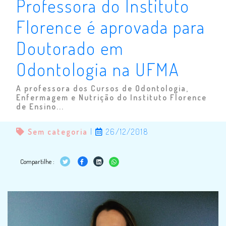
Professora do Instituto
Florence é aprovada para
Doutorado em
Odontologia na UFMA
A professora dos Cursos de Odontologia,
Enfermagem e Nutrição do Instituto Florence
de Ensino...
Sem categoria
|
26/12/2018
Compartilhe :