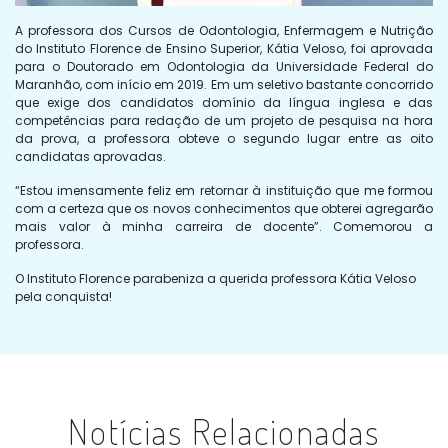
A professora dos Cursos de Odontologia, Enfermagem e Nutrição
do Instituto Florence de Ensino Superior, Kátia Veloso, foi aprovada
para o Doutorado em Odontologia da Universidade Federal do
Maranhão, com início em 2019. Em um seletivo bastante concorrido
que exige dos candidatos domínio da língua inglesa e das
competências para redação de um projeto de pesquisa na hora
da prova, a professora obteve o segundo lugar entre as oito
candidatas aprovadas.
“Estou imensamente feliz em retornar à instituição que me formou
com a certeza que os novos conhecimentos que obterei agregarão
mais valor à minha carreira de docente”. Comemorou a
professora.
O Instituto Florence parabeniza a querida professora Kátia Veloso
pela conquista!
Notícias Relacionadas