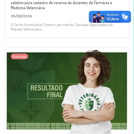
seletivo para cadastro de reserva de docentes de Farmácia e
Medicina Veterinária
05/08/2026
O Centro Universitário Florence, por meio da Comissão Organizadora do
Processo Seletivo para...
Graduação