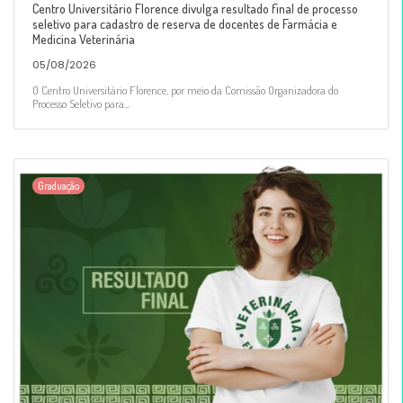
Centro Universitário Florence divulga resultado final de processo
seletivo para cadastro de reserva de docentes de Farmácia e
Medicina Veterinária
05/08/2026
O Centro Universitário Florence, por meio da Comissão Organizadora do
Processo Seletivo para...
Graduação