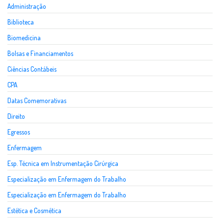
Administração
Biblioteca
Biomedicina
Bolsas e Financiamentos
Ciências Contábeis
CPA
Datas Comemorativas
Direito
Egressos
Enfermagem
Esp. Técnica em Instrumentação Cirúrgica
Especialização em Enfermagem do Trabalho
Especialização em Enfermagem do Trabalho
Estética e Cosmética