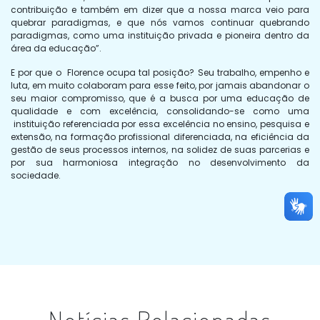
contribuição e também em dizer que a nossa marca veio para
quebrar paradigmas, e que nós vamos continuar quebrando
paradigmas, como uma instituição privada e pioneira dentro da
área da educação”.
E por que o Florence ocupa tal posição? Seu trabalho, empenho e
luta, em muito colaboram para esse feito, por jamais abandonar o
seu maior compromisso, que é a busca por uma educação de
qualidade e com excelência, consolidando-se como uma
instituição referenciada por essa excelência no ensino, pesquisa e
extensão, na formação profissional diferenciada, na eficiência da
gestão de seus processos internos, na solidez de suas parcerias e
por sua harmoniosa integração no desenvolvimento da
sociedade.