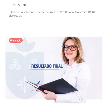
06/08/2026
O Centro Universitário Florence, por meio da Pró-Reitoria Acadêmica (PROAC),
divulgou a...
Graduação