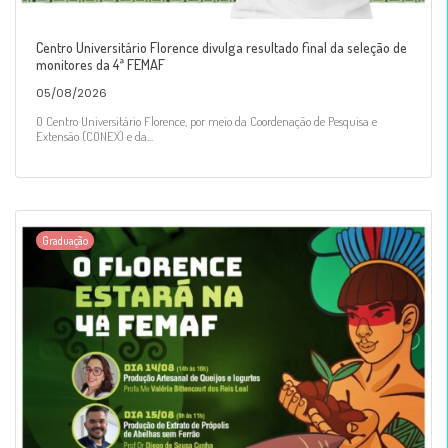
Centro Universitário Florence divulga resultado final da seleção de
monitores da 4ª FEMAF
05/08/2026
O Centro Universitário Florence, por meio da Coordenação de Pesquisa e
Extensão (CONEX) e da...
Graduação