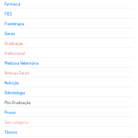
Farmácia
FIES
Fisioterapia
Gerais
Graduação
Institucional
Medicina Veterinária
Notícias Gerais
Nutrição
Odontologia
Pós-Graduação
Prouni
Sem categoria
Técnico