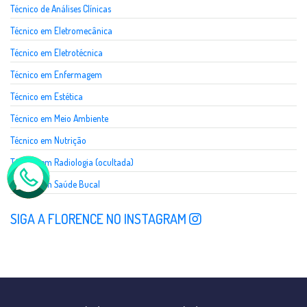
Técnico de Análises Clínicas
Técnico em Eletromecânica
Técnico em Eletrotécnica
Técnico em Enfermagem
Técnico em Estética
Técnico em Meio Ambiente
Técnico em Nutrição
Técnico em Radiologia (ocultada)
Técnico em Saúde Bucal
SIGA A FLORENCE NO INSTAGRAM