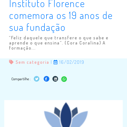
Instituto Florence
comemora os 19 anos de
sua fundação
“Feliz daquele que transfere o que sabe e
aprende o que ensina”. (Cora Coralina) A
formação...
Sem categoria
|
16/02/2019
Compartilhe :