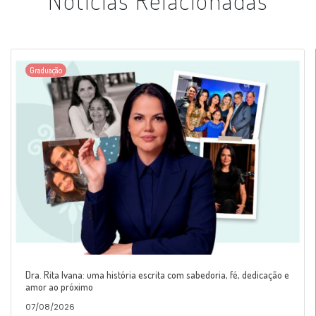
Notícias Relacionadas
Graduação
Dra. Rita Ivana: uma história escrita com sabedoria, fé, dedicação e
amor ao próximo
07/08/2026