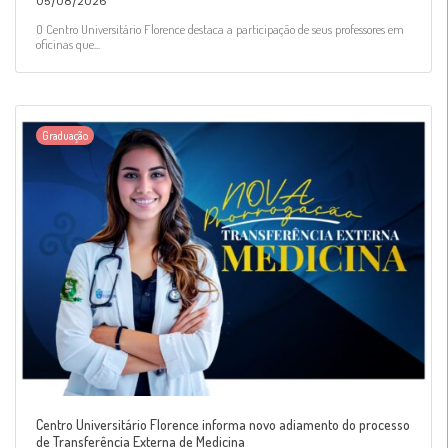
05/08/2026
O Centro Universitário Florence destaca a participação de seus professores em
oficinas que...
Graduação
Centro Universitário Florence informa novo adiamento do processo
de Transferência Externa de Medicina