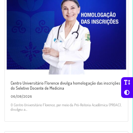
Centro Universitário Florence divulga homologação das inscrições
do Seletivo Docente de Medicina
06/08/2026
O Centro Universitário Florence, por meio da Pró-Reitoria Acadêmica (PROAC),
divulgou a...