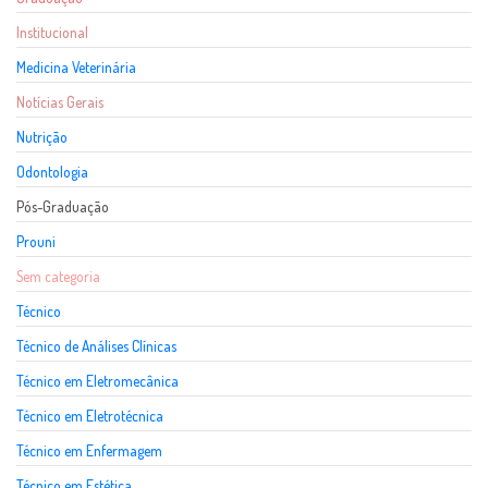
Institucional
Medicina Veterinária
Notícias Gerais
Nutrição
Odontologia
Pós-Graduação
Prouni
Sem categoria
Técnico
Técnico de Análises Clínicas
Técnico em Eletromecânica
Técnico em Eletrotécnica
Técnico em Enfermagem
Técnico em Estética