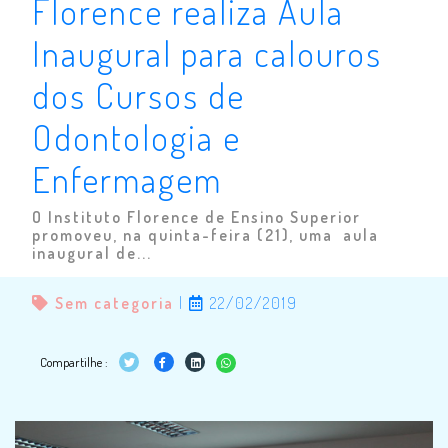
Florence realiza Aula
Inaugural para calouros
dos Cursos de
Odontologia e
Enfermagem
O Instituto Florence de Ensino Superior
promoveu, na quinta-feira (21), uma aula
inaugural de...
Sem categoria
|
22/02/2019
Compartilhe :