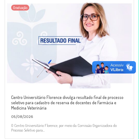
Graduação
Centro Universitário Florence divulga resultado final de processo
seletivo para cadastro de reserva de docentes de Farmácia e
Medicina Veterinária
05/08/2026
O Centro Universitário Florence, por meio da Comissão Organizadora do
Processo Seletivo para...