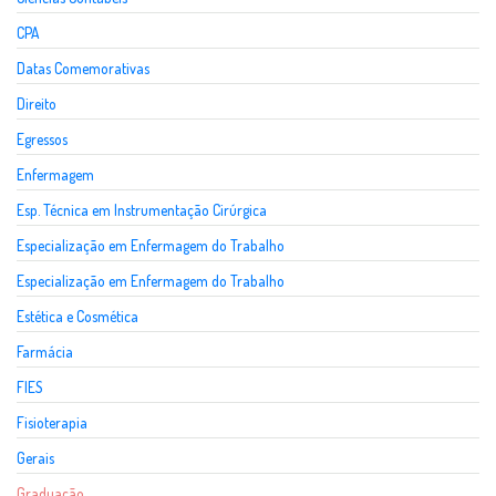
CPA
Datas Comemorativas
Direito
Egressos
Enfermagem
Esp. Técnica em Instrumentação Cirúrgica
Especialização em Enfermagem do Trabalho
Especialização em Enfermagem do Trabalho
Estética e Cosmética
Farmácia
FIES
Fisioterapia
Gerais
Graduação