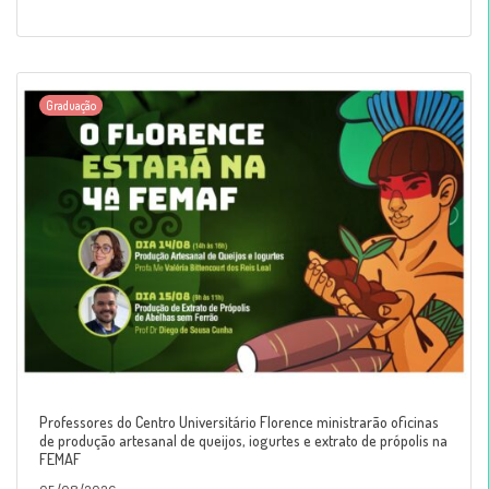
Graduação
Professores do Centro Universitário Florence ministrarão oficinas
de produção artesanal de queijos, iogurtes e extrato de própolis na
FEMAF