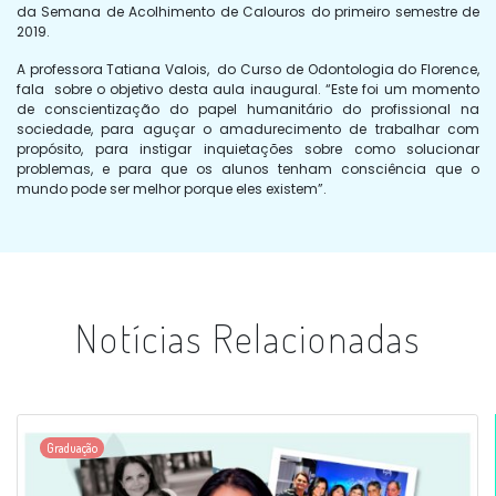
da Semana de Acolhimento de Calouros do primeiro semestre de
2019.
A professora Tatiana Valois, do Curso de Odontologia do Florence,
fala sobre o objetivo desta aula inaugural. “Este foi um momento
de conscientização do papel humanitário do profissional na
sociedade, para aguçar o amadurecimento de trabalhar com
propósito, para instigar inquietações sobre como solucionar
problemas, e para que os alunos tenham consciência que o
mundo pode ser melhor porque eles existem”.
Notícias Relacionadas
Graduação