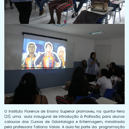
O Instituto Florence de Ensino Superior promoveu, na quinta-feira
(21), uma aula inaugural de Introdução à Profissão, para alunos
calouros dos Cursos de Odontologia e Enfermagem, ministrada
pela professora Tatiana Valois. A aula fez parte da programação