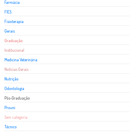
Farmácia
FIES
Fisioterapia
Gerais
Graduação
Institucional
Medicina Veterinária
Notícias Gerais
Nutrição
Odontologia
Pós-Graduação
Prouni
Sem categoria
Técnico