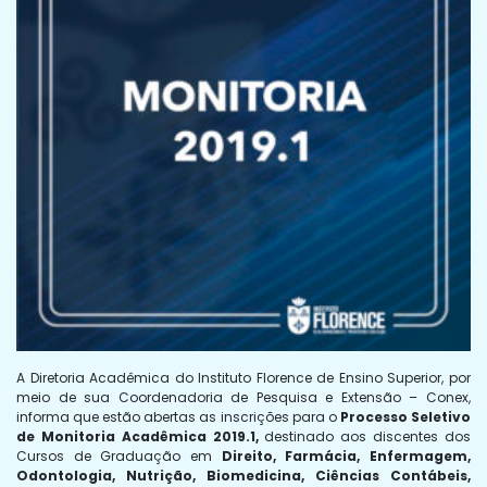
A Diretoria Acadêmica do Instituto Florence de Ensino Superior, por
meio de sua Coordenadoria de Pesquisa e Extensão – Conex,
informa que estão abertas as inscrições para o
Processo Seletivo
de Monitoria Acadêmica 2019.1,
destinado aos discentes dos
Cursos de Graduação em
Direito, Farmácia, Enfermagem,
Odontologia, Nutrição, Biomedicina, Ciências Contábeis,