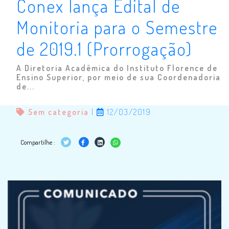
Conex lança Edital de
Monitoria para o Semestre
de 2019.1 (Prorrogação)
A Diretoria Acadêmica do Instituto Florence de
Ensino Superior, por meio de sua Coordenadoria
de...
Sem categoria
|
12/03/2019
Compartilhe :