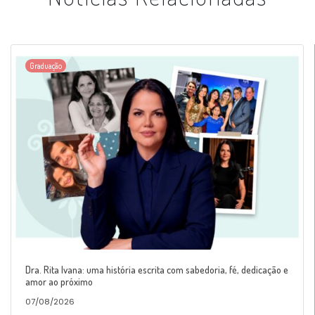
Graduação
Dra. Rita Ivana: uma história escrita com sabedoria, fé, dedicação e
amor ao próximo
07/08/2026