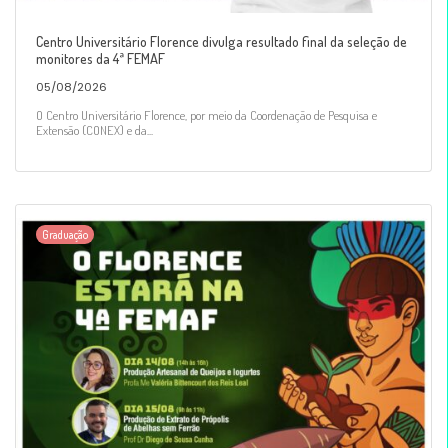
Centro Universitário Florence divulga resultado final da seleção de
monitores da 4ª FEMAF
05/08/2026
O Centro Universitário Florence, por meio da Coordenação de Pesquisa e
Extensão (CONEX) e da...
Graduação