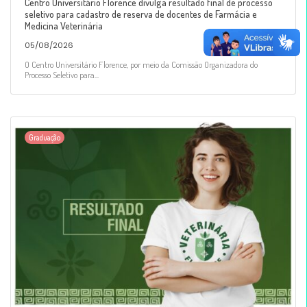
Centro Universitário Florence divulga resultado final de processo
seletivo para cadastro de reserva de docentes de Farmácia e
Medicina Veterinária
05/08/2026
O Centro Universitário Florence, por meio da Comissão Organizadora do
Processo Seletivo para...
Graduação