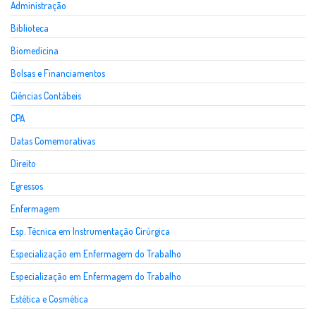
Administração
Biblioteca
Biomedicina
Bolsas e Financiamentos
Ciências Contábeis
CPA
Datas Comemorativas
Direito
Egressos
Enfermagem
Esp. Técnica em Instrumentação Cirúrgica
Especialização em Enfermagem do Trabalho
Especialização em Enfermagem do Trabalho
Estética e Cosmética