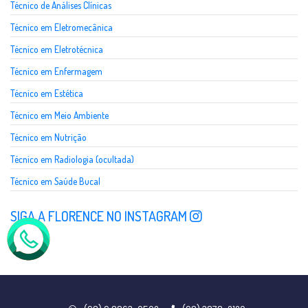
Técnico de Análises Clínicas
Técnico em Eletromecânica
Técnico em Eletrotécnica
Técnico em Enfermagem
Técnico em Estética
Técnico em Meio Ambiente
Técnico em Nutrição
Técnico em Radiologia (ocultada)
Técnico em Saúde Bucal
SIGA A FLORENCE NO INSTAGRAM