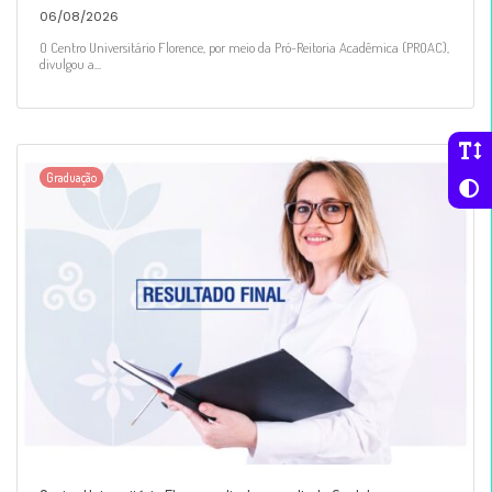
06/08/2026
O Centro Universitário Florence, por meio da Pró-Reitoria Acadêmica (PROAC),
divulgou a...
Graduação