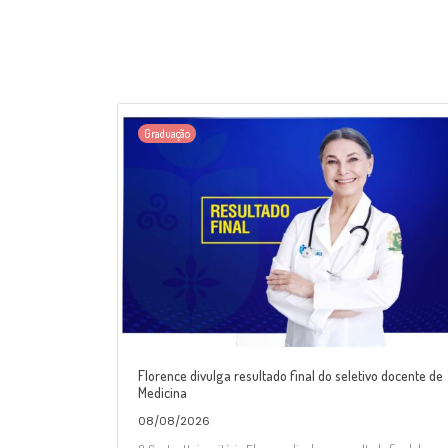
Graduação
Florence divulga resultado final do seletivo docente de
Medicina
08/08/2026