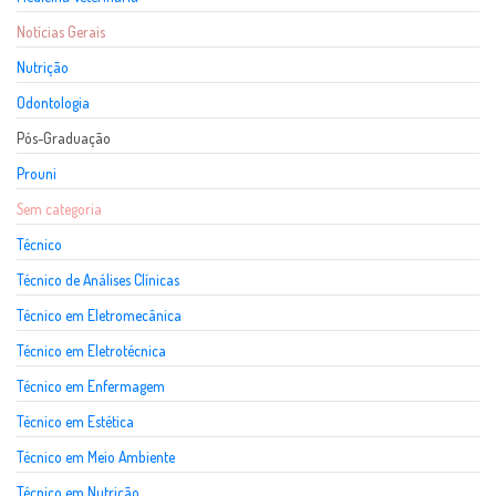
Notícias Gerais
Nutrição
Odontologia
Pós-Graduação
Prouni
Sem categoria
Técnico
Técnico de Análises Clínicas
Técnico em Eletromecânica
Técnico em Eletrotécnica
Técnico em Enfermagem
Técnico em Estética
Técnico em Meio Ambiente
Técnico em Nutrição