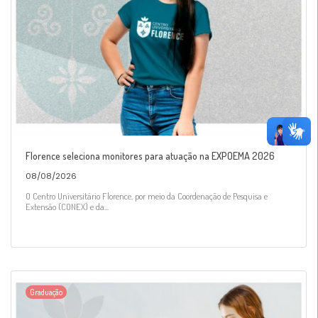
Florence seleciona monitores para atuação na EXPOEMA 2026
08/08/2026
O Centro Universitário Florence, por meio da Coordenação de Pesquisa e
Extensão (CONEX) e da...
Graduação