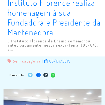
Instituto Florence realiza
homenagem à sua
Fundadora e Presidente da
Mantenedora
O Instituto Florence de Ensino comemorou
antecipadamente, nesta sexta-feira, (05/04),
o...
Sem categoria
|
05/04/2019
Compartilhe :