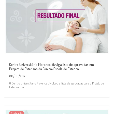
Centro Universitário Florence divulga lista de aprovadas em
Projeto de Extensão da Clínica-Escola de Estética
08/08/2026
O Centro Universitário Florence divulgou a lista de aprovadas para o Projeto de
Extensão da...
Graduação