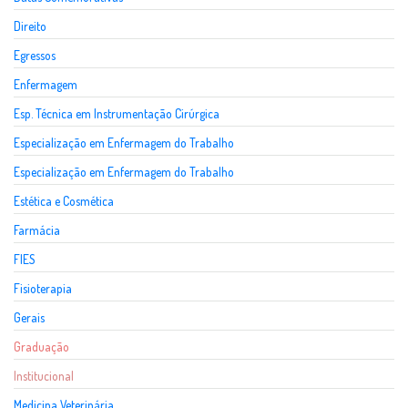
Direito
Egressos
Enfermagem
Esp. Técnica em Instrumentação Cirúrgica
Especialização em Enfermagem do Trabalho
Especialização em Enfermagem do Trabalho
Estética e Cosmética
Farmácia
FIES
Fisioterapia
Gerais
Graduação
Institucional
Medicina Veterinária