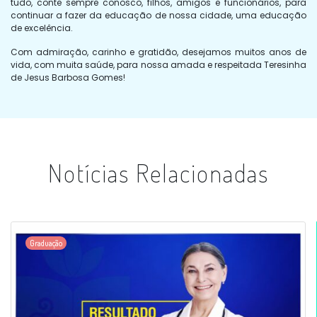
tudo, conte sempre conosco, filhos, amigos e funcionários, para
continuar a fazer da educação de nossa cidade, uma educação
de excelência.
Com admiração, carinho e gratidão, desejamos muitos anos de
vida, com muita saúde, para nossa amada e respeitada Teresinha
de Jesus Barbosa Gomes!
Notícias Relacionadas
Graduação