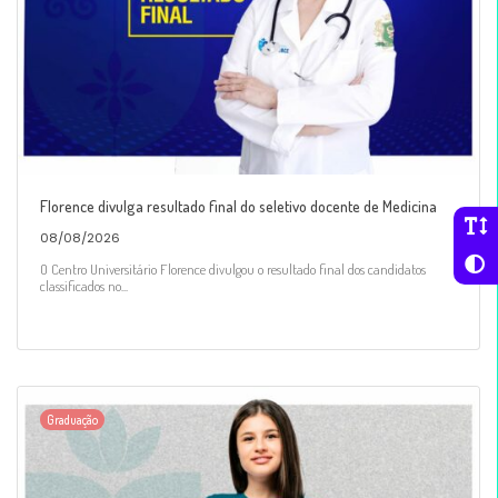
Florence divulga resultado final do seletivo docente de Medicina
08/08/2026
O Centro Universitário Florence divulgou o resultado final dos candidatos
classificados no...
Graduação