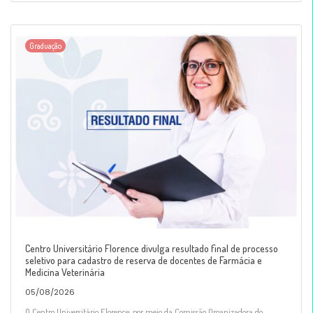
Graduação
Centro Universitário Florence divulga resultado final de processo
seletivo para cadastro de reserva de docentes de Farmácia e
Medicina Veterinária
05/08/2026
O Centro Universitário Florence, por meio da Comissão Organizadora do