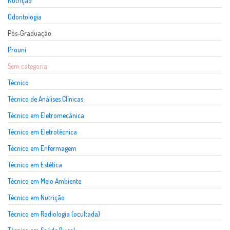
Nutrição
Odontologia
Pós-Graduação
Prouni
Sem categoria
Técnico
Técnico de Análises Clínicas
Técnico em Eletromecânica
Técnico em Eletrotécnica
Técnico em Enfermagem
Técnico em Estética
Técnico em Meio Ambiente
Técnico em Nutrição
Técnico em Radiologia (ocultada)