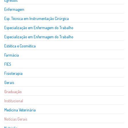
Egressos
Enfermagem
Esp. Técnica em Instrumentação Cirúrgica
Especialização em Enfermagem do Trabalho
Especialização em Enfermagem do Trabalho
Estética e Cosmética
Farmácia
FIES
Fisioterapia
Gerais
Graduação
Institucional
Medicina Veterinária
Notícias Gerais