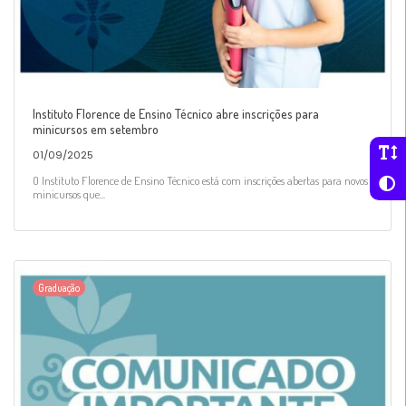
Instituto Florence de Ensino Técnico abre inscrições para
minicursos em setembro
01/09/2025
O Instituto Florence de Ensino Técnico está com inscrições abertas para novos
minicursos que...
Graduação