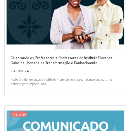
Celebrando os Professores e Professoras do Instituto Florence:
Guias na Jornada de Transformação e Conhecimento
15/10/2024
Neste Dia do Professor, o Instituto Florence de Ensino Técnico dedica uma
homenagem especial aos...
Graduação