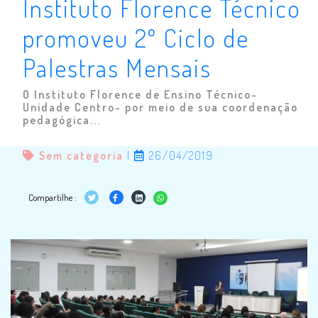
Instituto Florence Técnico
promoveu 2º Ciclo de
Palestras Mensais
O Instituto Florence de Ensino Técnico-
Unidade Centro- por meio de sua coordenação
pedagógica...
Sem categoria
|
26/04/2019
Compartilhe :