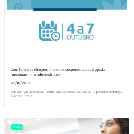
Com foco nas eleições, Florence suspende aulas e ajusta
funcionamento administrativo
02/10/2024
Em atenção às eleições municipais que serão realizadas no próximo domingo,
6 de outubro, e...
Técnico