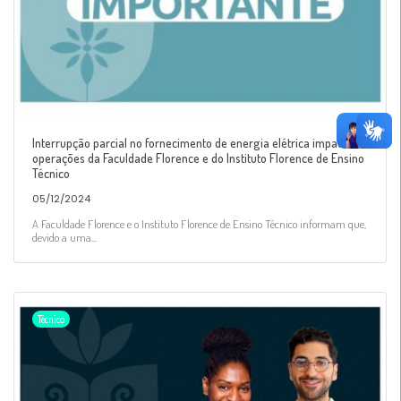
Interrupção parcial no fornecimento de energia elétrica impacta
operações da Faculdade Florence e do Instituto Florence de Ensino
Técnico
05/12/2024
A Faculdade Florence e o Instituto Florence de Ensino Técnico informam que,
devido a uma...
Técnico