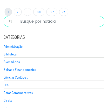
1
2
…
106
107
>>
CATEGORIAS
Administração
Biblioteca
Biomedicina
Bolsas e Financiamentos
Ciências Contábeis
CPA
Datas Comemorativas
Direito