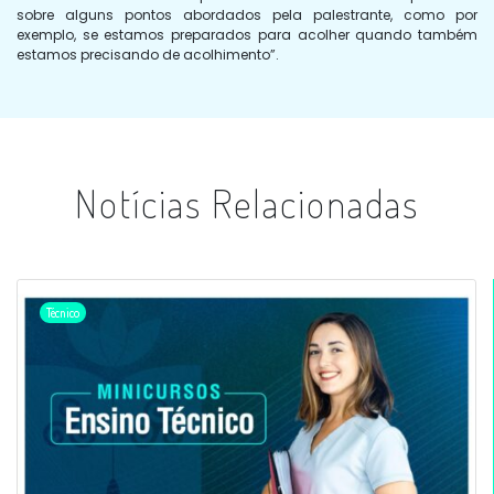
sobre alguns pontos abordados pela palestrante, como por
exemplo, se estamos preparados para acolher quando também
estamos precisando de acolhimento”.
Notícias Relacionadas
Técnico