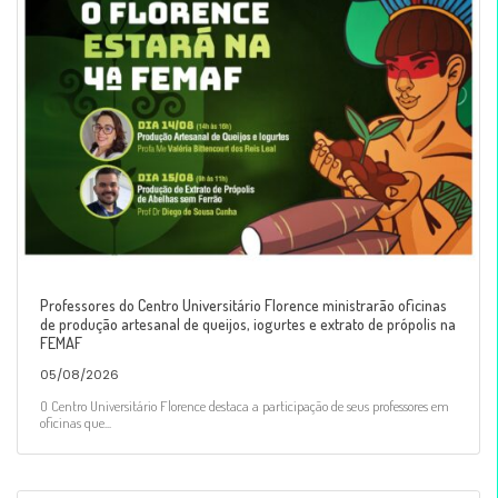
Professores do Centro Universitário Florence ministrarão oficinas
de produção artesanal de queijos, iogurtes e extrato de própolis na
FEMAF
05/08/2026
O Centro Universitário Florence destaca a participação de seus professores em
oficinas que...