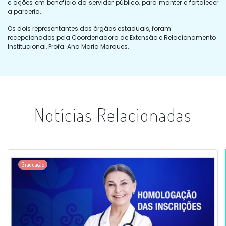
e ações em benefício do servidor público, para manter e fortalecer
a parceria.
Os dois representantes dos órgãos estaduais, foram
recepcionados pela Coordenadora de Extensão e Relacionamento
Institucional, Profa. Ana Maria Marques.
Notícias Relacionadas
Graduação