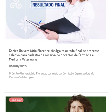
Centro Universitário Florence divulga resultado final de processo
seletivo para cadastro de reserva de docentes de Farmácia e
Medicina Veterinária
05/08/2026
O Centro Universitário Florence, por meio da Comissão Organizadora do
Processo Seletivo para...
Graduação