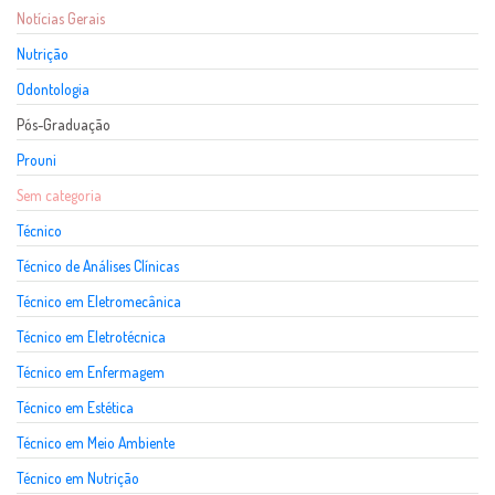
Notícias Gerais
Nutrição
Odontologia
Pós-Graduação
Prouni
Sem categoria
Técnico
Técnico de Análises Clínicas
Técnico em Eletromecânica
Técnico em Eletrotécnica
Técnico em Enfermagem
Técnico em Estética
Técnico em Meio Ambiente
Técnico em Nutrição