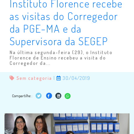
Instituto Florence recebe
as visitas do Corregedor
da PGE-MA e da
Supervisora da SEGEP
Na última segunda-feira (29), o Instituto
Florence de Ensino recebeu a visita do
Corregedor da...
Sem categoria
|
30/04/2019
Compartilhe :