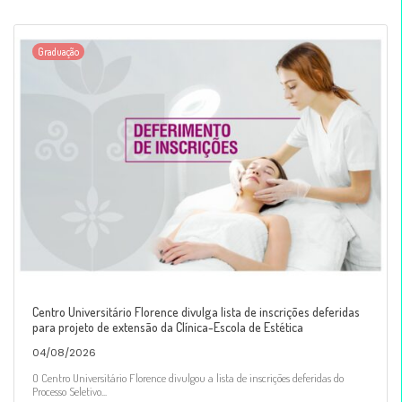
Graduação
Centro Universitário Florence divulga lista de inscrições deferidas
para projeto de extensão da Clínica-Escola de Estética
04/08/2026
O Centro Universitário Florence divulgou a lista de inscrições deferidas do
Processo Seletivo...