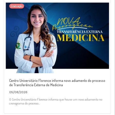
Graduação
Centro Universitário Florence informa novo adiamento do processo
de Transferência Externa de Medicina
05/08/2026
O Centro Universitário Florence informa que houve um novo adiamento no
cronograma do processo...