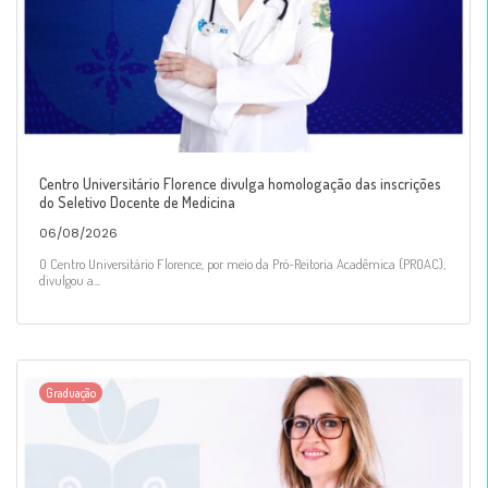
Centro Universitário Florence divulga homologação das inscrições
do Seletivo Docente de Medicina
06/08/2026
O Centro Universitário Florence, por meio da Pró-Reitoria Acadêmica (PROAC),
divulgou a...
Graduação