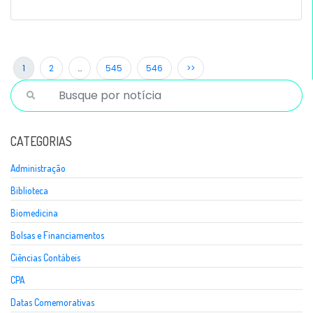
1
2
…
545
546
>>
CATEGORIAS
Administração
Biblioteca
Biomedicina
Bolsas e Financiamentos
Ciências Contábeis
CPA
Datas Comemorativas