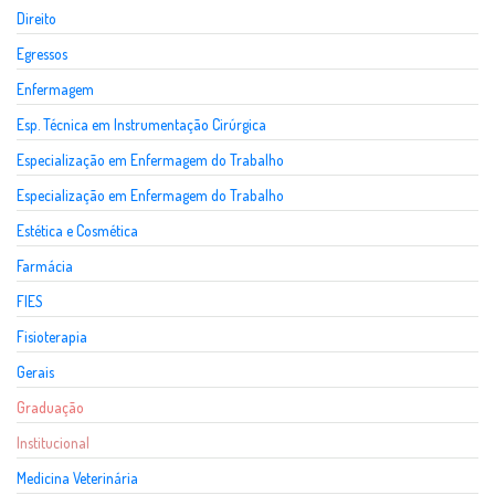
Direito
Egressos
Enfermagem
Esp. Técnica em Instrumentação Cirúrgica
Especialização em Enfermagem do Trabalho
Especialização em Enfermagem do Trabalho
Estética e Cosmética
Farmácia
FIES
Fisioterapia
Gerais
Graduação
Institucional
Medicina Veterinária