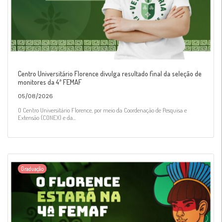
Centro Universitário Florence divulga resultado final da seleção de
monitores da 4ª FEMAF
05/08/2026
O Centro Universitário Florence, por meio da Coordenação de Pesquisa e
Extensão (CONEX) e da...
Graduação