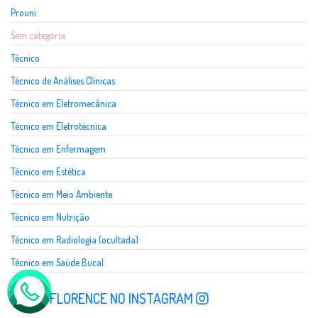
Prouni
Sem categoria
Técnico
Técnico de Análises Clínicas
Técnico em Eletromecânica
Técnico em Eletrotécnica
Técnico em Enfermagem
Técnico em Estética
Técnico em Meio Ambiente
Técnico em Nutrição
Técnico em Radiologia (ocultada)
Técnico em Saúde Bucal
SIGA A FLORENCE NO INSTAGRAM