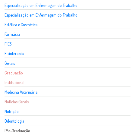
Especialização em Enfermagem do Trabalho
Especialização em Enfermagem do Trabalho
Estética e Cosmética
Farmácia
FIES
Fisioterapia
Gerais
Graduação
Institucional
Medicina Veterinária
Notícias Gerais
Nutrição
Odontologia
Pós-Graduação