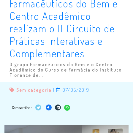
Farmacêuticos do Bem e
Centro Acadêmico
realizam o II Circuito de
Práticas Interativas e
Complementares
O grupo Farmacêuticos do Bem e o Centro
Acadêmico do Curso de Farmácia do Instituto
Florence de...
Sem categoria
|
07/05/2019
Compartilhe :