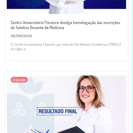
Centro Universitário Florence divulga homologação das inscrições
do Seletivo Docente de Medicina
06/08/2026
O Centro Universitário Florence, por meio da Pró-Reitoria Acadêmica (PROAC),
divulgou a...
Graduação