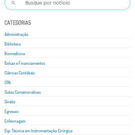
CATEGORIAS
Administração
Biblioteca
Biomedicina
Bolsas e Financiamentos
Ciências Contábeis
CPA
Datas Comemorativas
Direito
Egressos
Enfermagem
Esp. Técnica em Instrumentação Cirúrgica