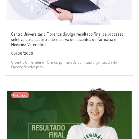
Centro Universitário Florence divulga resultado final de processo
seletivo para cadastro de reserva de docentes de Farmácia e
Medicina Veterinária
05/08/2026
O Centro Universitário Florence, por meio da Comissão Organizadora do
Processo Seletivo para...
Graduação