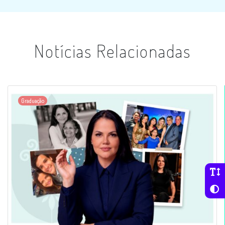
Notícias Relacionadas
Graduação