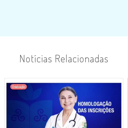
Notícias Relacionadas
Graduação