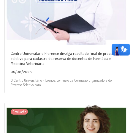
Centro Universitário Florence divulga resultado final de processo
seletivo para cadastro de reserva de docentes de Farmácia e
Medicina Veterinária
05/08/2026
O Centro Universitário Florence, por meio da Comissão Organizadora do
Processo Seletivo para...
Graduação