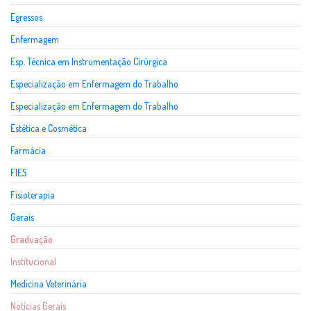
Egressos
Enfermagem
Esp. Técnica em Instrumentação Cirúrgica
Especialização em Enfermagem do Trabalho
Especialização em Enfermagem do Trabalho
Estética e Cosmética
Farmácia
FIES
Fisioterapia
Gerais
Graduação
Institucional
Medicina Veterinária
Notícias Gerais