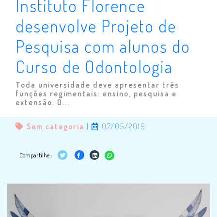
Instituto Florence
desenvolve Projeto de
Pesquisa com alunos do
Curso de Odontologia
Toda universidade deve apresentar três
funções regimentais: ensino, pesquisa e
extensão. O...
Sem categoria
|
07/05/2019
Compartilhe :