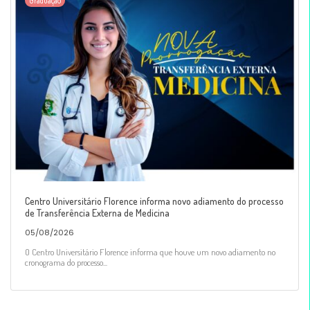
Graduação
Centro Universitário Florence informa novo adiamento do processo
de Transferência Externa de Medicina
05/08/2026
O Centro Universitário Florence informa que houve um novo adiamento no
cronograma do processo...