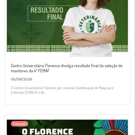
Centro Universitário Florence divulga resultado final da seleção de
monitores da 4ª FEMAF
05/08/2026
O Centro Universitário Florence, por meio da Coordenação de Pesquisa e
Extensão (CONEX) e da...
Graduação