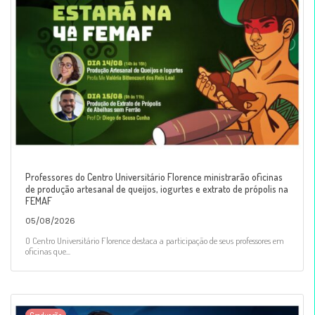
Professores do Centro Universitário Florence ministrarão oficinas
de produção artesanal de queijos, iogurtes e extrato de própolis na
FEMAF
05/08/2026
O Centro Universitário Florence destaca a participação de seus professores em
oficinas que...