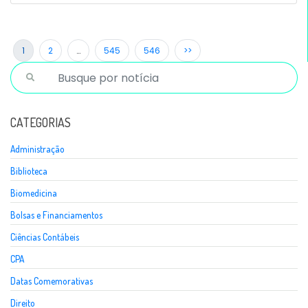
1
2
…
545
546
>>
CATEGORIAS
Administração
Biblioteca
Biomedicina
Bolsas e Financiamentos
Ciências Contábeis
CPA
Datas Comemorativas
Direito