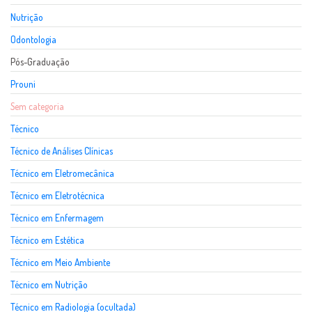
Nutrição
Odontologia
Pós-Graduação
Prouni
Sem categoria
Técnico
Técnico de Análises Clínicas
Técnico em Eletromecânica
Técnico em Eletrotécnica
Técnico em Enfermagem
Técnico em Estética
Técnico em Meio Ambiente
Técnico em Nutrição
Técnico em Radiologia (ocultada)