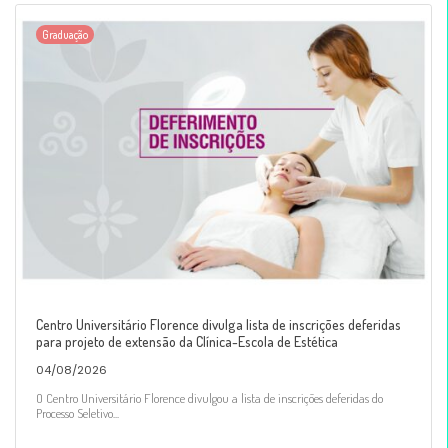
Graduação
Centro Universitário Florence divulga lista de inscrições deferidas
para projeto de extensão da Clínica-Escola de Estética
04/08/2026
O Centro Universitário Florence divulgou a lista de inscrições deferidas do
Processo Seletivo...