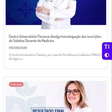
Centro Universitário Florence divulga homologação das inscrições
do Seletivo Docente de Medicina
06/08/2026
O Centro Universitário Florence, por meio da Pró-Reitoria Acadêmica (PROAC),
divulgou a...
Graduação