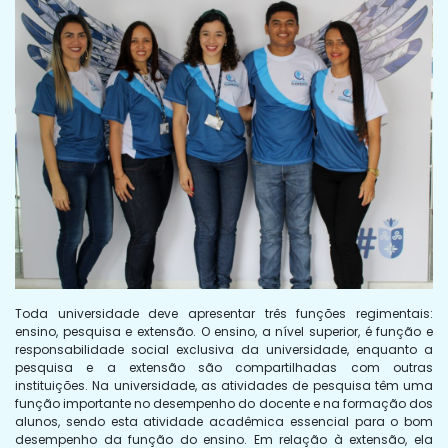
Toda universidade deve apresentar três funções regimentais:
ensino, pesquisa e extensão. O ensino, a nível superior, é função e
responsabilidade social exclusiva da universidade, enquanto a
pesquisa e a extensão são compartilhadas com outras
instituições. Na universidade, as atividades de pesquisa têm uma
função importante no desempenho do docente e na formação dos
alunos, sendo esta atividade acadêmica essencial para o bom
desempenho da função do ensino. Em relação à extensão, ela