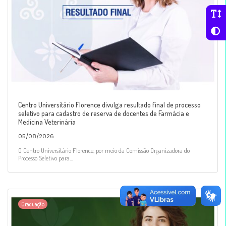
Centro Universitário Florence divulga resultado final de processo
seletivo para cadastro de reserva de docentes de Farmácia e
Medicina Veterinária
05/08/2026
O Centro Universitário Florence, por meio da Comissão Organizadora do
Processo Seletivo para...
Graduação