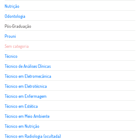
Nutrição
Odontologia
Pós-Graduação
Prouni
Sem categoria
Técnico
Técnico de Análises Clínicas
Técnico em Eletromecânica
Técnico em Eletrotécnica
Técnico em Enfermagem
Técnico em Estética
Técnico em Meio Ambiente
Técnico em Nutrição
Técnico em Radiologia (ocultada)