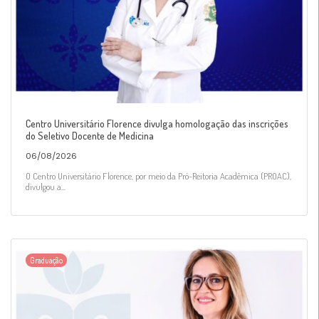
Centro Universitário Florence divulga homologação das inscrições
do Seletivo Docente de Medicina
06/08/2026
O Centro Universitário Florence, por meio da Pró-Reitoria Acadêmica (PROAC),
divulgou a...
Graduação