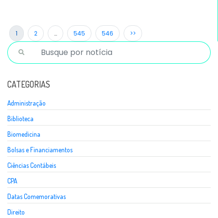
1
2
…
545
546
>>
CATEGORIAS
Administração
Biblioteca
Biomedicina
Bolsas e Financiamentos
Ciências Contábeis
CPA
Datas Comemorativas
Direito