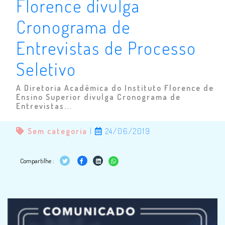
Florence divulga
Cronograma de
Entrevistas de Processo
Seletivo
A Diretoria Acadêmica do Instituto Florence de
Ensino Superior divulga Cronograma de
Entrevistas...
Sem categoria
|
24/06/2019
Compartilhe :