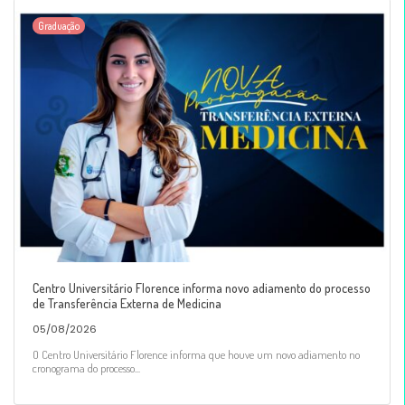
Graduação
Centro Universitário Florence informa novo adiamento do processo
de Transferência Externa de Medicina
05/08/2026
O Centro Universitário Florence informa que houve um novo adiamento no
cronograma do processo...