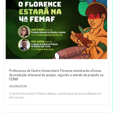
Professores do Centro Universitário Florence ministrarão oficinas
de produção artesanal de queijos, iogurtes e extrato de própolis na
FEMAF
05/08/2026
O Centro Universitário Florence destaca a participação de seus professores em
oficinas que...