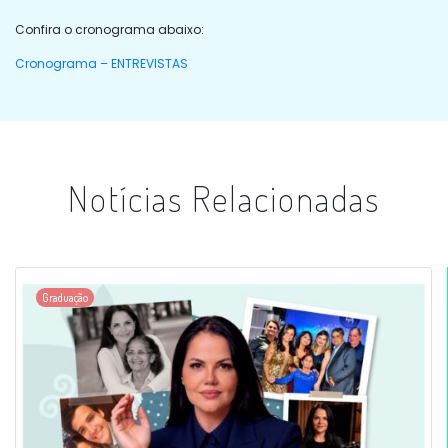
Confira o cronograma abaixo:
Cronograma – ENTREVISTAS
Notícias Relacionadas
Graduação