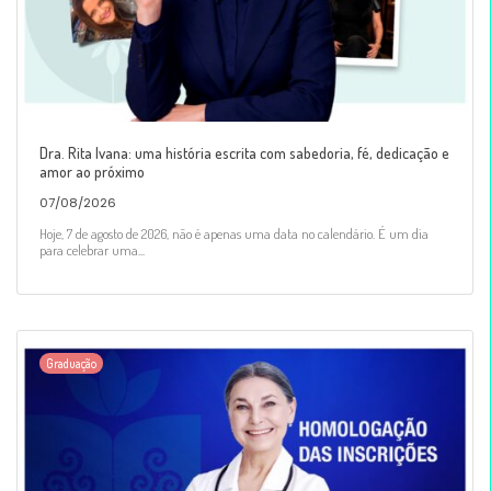
Dra. Rita Ivana: uma história escrita com sabedoria, fé, dedicação e
amor ao próximo
07/08/2026
Hoje, 7 de agosto de 2026, não é apenas uma data no calendário. É um dia
para celebrar uma...
Graduação