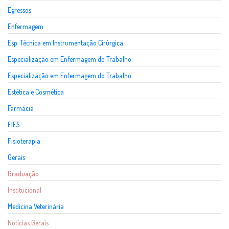
Egressos
Enfermagem
Esp. Técnica em Instrumentação Cirúrgica
Especialização em Enfermagem do Trabalho
Especialização em Enfermagem do Trabalho
Estética e Cosmética
Farmácia
FIES
Fisioterapia
Gerais
Graduação
Institucional
Medicina Veterinária
Notícias Gerais