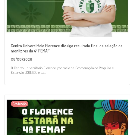
Centro Universitário Florence divulga resultado final da seleção de
monitores da 4ª FEMAF
05/08/2026
O Centro Universitário Florence, por meio da Coordenação de Pesquisa e
Extensão (CONEX) e da...
Graduação