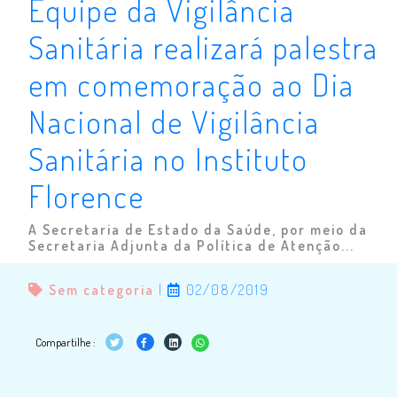
Equipe da Vigilância
Sanitária realizará palestra
em comemoração ao Dia
Nacional de Vigilância
Sanitária no Instituto
Florence
A Secretaria de Estado da Saúde, por meio da
Secretaria Adjunta da Política de Atenção...
Sem categoria
|
02/08/2019
Compartilhe :