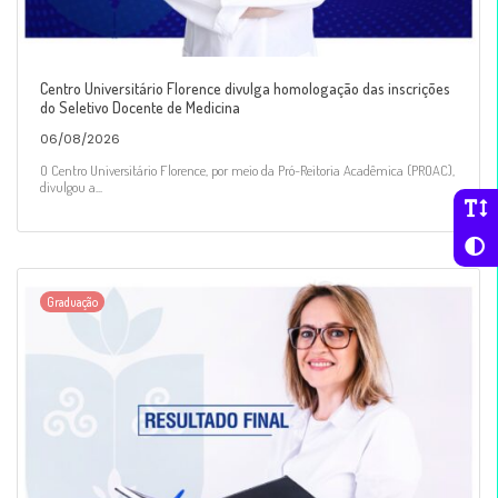
Centro Universitário Florence divulga homologação das inscrições
do Seletivo Docente de Medicina
06/08/2026
O Centro Universitário Florence, por meio da Pró-Reitoria Acadêmica (PROAC),
divulgou a...
Graduação