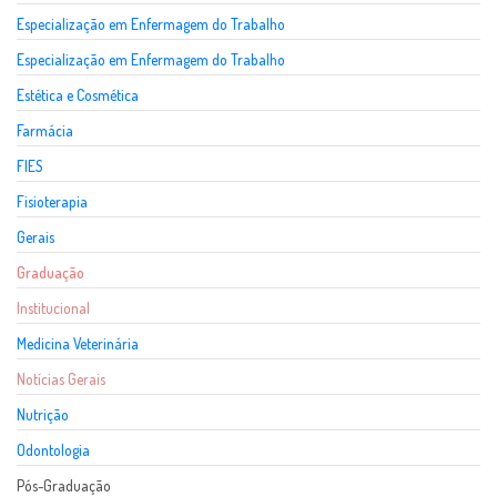
Especialização em Enfermagem do Trabalho
Especialização em Enfermagem do Trabalho
Estética e Cosmética
Farmácia
FIES
Fisioterapia
Gerais
Graduação
Institucional
Medicina Veterinária
Notícias Gerais
Nutrição
Odontologia
Pós-Graduação