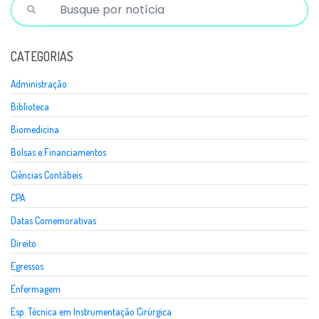
CATEGORIAS
Administração
Biblioteca
Biomedicina
Bolsas e Financiamentos
Ciências Contábeis
CPA
Datas Comemorativas
Direito
Egressos
Enfermagem
Esp. Técnica em Instrumentação Cirúrgica