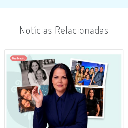
Notícias Relacionadas
Graduação