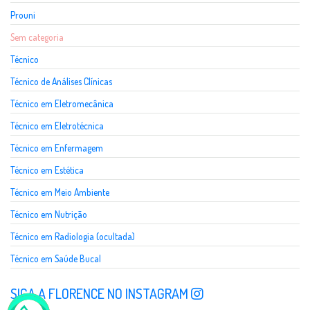
Prouni
Sem categoria
Técnico
Técnico de Análises Clínicas
Técnico em Eletromecânica
Técnico em Eletrotécnica
Técnico em Enfermagem
Técnico em Estética
Técnico em Meio Ambiente
Técnico em Nutrição
Técnico em Radiologia (ocultada)
Técnico em Saúde Bucal
SIGA A FLORENCE NO INSTAGRAM