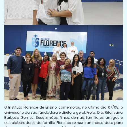
O Instituto Florence de Ensino comemorou, no último dia 07/08, o
aniversário da sua fundadora e diretora geral, Profa. Dra. Rita Ivana
Barbosa Gomes. Seus irmãos, filhos, demais familiares, amigos e
os colaboradores da família Florence se reuniram nesta data para