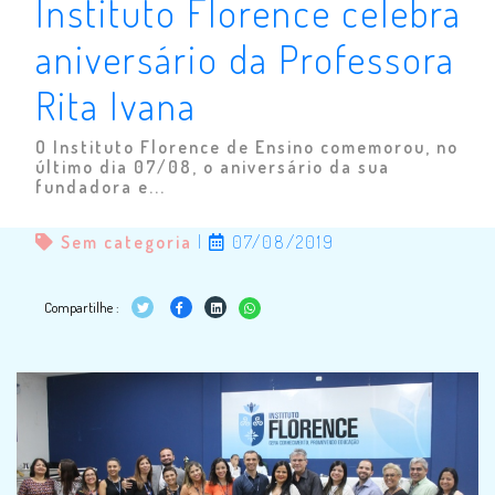
Instituto Florence celebra
aniversário da Professora
Rita Ivana
O Instituto Florence de Ensino comemorou, no
último dia 07/08, o aniversário da sua
fundadora e...
Sem categoria
|
07/08/2019
Compartilhe :