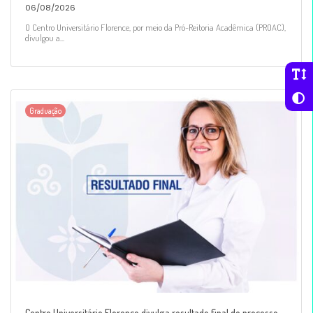
06/08/2026
O Centro Universitário Florence, por meio da Pró-Reitoria Acadêmica (PROAC),
divulgou a...
Graduação
Centro Universitário Florence divulga resultado final de processo