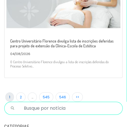
Centro Universitário Florence divulga lista de inscrições deferidas
para projeto de extensão da Clínica-Escola de Estética
04/08/2026
O Centro Universitário Florence divulgou a lista de inscrições deferidas do
Processo Seletivo...
1
2
…
545
546
>>
CATEGORIAS