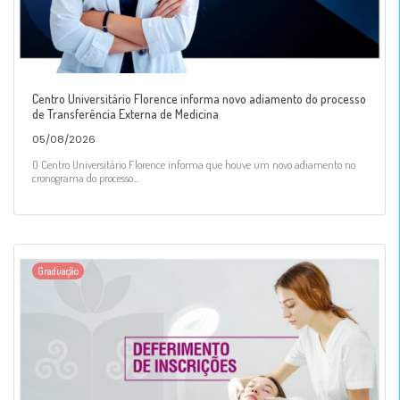
Centro Universitário Florence informa novo adiamento do processo
de Transferência Externa de Medicina
05/08/2026
O Centro Universitário Florence informa que houve um novo adiamento no
cronograma do processo...
Graduação