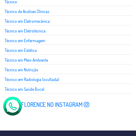
Técnico
Técnico de Análises Clínicas
Técnico em Eletromecânica
Técnico em Eletrotécnica
Técnico em Enfermagem
Técnico em Estética
Técnico em Meio Ambiente
Técnico em Nutrição
Técnico em Radiologia (ocultada)
Técnico em Saúde Bucal
SIGA A FLORENCE NO INSTAGRAM