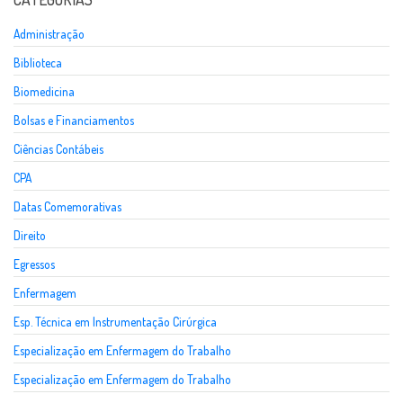
Administração
Biblioteca
Biomedicina
Bolsas e Financiamentos
Ciências Contábeis
CPA
Datas Comemorativas
Direito
Egressos
Enfermagem
Esp. Técnica em Instrumentação Cirúrgica
Especialização em Enfermagem do Trabalho
Especialização em Enfermagem do Trabalho