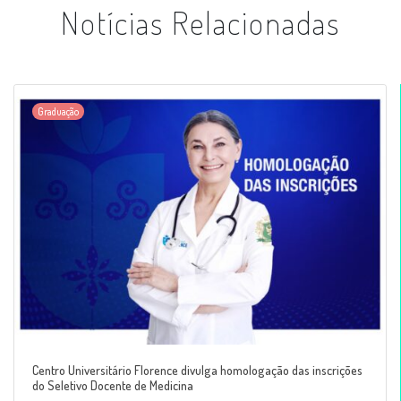
Notícias Relacionadas
Graduação
Centro Universitário Florence divulga homologação das inscrições
do Seletivo Docente de Medicina