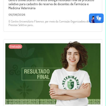
seletivo para cadastro de reserva de docentes de Farmácia e
Medicina Veterinária
05/08/2026
O Centro Universitário Florence, por meio da Comissão Organizadora do
Processo Seletivo para...
Graduação