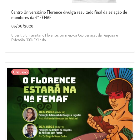
Centro Universitário Florence divulga resultado final da seleção de
monitores da 4ª FEMAF
05/08/2026
O Centro Universitário Florence, por meio da Coordenação de Pesquisa e
Extensão (CONEX) e da...
Graduação