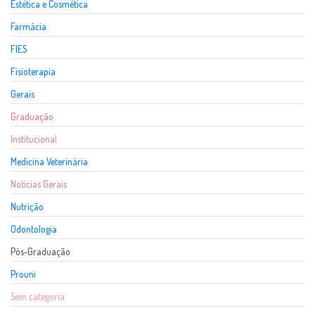
Estética e Cosmética
Farmácia
FIES
Fisioterapia
Gerais
Graduação
Institucional
Medicina Veterinária
Notícias Gerais
Nutrição
Odontologia
Pós-Graduação
Prouni
Sem categoria