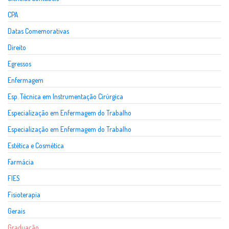
CPA
Datas Comemorativas
Direito
Egressos
Enfermagem
Esp. Técnica em Instrumentação Cirúrgica
Especialização em Enfermagem do Trabalho
Especialização em Enfermagem do Trabalho
Estética e Cosmética
Farmácia
FIES
Fisioterapia
Gerais
Graduação