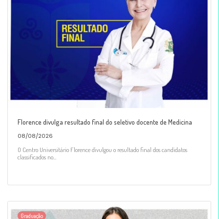
Florence divulga resultado final do seletivo docente de Medicina
08/08/2026
O Centro Universitário Florence divulgou o resultado final dos candidatos
classificados no...
Graduação