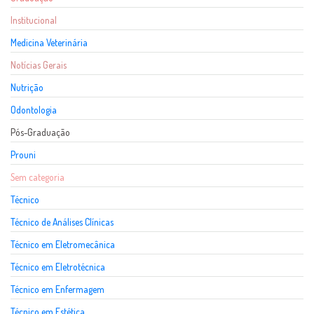
Institucional
Medicina Veterinária
Notícias Gerais
Nutrição
Odontologia
Pós-Graduação
Prouni
Sem categoria
Técnico
Técnico de Análises Clínicas
Técnico em Eletromecânica
Técnico em Eletrotécnica
Técnico em Enfermagem
Técnico em Estética