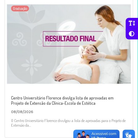
Graduação
Centro Universitário Florence divulga lista de aprovadas em
Projeto de Extensão da Clínica-Escola de Estética
08/08/2026
O Centro Universitário Florence divulgou a lista de aprovadas para o Projeto de
Extensão da...