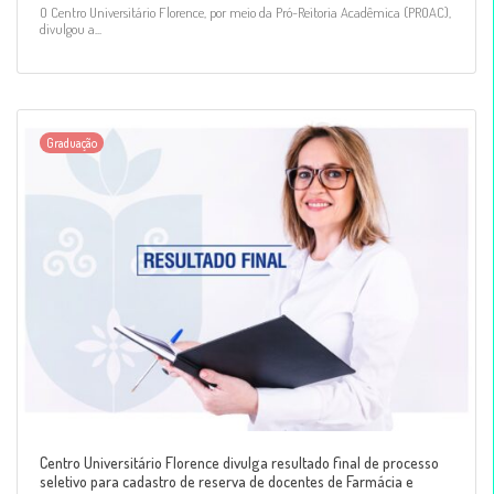
O Centro Universitário Florence, por meio da Pró-Reitoria Acadêmica (PROAC),
divulgou a...
Graduação
Centro Universitário Florence divulga resultado final de processo
seletivo para cadastro de reserva de docentes de Farmácia e