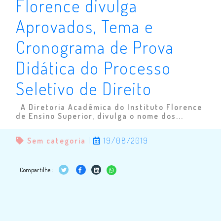
Florence divulga
Aprovados, Tema e
Cronograma de Prova
Didática do Processo
Seletivo de Direito
A Diretoria Acadêmica do Instituto Florence
de Ensino Superior, divulga o nome dos...
Sem categoria
|
19/08/2019
Compartilhe :