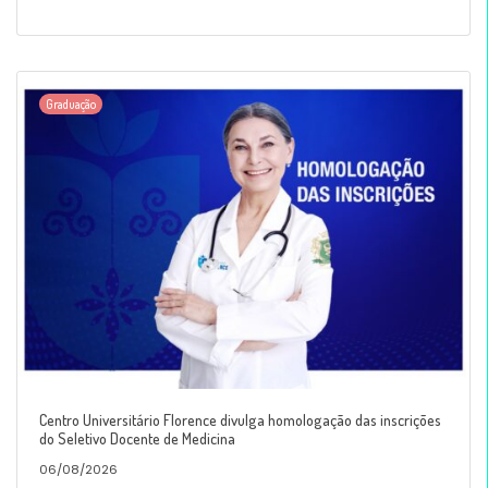
Graduação
Centro Universitário Florence divulga homologação das inscrições
do Seletivo Docente de Medicina
06/08/2026