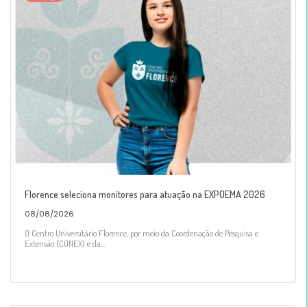
Florence seleciona monitores para atuação na EXPOEMA 2026
08/08/2026
O Centro Universitário Florence, por meio da Coordenação de Pesquisa e
Extensão (CONEX) e da...