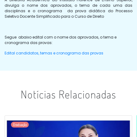
divulga o nome dos aprovados, o tema de cada uma das
disciplinas e o cronograma da prova didática do Processo
Seletivo Docente Simplificado para o Curso de Direito
Segue abaixo edital com o nome dos aprovados, o tema e
cronograma das provas:
Edital candidatos, temas e cronograma das provas
Notícias Relacionadas
Graduação