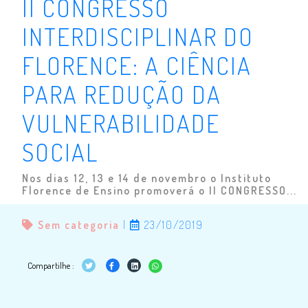
II CONGRESSO
INTERDISCIPLINAR DO
FLORENCE: A CIÊNCIA
PARA REDUÇÃO DA
VULNERABILIDADE
SOCIAL
Nos dias 12, 13 e 14 de novembro o Instituto
Florence de Ensino promoverá o II CONGRESSO...
Sem categoria
|
23/10/2019
Compartilhe :