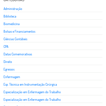
Administração
Biblioteca
Biomedicina
Bolsas e Financiamentos
Ciências Contábeis
CPA
Datas Comemorativas
Direito
Egressos
Enfermagem
Esp. Técnica em Instrumentação Cirúrgica
Especialização em Enfermagem do Trabalho
Especialização em Enfermagem do Trabalho