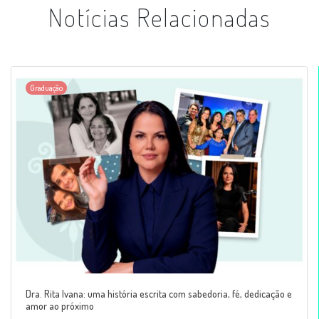
Notícias Relacionadas
Graduação
Dra. Rita Ivana: uma história escrita com sabedoria, fé, dedicação e
amor ao próximo