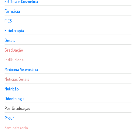
Estética e Cosmética
Farmácia
FIES
Fisioterapia
Gerais
Graduação
Institucional
Medicina Veterinária
Notícias Gerais
Nutrição
Odontologia
Pós-Graduação
Prouni
Sem categoria