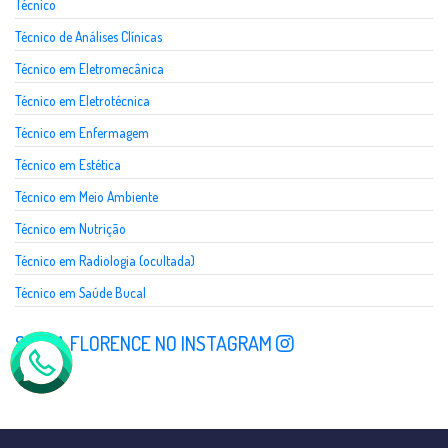
Técnico
Técnico de Análises Clínicas
Técnico em Eletromecânica
Técnico em Eletrotécnica
Técnico em Enfermagem
Técnico em Estética
Técnico em Meio Ambiente
Técnico em Nutrição
Técnico em Radiologia (ocultada)
Técnico em Saúde Bucal
SIGA A FLORENCE NO INSTAGRAM