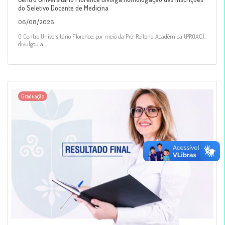
do Seletivo Docente de Medicina
06/08/2026
O Centro Universitário Florence, por meio da Pró-Reitoria Acadêmica (PROAC),
divulgou a...
Graduação