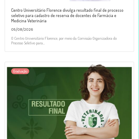
Centro Universitário Florence divulga resultado final de processo
seletivo para cadastro de reserva de docentes de Farmácia e
Medicina Veterinária
05/08/2026
O Centro Universitário Florence, por meio da Comissão Organizadora do
Processo Seletivo para...
Graduação