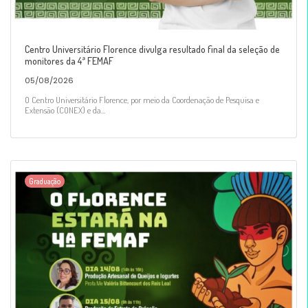
Centro Universitário Florence divulga resultado final da seleção de
monitores da 4ª FEMAF
05/08/2026
O Centro Universitário Florence, por meio da Coordenação de Pesquisa e
Extensão (CONEX) e da...
Graduação