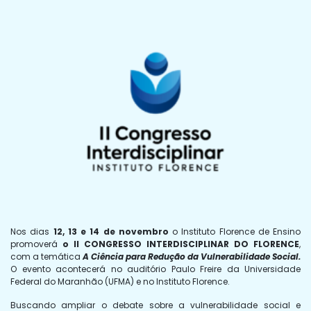
Nos dias
12, 13 e 14 de novembro
o Instituto Florence de Ensino
promoverá
o II CONGRESSO INTERDISCIPLINAR DO FLORENCE
,
com a temática
A Ciência para Redução da Vulnerabilidade Social.
O evento acontecerá no auditório Paulo Freire da Universidade
Federal do Maranhão (UFMA) e no Instituto Florence.
Buscando ampliar o debate sobre a vulnerabilidade social e