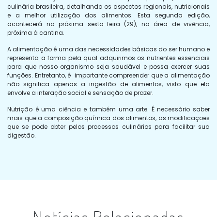
culinária brasileira, detalhando os aspectos regionais, nutricionais
e a melhor utilização dos alimentos. Esta segunda edição,
acontecerá na próxima sexta-feira (29), na área de vivência,
próxima à cantina.
A alimentação é uma das necessidades básicas do ser humano e
representa a forma pela qual adquirimos os nutrientes essenciais
para que nosso organismo seja saudável e possa exercer suas
funções. Entretanto, é importante compreender que a alimentação
não significa apenas a ingestão de alimentos, visto que ela
envolve a interação social e sensação de prazer.
Nutrição é uma ciência e também uma arte. É necessário saber
mais que a composição química dos alimentos, as modificações
que se pode obter pelos processos culinários para facilitar sua
digestão.