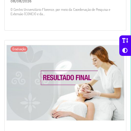
08/08/2026
O Centro Universitário Florence, por meio da Coordenação de Pesquisa e
Extensão (CONEX) e da...
Graduação