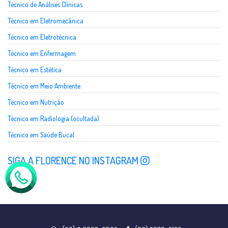
Técnico de Análises Clínicas
Técnico em Eletromecânica
Técnico em Eletrotécnica
Técnico em Enfermagem
Técnico em Estética
Técnico em Meio Ambiente
Técnico em Nutrição
Técnico em Radiologia (ocultada)
Técnico em Saúde Bucal
SIGA A FLORENCE NO INSTAGRAM