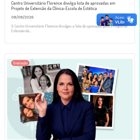
Centro Universitário Florence divulga lista de aprovadas em
Projeto de Extensão da Clínica-Escola de Estética
08/08/2026
O Centro Universitário Florence divulgou a lista de aprovadas para o Projeto de
Extensão da...
Graduação