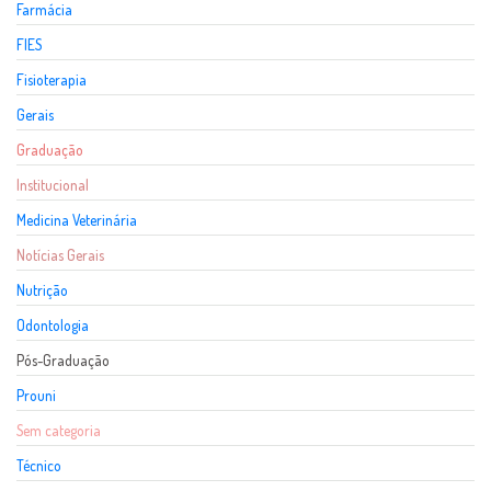
Farmácia
FIES
Fisioterapia
Gerais
Graduação
Institucional
Medicina Veterinária
Notícias Gerais
Nutrição
Odontologia
Pós-Graduação
Prouni
Sem categoria
Técnico