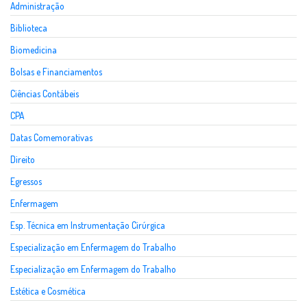
Administração
Biblioteca
Biomedicina
Bolsas e Financiamentos
Ciências Contábeis
CPA
Datas Comemorativas
Direito
Egressos
Enfermagem
Esp. Técnica em Instrumentação Cirúrgica
Especialização em Enfermagem do Trabalho
Especialização em Enfermagem do Trabalho
Estética e Cosmética