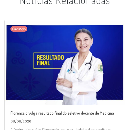
Notícias Relacionadas
Graduação
Florence divulga resultado final do seletivo docente de Medicina
08/08/2026
O Centro Universitário Florence divulgou o resultado final dos candidatos