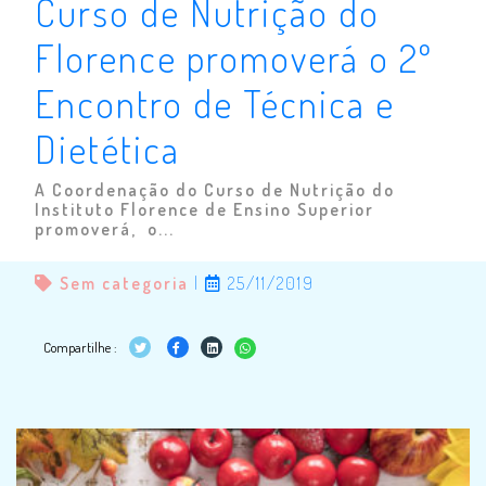
Curso de Nutrição do
Florence promoverá o 2º
Encontro de Técnica e
Dietética
A Coordenação do Curso de Nutrição do
Instituto Florence de Ensino Superior
promoverá, o...
Sem categoria
|
25/11/2019
Compartilhe :