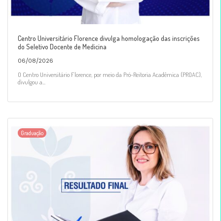
Centro Universitário Florence divulga homologação das inscrições
do Seletivo Docente de Medicina
06/08/2026
O Centro Universitário Florence, por meio da Pró-Reitoria Acadêmica (PROAC),
divulgou a...
Graduação