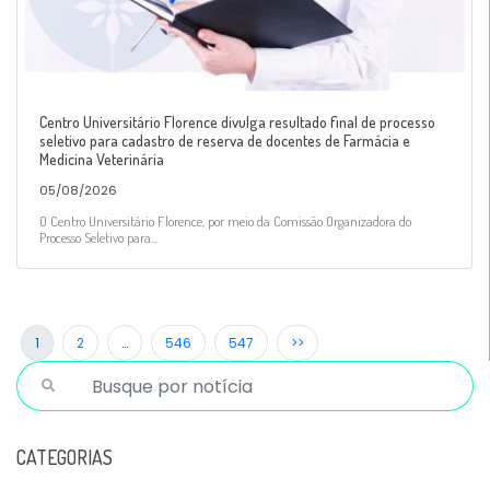
Centro Universitário Florence divulga resultado final de processo
seletivo para cadastro de reserva de docentes de Farmácia e
Medicina Veterinária
05/08/2026
O Centro Universitário Florence, por meio da Comissão Organizadora do
Processo Seletivo para...
1
2
…
546
547
>>
CATEGORIAS