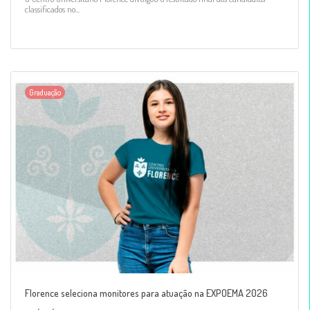
classificados no...
Graduação
Florence seleciona monitores para atuação na EXPOEMA 2026