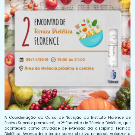
A Coordenação do Curso de Nutrição do Instituto Florence de
Ensino Superior promoverá, o 2° Encontro de Técnica Dietética, que
acontecerá como atividade de extensão da disciplina Técnica
Dietética Avançada e tendo como objetivo principal, valorizar a