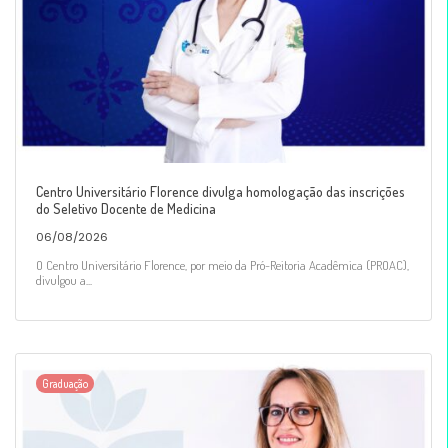
Centro Universitário Florence divulga homologação das inscrições
do Seletivo Docente de Medicina
06/08/2026
O Centro Universitário Florence, por meio da Pró-Reitoria Acadêmica (PROAC),
divulgou a...
Graduação