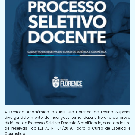
A Diretoria Acadêmica do Instituto Florence de Ensino Superior
divulga deferimento de inscrições, tema, data e horário da prova
didática do Processo Seletivo Docente Simplificado, para cadastro
de reservas do EDITAL Nº 04/2019, para o Curso de Estética e
Cosmética.