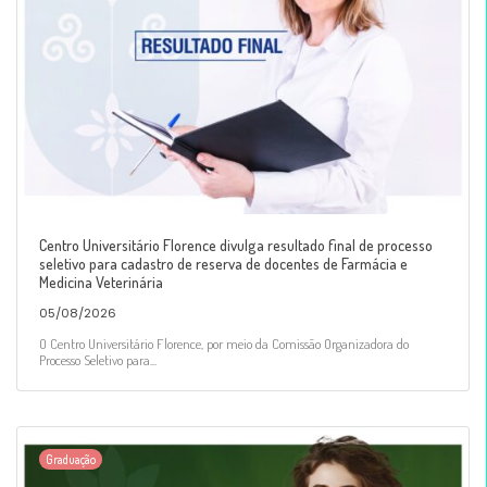
Centro Universitário Florence divulga resultado final de processo
seletivo para cadastro de reserva de docentes de Farmácia e
Medicina Veterinária
05/08/2026
O Centro Universitário Florence, por meio da Comissão Organizadora do
Processo Seletivo para...
Graduação