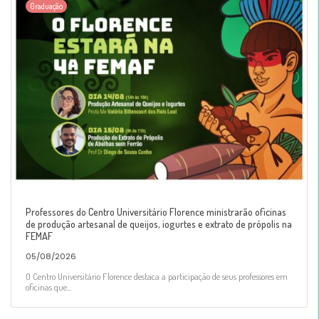
Graduação
Professores do Centro Universitário Florence ministrarão oficinas
de produção artesanal de queijos, iogurtes e extrato de própolis na
FEMAF
05/08/2026
O Centro Universitário Florence destaca a participação de seus professores em
oficinas que...