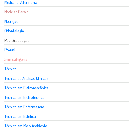
Medicina Veterinária
Notícias Gerais
Nutrição
Odontologia
Pós-Graduação
Prouni
Sem categoria
Técnico
Técnico de Análises Clínicas
Técnico em Eletromecânica
Técnico em Eletrotécnica
Técnico em Enfermagem
Técnico em Estética
Técnico em Meio Ambiente