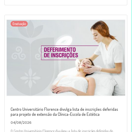
Graduação
Centro Universitário Florence divulga lista de inscrições deferidas
para projeto de extensão da Clínica-Escola de Estética
04/08/2026
O Centro Universitário Florence divulgou a lista de inscrições deferidas do