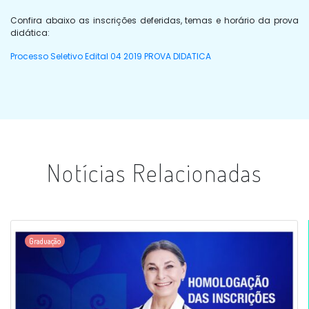
Confira abaixo as inscrições deferidas, temas e horário da prova
didática:
Processo Seletivo Edital 04 2019 PROVA DIDATICA
Notícias Relacionadas
Graduação