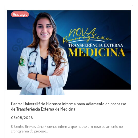
Graduação
Centro Universitário Florence informa novo adiamento do processo
de Transferência Externa de Medicina
05/08/2026
O Centro Universitário Florence informa que houve um novo adiamento no
cronograma do processo...