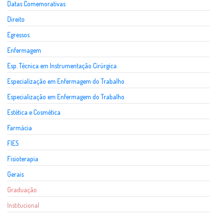
Datas Comemorativas
Direito
Egressos
Enfermagem
Esp. Técnica em Instrumentação Cirúrgica
Especialização em Enfermagem do Trabalho
Especialização em Enfermagem do Trabalho
Estética e Cosmética
Farmácia
FIES
Fisioterapia
Gerais
Graduação
Institucional