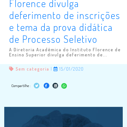
Florence divulga
deferimento de inscrições
e tema da prova didática
de Processo Seletivo
A Diretoria Acadêmica do Instituto Florence de
Ensino Superior divulga deferimento de...
Sem categoria
|
15/01/2020
Compartilhe :