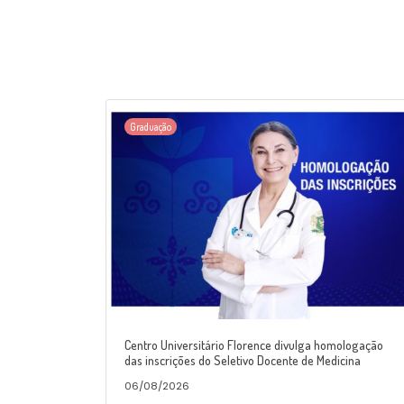
Graduação
Centro Universitário Florence divulga homologação
das inscrições do Seletivo Docente de Medicina
06/08/2026