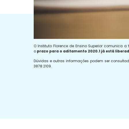
O Instituto Florence de Ensino Superior comunica a
o
prazo para o aditamento 2020.1 já está libera
Dúvidas e outras informações podem ser consulta
3878 2109.