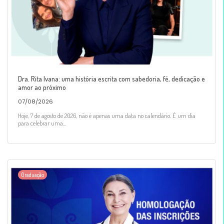
Dra. Rita Ivana: uma história escrita com sabedoria, fé, dedicação e
amor ao próximo
07/08/2026
Hoje, 7 de agosto de 2026, não é apenas uma data no calendário. É um dia
para celebrar uma...
Graduação