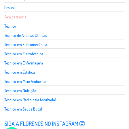
Prouni
Sem categoria
Técnico
Técnico de Análises Clínicas
Técnico em Eletromecânica
Técnico em Eletrotécnica
Técnico em Enfermagem
Técnico em Estética
Técnico em Meio Ambiente
Técnico em Nutrição
Técnico em Radiologia (ocultada)
Técnico em Saúde Bucal
SIGA A FLORENCE NO INSTAGRAM