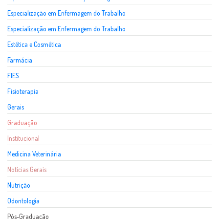
Especialização em Enfermagem do Trabalho
Especialização em Enfermagem do Trabalho
Estética e Cosmética
Farmácia
FIES
Fisioterapia
Gerais
Graduação
Institucional
Medicina Veterinária
Notícias Gerais
Nutrição
Odontologia
Pós-Graduação