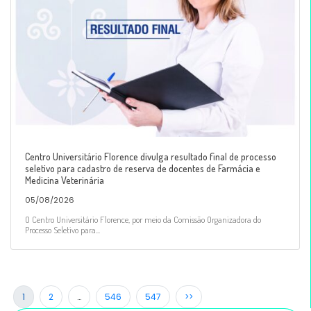
Centro Universitário Florence divulga resultado final de processo
seletivo para cadastro de reserva de docentes de Farmácia e
Medicina Veterinária
05/08/2026
O Centro Universitário Florence, por meio da Comissão Organizadora do
Processo Seletivo para...
1
2
…
546
547
>>