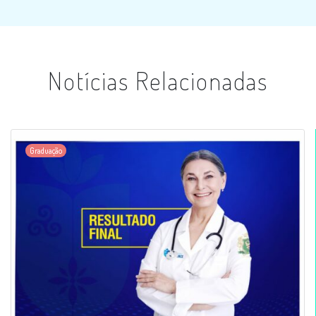
Notícias Relacionadas
Graduação