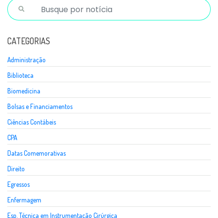
CATEGORIAS
Administração
Biblioteca
Biomedicina
Bolsas e Financiamentos
Ciências Contábeis
CPA
Datas Comemorativas
Direito
Egressos
Enfermagem
Esp. Técnica em Instrumentação Cirúrgica