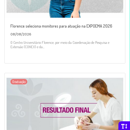
Florence seleciona monitores para atuação na EXPOEMA 2026
08/08/2026
O Centro Universitário Florence, por meio da Coordenação de Pesquisa e
Extensão (CONEX) e da...
Graduação