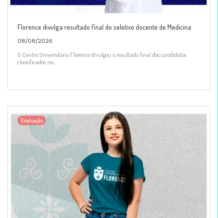
Florence divulga resultado final do seletivo docente de Medicina
08/08/2026
O Centro Universitário Florence divulgou o resultado final dos candidatos
classificados no...
Graduação