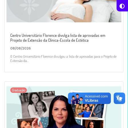
Centro Universitário Florence divulga lista de aprovadas em
Projeto de Extensão da Clínica-Escola de Estética
08/08/2026
O Centro Universitário Florence divulgou a lista de aprovadas para o Projeto de
Extensão da...
Graduação