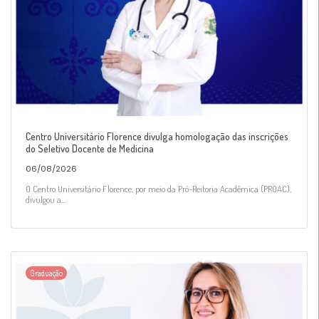
Centro Universitário Florence divulga homologação das inscrições
do Seletivo Docente de Medicina
06/08/2026
O Centro Universitário Florence, por meio da Pró-Reitoria Acadêmica (PROAC),
divulgou a...
Graduação