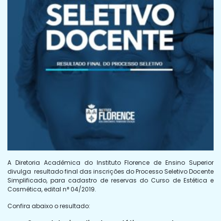
A Diretoria Acadêmica do Instituto Florence de Ensino Superior
divulga resultado final das inscrições do Processo Seletivo Docente
Simplificado, para cadastro de reservas do Curso de Estética e
Cosmética, edital n° 04/2019.
Confira abaixo o resultado: