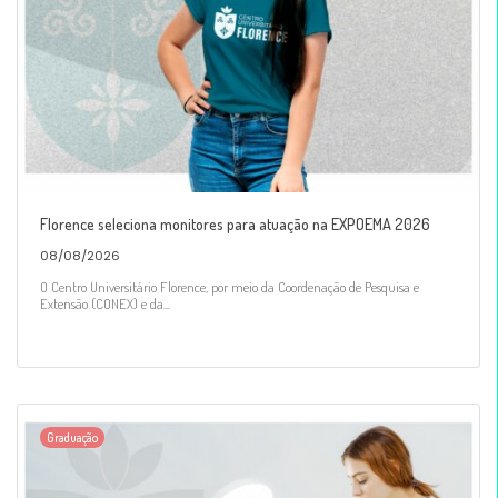
Florence seleciona monitores para atuação na EXPOEMA 2026
08/08/2026
O Centro Universitário Florence, por meio da Coordenação de Pesquisa e
Extensão (CONEX) e da...
Graduação