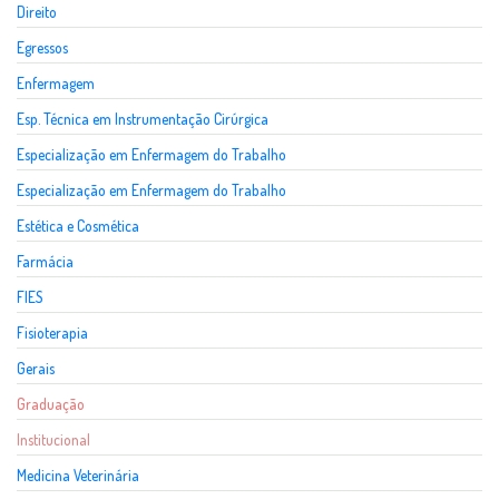
Direito
Egressos
Enfermagem
Esp. Técnica em Instrumentação Cirúrgica
Especialização em Enfermagem do Trabalho
Especialização em Enfermagem do Trabalho
Estética e Cosmética
Farmácia
FIES
Fisioterapia
Gerais
Graduação
Institucional
Medicina Veterinária