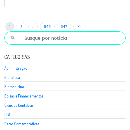
1
2
…
546
547
>>
CATEGORIAS
Administração
Biblioteca
Biomedicina
Bolsas e Financiamentos
Ciências Contábeis
CPA
Datas Comemorativas