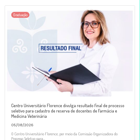
Graduação
Centro Universitário Florence divulga resultado final de processo
seletivo para cadastro de reserva de docentes de Farmácia e
Medicina Veterinária
05/08/2026
O Centro Universitário Florence, por meio da Comissão Organizadora do
Processo Seletivo para...