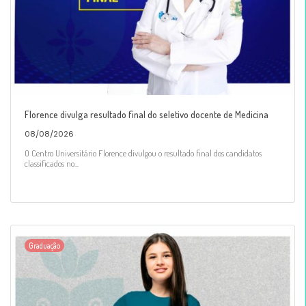
Florence divulga resultado final do seletivo docente de Medicina
08/08/2026
O Centro Universitário Florence divulgou o resultado final dos candidatos
classificados no...
Graduação