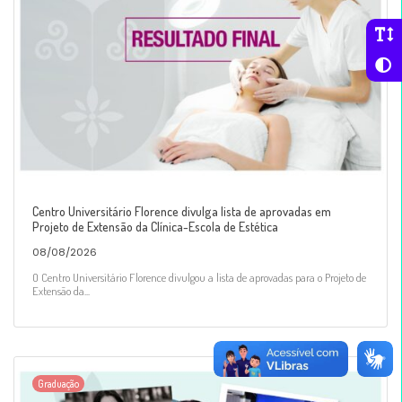
Centro Universitário Florence divulga lista de aprovadas em
Projeto de Extensão da Clínica-Escola de Estética
08/08/2026
O Centro Universitário Florence divulgou a lista de aprovadas para o Projeto de
Extensão da...
Graduação