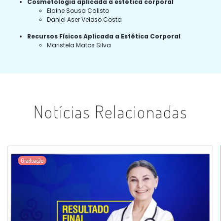
Cosmetologia aplicada a estética corporal
Elaine Sousa Calisto
Daniel Aser Veloso Costa
Recursos Físicos Aplicada a Estética Corporal
Maristela Matos Silva
Notícias Relacionadas
Graduação