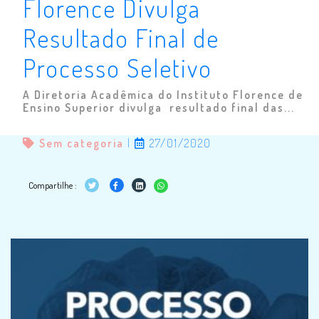
Florence Divulga
Resultado Final de
Processo Seletivo
A Diretoria Acadêmica do Instituto Florence de
Ensino Superior divulga resultado final das...
Sem categoria
|
27/01/2020
Compartilhe :