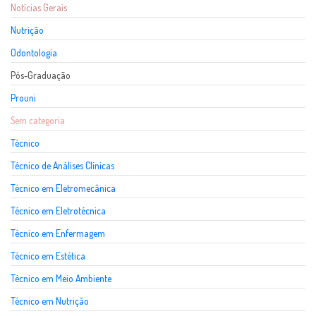
Notícias Gerais
Nutrição
Odontologia
Pós-Graduação
Prouni
Sem categoria
Técnico
Técnico de Análises Clínicas
Técnico em Eletromecânica
Técnico em Eletrotécnica
Técnico em Enfermagem
Técnico em Estética
Técnico em Meio Ambiente
Técnico em Nutrição