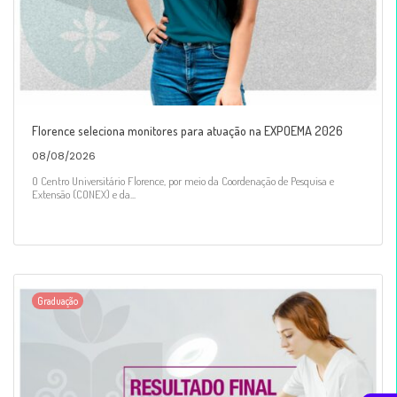
Florence seleciona monitores para atuação na EXPOEMA 2026
08/08/2026
O Centro Universitário Florence, por meio da Coordenação de Pesquisa e
Extensão (CONEX) e da...
Graduação