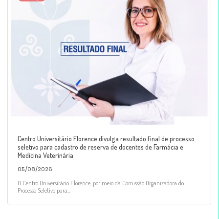
Centro Universitário Florence divulga resultado final de processo
seletivo para cadastro de reserva de docentes de Farmácia e
Medicina Veterinária
05/08/2026
O Centro Universitário Florence, por meio da Comissão Organizadora do
Processo Seletivo para...