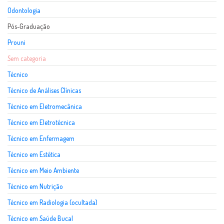
Odontologia
Pós-Graduação
Prouni
Sem categoria
Técnico
Técnico de Análises Clínicas
Técnico em Eletromecânica
Técnico em Eletrotécnica
Técnico em Enfermagem
Técnico em Estética
Técnico em Meio Ambiente
Técnico em Nutrição
Técnico em Radiologia (ocultada)
Técnico em Saúde Bucal