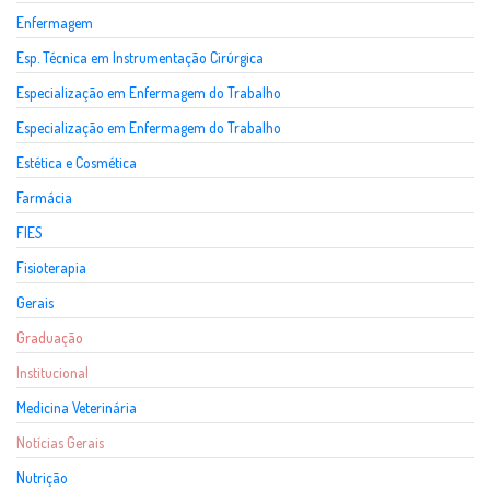
Enfermagem
Esp. Técnica em Instrumentação Cirúrgica
Especialização em Enfermagem do Trabalho
Especialização em Enfermagem do Trabalho
Estética e Cosmética
Farmácia
FIES
Fisioterapia
Gerais
Graduação
Institucional
Medicina Veterinária
Notícias Gerais
Nutrição