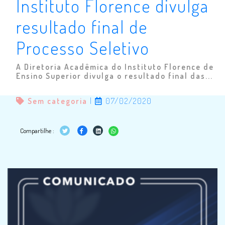
Instituto Florence divulga
resultado final de
Processo Seletivo
A Diretoria Acadêmica do Instituto Florence de
Ensino Superior divulga o resultado final das...
Sem categoria
|
07/02/2020
Compartilhe :