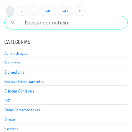
1
2
…
546
547
>>
CATEGORIAS
Administração
Biblioteca
Biomedicina
Bolsas e Financiamentos
Ciências Contábeis
CPA
Datas Comemorativas
Direito
Egressos