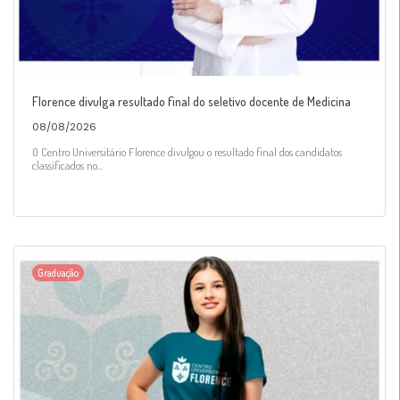
Florence divulga resultado final do seletivo docente de Medicina
08/08/2026
O Centro Universitário Florence divulgou o resultado final dos candidatos
classificados no...
Graduação