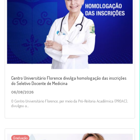
Centro Universitário Florence divulga homologação das inscrições
do Seletivo Docente de Medicina
06/08/2026
O Centro Universitário Florence, por meio da Pró-Reitoria Acadêmica (PROAC),
divulgou a...
Graduação