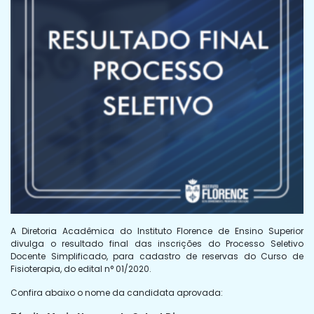
A Diretoria Acadêmica do Instituto Florence de Ensino Superior
divulga o resultado final das inscrições do Processo Seletivo
Docente Simplificado, para cadastro de reservas do Curso de
Fisioterapia, do edital n° 01/2020.
Confira abaixo o nome da candidata aprovada: