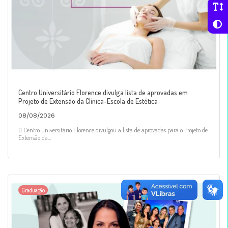
Centro Universitário Florence divulga lista de aprovadas em
Projeto de Extensão da Clínica-Escola de Estética
08/08/2026
O Centro Universitário Florence divulgou a lista de aprovadas para o Projeto de
Extensão da...
Graduação