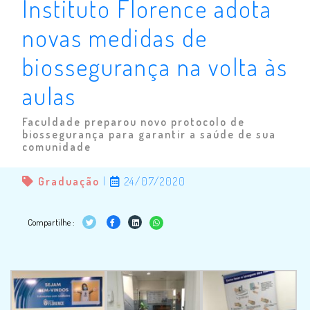
Instituto Florence adota
novas medidas de
biossegurança na volta às
aulas
Faculdade preparou novo protocolo de
biossegurança para garantir a saúde de sua
comunidade
Graduação
|
24/07/2020
Compartilhe :