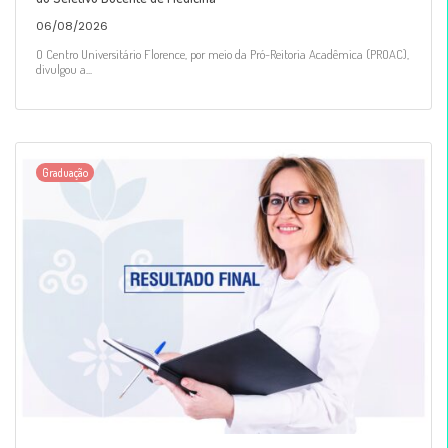
06/08/2026
O Centro Universitário Florence, por meio da Pró-Reitoria Acadêmica (PROAC),
divulgou a...
Graduação