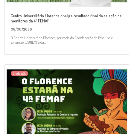
Centro Universitário Florence divulga resultado final da seleção de
monitores da 4ª FEMAF
05/08/2026
O Centro Universitário Florence, por meio da Coordenação de Pesquisa e
Extensão (CONEX) e da...
Graduação