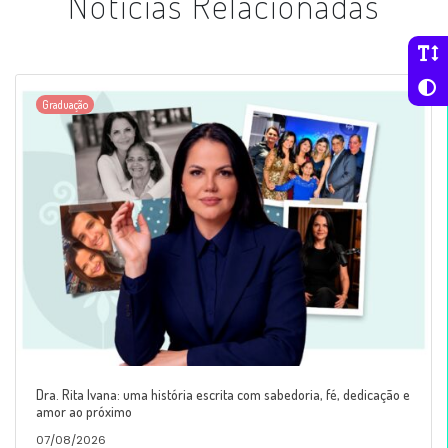
Notícias Relacionadas
Graduação
Dra. Rita Ivana: uma história escrita com sabedoria, fé, dedicação e
amor ao próximo
07/08/2026