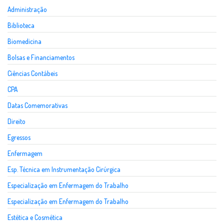
Administração
Biblioteca
Biomedicina
Bolsas e Financiamentos
Ciências Contábeis
CPA
Datas Comemorativas
Direito
Egressos
Enfermagem
Esp. Técnica em Instrumentação Cirúrgica
Especialização em Enfermagem do Trabalho
Especialização em Enfermagem do Trabalho
Estética e Cosmética