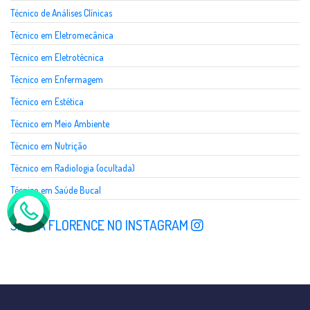
Técnico de Análises Clínicas
Técnico em Eletromecânica
Técnico em Eletrotécnica
Técnico em Enfermagem
Técnico em Estética
Técnico em Meio Ambiente
Técnico em Nutrição
Técnico em Radiologia (ocultada)
Técnico em Saúde Bucal
SIGA A FLORENCE NO INSTAGRAM