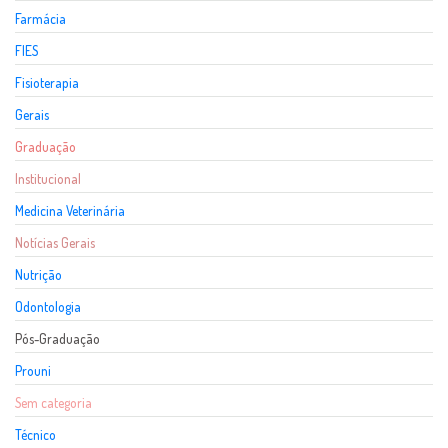
Farmácia
FIES
Fisioterapia
Gerais
Graduação
Institucional
Medicina Veterinária
Notícias Gerais
Nutrição
Odontologia
Pós-Graduação
Prouni
Sem categoria
Técnico