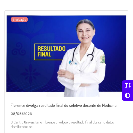
Graduação
Florence divulga resultado final do seletivo docente de Medicina
08/08/2026
O Centro Universitário Florence divulgou o resultado final dos candidatos
classificados no...