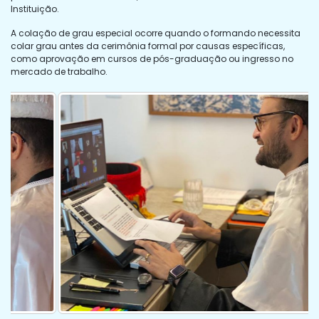
Instituição.
A colação de grau especial ocorre quando o formando necessita
colar grau antes da cerimônia formal por causas específicas,
como aprovação em cursos de pós-graduação ou ingresso no
mercado de trabalho.