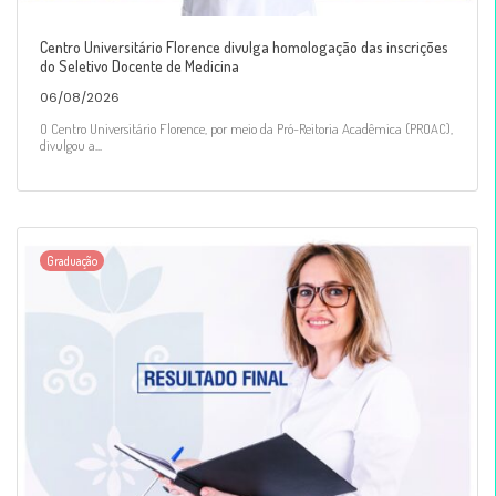
Centro Universitário Florence divulga homologação das inscrições
do Seletivo Docente de Medicina
06/08/2026
O Centro Universitário Florence, por meio da Pró-Reitoria Acadêmica (PROAC),
divulgou a...
Graduação