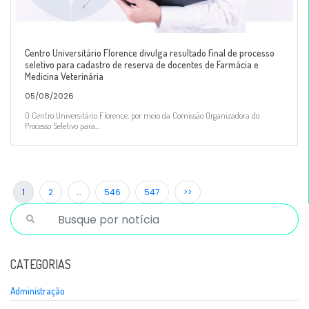
Centro Universitário Florence divulga resultado final de processo
seletivo para cadastro de reserva de docentes de Farmácia e
Medicina Veterinária
05/08/2026
O Centro Universitário Florence, por meio da Comissão Organizadora do
Processo Seletivo para...
1
2
…
546
547
>>
CATEGORIAS
Administração