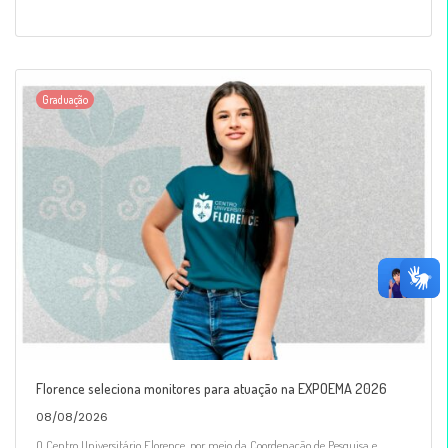
Graduação
Florence seleciona monitores para atuação na EXPOEMA 2026
08/08/2026
O Centro Universitário Florence, por meio da Coordenação de Pesquisa e