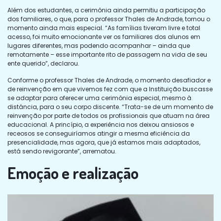
Além dos estudantes, a cerimônia ainda permitiu a participação
dos familiares, o que, para o professor Thales de Andrade, tornou o
momento ainda mais especial. “As famílias tiveram livre e total
acesso, foi muito emocionante ver os familiares dos alunos em
lugares diferentes, mas podendo acompanhar – ainda que
remotamente – esse importante rito de passagem na vida de seu
ente querido”, declarou.
Conforme o professor Thales de Andrade, o momento desafiador e
de reinvenção em que vivemos fez com que a Instituição buscasse
se adaptar para oferecer uma cerimônia especial, mesmo à
distância, para o seu corpo discente. “Trata-se de um momento de
reinvenção por parte de todos os profissionais que atuam na área
educacional. A princípio, a experiência nos deixou ansiosos e
receosos se conseguiríamos atingir a mesma eficiência da
presencialidade, mas agora, que já estamos mais adaptados,
está sendo revigorante”, arrematou.
Emoção e realização