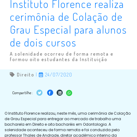
Instituto Florence realiza
cerimônia de Colação de
Grau Especial para alunos
de dois cursos
A solenidade ocorreu de forma remota e
formou oito estudantes da Instituição
Direito
|
24/07/2020
Compartilhe :
O Instituto Florence realizou, neste mês, uma cerimônia de Colação
de Grau Especial para entregar ao mercado de trabalho uma
bacharela em Direito e oito bacharéis em Odontologia. A
solenidade aconteceu de forma remota e foi conduzida pelo
professor Thales de Andrade, diretor acadêmico interino da