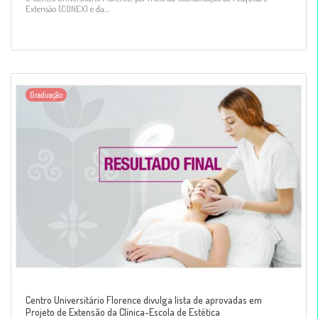
Extensão (CONEX) e da...
Graduação
Centro Universitário Florence divulga lista de aprovadas em
Projeto de Extensão da Clínica-Escola de Estética