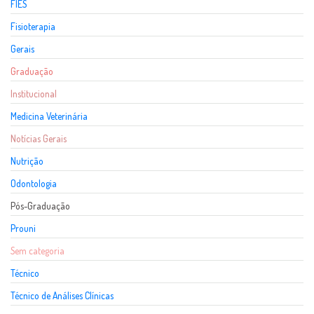
FIES
Fisioterapia
Gerais
Graduação
Institucional
Medicina Veterinária
Notícias Gerais
Nutrição
Odontologia
Pós-Graduação
Prouni
Sem categoria
Técnico
Técnico de Análises Clínicas