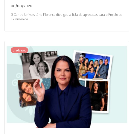
08/08/2026
O Centro Universitário Florence divulgou a lista de aprovadas para o Projeto de
Extensão da...
Graduação