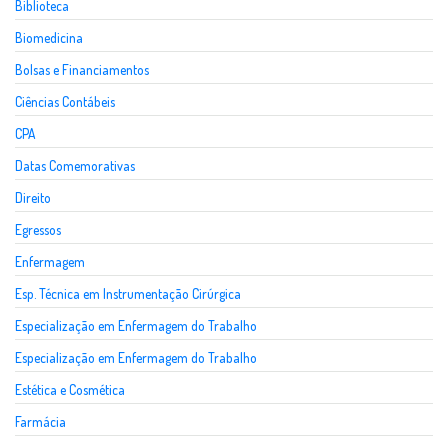
Biblioteca
Biomedicina
Bolsas e Financiamentos
Ciências Contábeis
CPA
Datas Comemorativas
Direito
Egressos
Enfermagem
Esp. Técnica em Instrumentação Cirúrgica
Especialização em Enfermagem do Trabalho
Especialização em Enfermagem do Trabalho
Estética e Cosmética
Farmácia