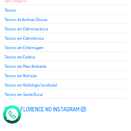
Sem categoria
Técnico
Técnico de Análises Clínicas
Técnico em Eletromecânica
Técnico em Eletrotécnica
Técnico em Enfermagem
Técnico em Estética
Técnico em Meio Ambiente
Técnico em Nutrição
Técnico em Radiologia (ocultada)
Técnico em Saúde Bucal
SIGA A FLORENCE NO INSTAGRAM