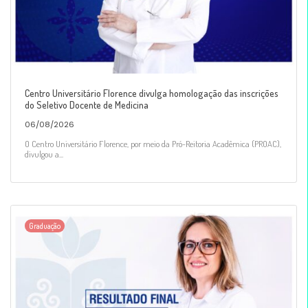
Centro Universitário Florence divulga homologação das inscrições
do Seletivo Docente de Medicina
06/08/2026
O Centro Universitário Florence, por meio da Pró-Reitoria Acadêmica (PROAC),
divulgou a...
Graduação