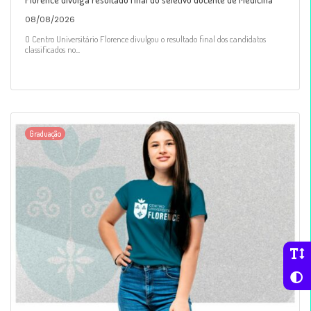
08/08/2026
O Centro Universitário Florence divulgou o resultado final dos candidatos
classificados no...
Graduação