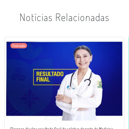
Notícias Relacionadas
Graduação
Florence divulga resultado final do seletivo docente de Medicina