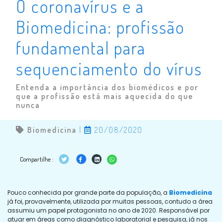
O coronavírus e a
Biomedicina: profissão
fundamental para
sequenciamento do vírus
Entenda a importância dos biomédicos e por
que a profissão está mais aquecida do que
nunca
Biomedicina
|
20/08/2020
Compartilhe :
Pouco conhecida por grande parte da população, a
Biomedicina
já foi, provavelmente, utilizada por muitas pessoas, contudo a área
assumiu um papel protagonista no ano de 2020. Responsável por
atuar em áreas como diagnóstico laboratorial e pesquisa, já nos