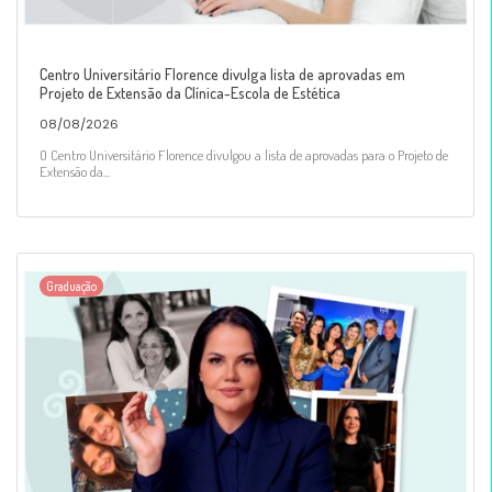
Centro Universitário Florence divulga lista de aprovadas em
Projeto de Extensão da Clínica-Escola de Estética
08/08/2026
O Centro Universitário Florence divulgou a lista de aprovadas para o Projeto de
Extensão da...
Graduação