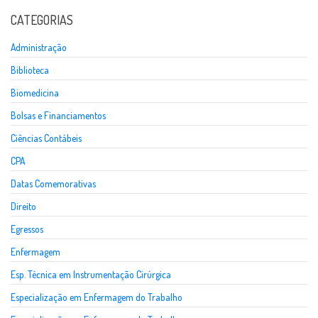
CATEGORIAS
Administração
Biblioteca
Biomedicina
Bolsas e Financiamentos
Ciências Contábeis
CPA
Datas Comemorativas
Direito
Egressos
Enfermagem
Esp. Técnica em Instrumentação Cirúrgica
Especialização em Enfermagem do Trabalho