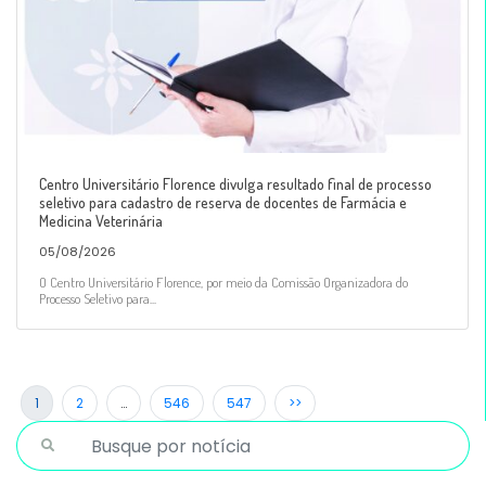
Centro Universitário Florence divulga resultado final de processo
seletivo para cadastro de reserva de docentes de Farmácia e
Medicina Veterinária
05/08/2026
O Centro Universitário Florence, por meio da Comissão Organizadora do
Processo Seletivo para...
1
2
…
546
547
>>