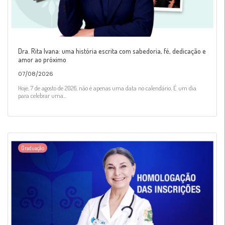
Dra. Rita Ivana: uma história escrita com sabedoria, fé, dedicação e
amor ao próximo
07/08/2026
Hoje, 7 de agosto de 2026, não é apenas uma data no calendário. É um dia
para celebrar uma...
Graduação