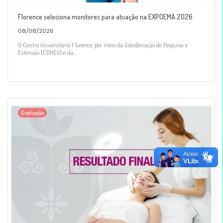
Florence seleciona monitores para atuação na EXPOEMA 2026
08/08/2026
O Centro Universitário Florence, por meio da Coordenação de Pesquisa e
Extensão (CONEX) e da...
Graduação