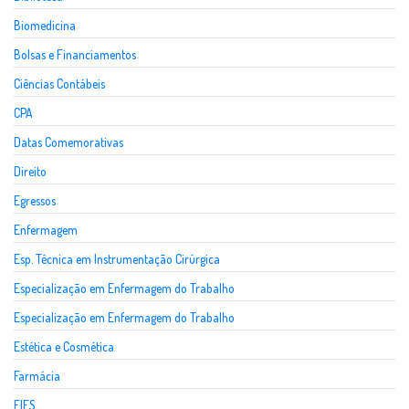
Biomedicina
Bolsas e Financiamentos
Ciências Contábeis
CPA
Datas Comemorativas
Direito
Egressos
Enfermagem
Esp. Técnica em Instrumentação Cirúrgica
Especialização em Enfermagem do Trabalho
Especialização em Enfermagem do Trabalho
Estética e Cosmética
Farmácia
FIES