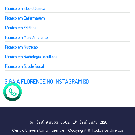
Técnico em Eletrotécnica
Técnico em Enfermagem
Técnico em Estética
Técnico em Meio Ambiente
Técnico em Nutrição
Técnico em Radiologia (ocultada)
Técnico em Saúde Bucal
SIGA A FLORENCE NO INSTAGRAM
(98) 9 8863-0502
(98) 3878-2120
Centro Universitário Florence - Copyright © Todos os direitos