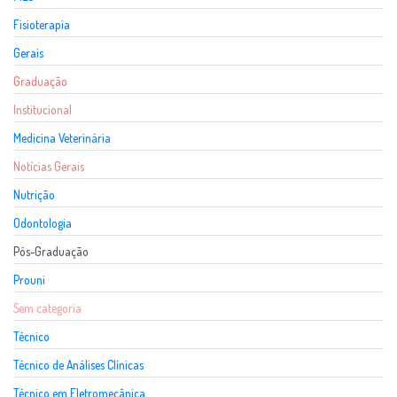
Fisioterapia
Gerais
Graduação
Institucional
Medicina Veterinária
Notícias Gerais
Nutrição
Odontologia
Pós-Graduação
Prouni
Sem categoria
Técnico
Técnico de Análises Clínicas
Técnico em Eletromecânica