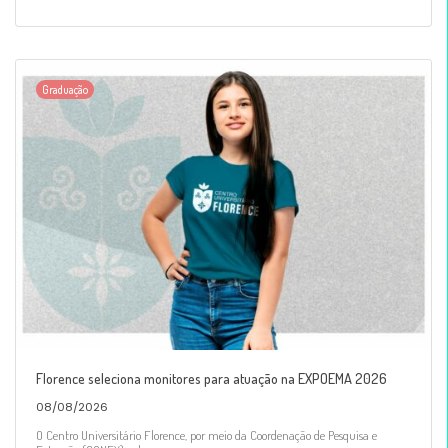
Graduação
Florence seleciona monitores para atuação na EXPOEMA 2026
08/08/2026
O Centro Universitário Florence, por meio da Coordenação de Pesquisa e