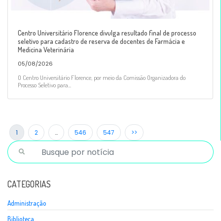
Centro Universitário Florence divulga resultado final de processo
seletivo para cadastro de reserva de docentes de Farmácia e
Medicina Veterinária
05/08/2026
O Centro Universitário Florence, por meio da Comissão Organizadora do
Processo Seletivo para...
1
2
…
546
547
>>
CATEGORIAS
Administração
Biblioteca