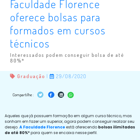
Faculdade Florence
oferece bolsas para
formados em cursos
técnicos
Interessados podem conseguir bolsa de até
80%*
Graduação
|
29/08/2020
Compartilhe :
Aqueles que já possuem formação em algum curso técnico, mas
sonham em fazer um superior, agora podem conseguir realizar seu
desejo.
A Faculdade Florence
está oferecendo
bolsas ilimitadas
de até 80%*
para quem se encaixa nesse perfil.