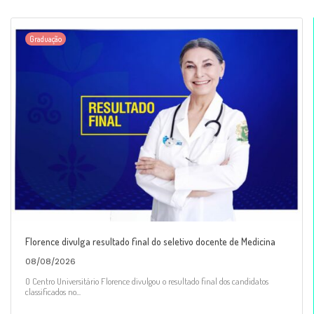
Graduação
Florence divulga resultado final do seletivo docente de Medicina
08/08/2026
O Centro Universitário Florence divulgou o resultado final dos candidatos
classificados no...