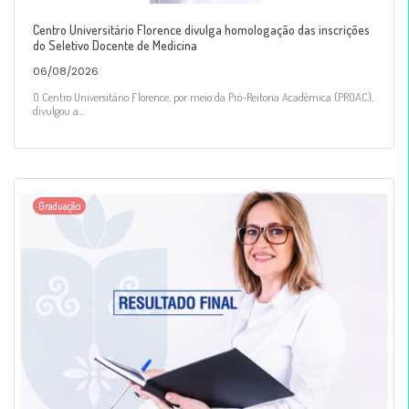
Centro Universitário Florence divulga homologação das inscrições
do Seletivo Docente de Medicina
06/08/2026
O Centro Universitário Florence, por meio da Pró-Reitoria Acadêmica (PROAC),
divulgou a...
Graduação