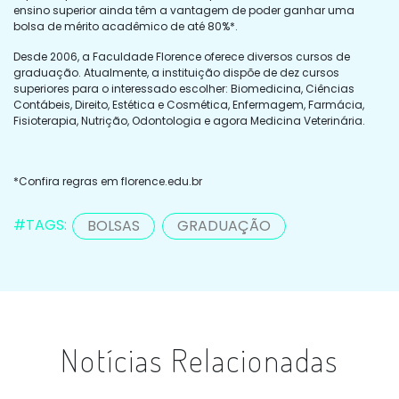
ensino superior ainda têm a vantagem de poder ganhar uma
bolsa de mérito acadêmico de até 80%*.
Desde 2006, a Faculdade Florence oferece diversos cursos de
graduação. Atualmente, a instituição dispõe de dez cursos
superiores para o interessado escolher: Biomedicina, Ciências
Contábeis, Direito, Estética e Cosmética, Enfermagem, Farmácia,
Fisioterapia, Nutrição, Odontologia e agora Medicina Veterinária.
*Confira regras em florence.edu.br
#TAGS:
BOLSAS
GRADUAÇÃO
Notícias Relacionadas