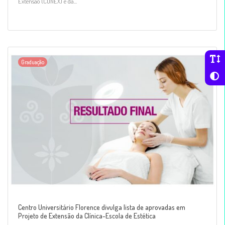
Extensão (CONEX) e da...
Graduação
Centro Universitário Florence divulga lista de aprovadas em
Projeto de Extensão da Clínica-Escola de Estética