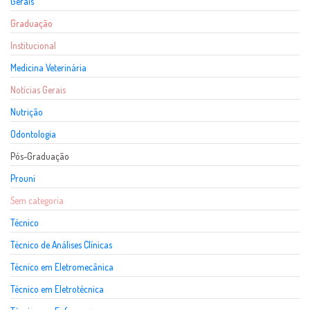
Gerais
Graduação
Institucional
Medicina Veterinária
Notícias Gerais
Nutrição
Odontologia
Pós-Graduação
Prouni
Sem categoria
Técnico
Técnico de Análises Clínicas
Técnico em Eletromecânica
Técnico em Eletrotécnica