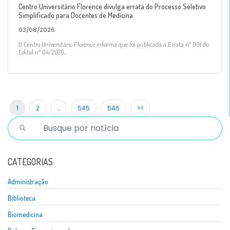
Centro Universitário Florence divulga errata do Processo Seletivo
Simplificado para Docentes de Medicina
03/08/2026
O Centro Universitário Florence informa que foi publicada a Errata nº 001 do
Edital nº 04/2026,...
1
2
…
545
546
>>
CATEGORIAS
Administração
Biblioteca
Biomedicina