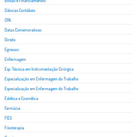
Bolsas e Financiamentos
Ciências Contábeis
CPA
Datas Comemorativas
Direito
Egressos
Enfermagem
Esp. Técnica em Instrumentação Cirúrgica
Especialização em Enfermagem do Trabalho
Especialização em Enfermagem do Trabalho
Estética e Cosmética
Farmácia
FIES
Fisioterapia