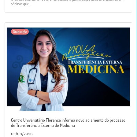
oficinas que...
Graduação
Centro Universitário Florence informa novo adiamento do processo
de Transferência Externa de Medicina
05/08/2026