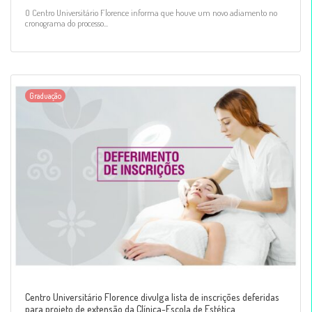
O Centro Universitário Florence informa que houve um novo adiamento no
cronograma do processo...
Graduação
Centro Universitário Florence divulga lista de inscrições deferidas
para projeto de extensão da Clínica-Escola de Estética