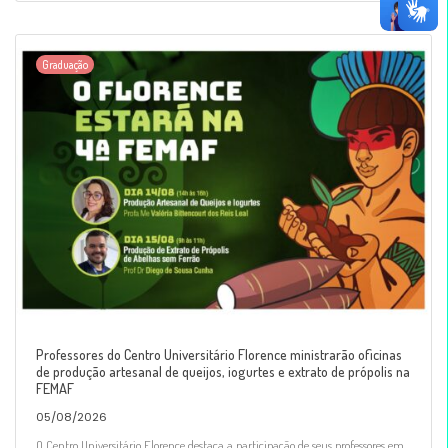
Graduação
Professores do Centro Universitário Florence ministrarão oficinas
de produção artesanal de queijos, iogurtes e extrato de própolis na
FEMAF
05/08/2026
O Centro Universitário Florence destaca a participação de seus professores em