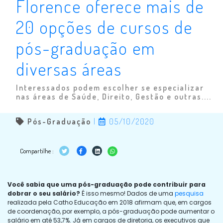
Florence oferece mais de
20 opções de cursos de
pós-graduação em
diversas áreas
Interessados podem escolher se especializar
nas áreas de Saúde, Direito, Gestão e outras....
Pós-Graduação
|
05/10/2020
Compartilhe :
Você sabia que uma pós-graduação pode contribuir para
dobrar o seu salário?
É isso mesmo! Dados de uma
pesquisa
realizada pela Catho Educação em 2018 afirmam que, em cargos
de coordenação, por exemplo, a pós-graduação pode aumentar o
salário em até 53,7%. Já em cargos de diretoria, os executivos que