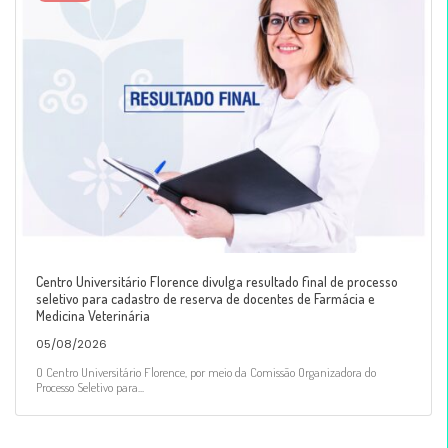
Centro Universitário Florence divulga resultado final de processo
seletivo para cadastro de reserva de docentes de Farmácia e
Medicina Veterinária
05/08/2026
O Centro Universitário Florence, por meio da Comissão Organizadora do
Processo Seletivo para...