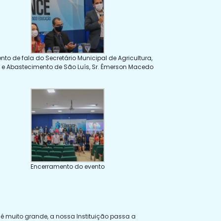
to de fala do Secretário Municipal de Agricultura,
 e Abastecimento de São Luís, Sr. Émerson Macedo
Encerramento do evento
é muito grande, a nossa Instituição passa a