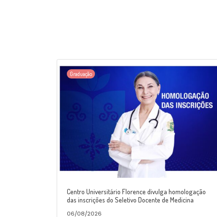
Graduação
Centro Universitário Florence divulga homologação
das inscrições do Seletivo Docente de Medicina
06/08/2026