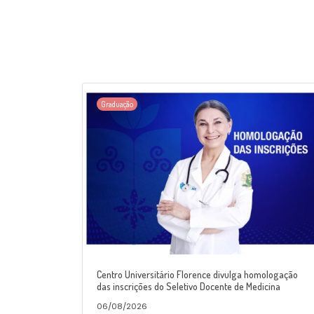
Graduação
Centro Universitário Florence divulga homologação
das inscrições do Seletivo Docente de Medicina
06/08/2026