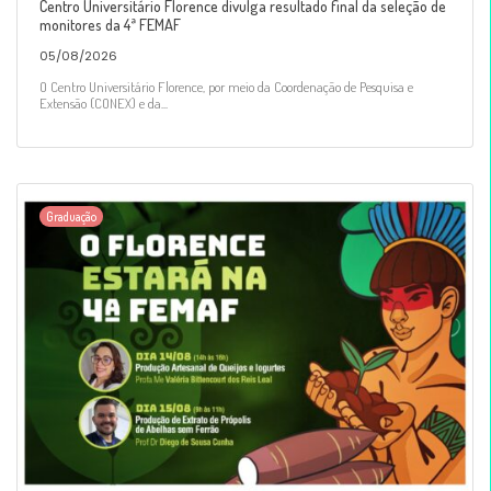
Centro Universitário Florence divulga resultado final da seleção de
monitores da 4ª FEMAF
05/08/2026
O Centro Universitário Florence, por meio da Coordenação de Pesquisa e
Extensão (CONEX) e da...
Graduação