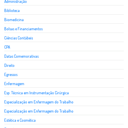
Administração
Biblioteca
Biomedicina
Bolsas e Financiamentos
Ciências Contábeis
CPA
Datas Comemorativas
Direito
Egressos
Enfermagem
Esp. Técnica em Instrumentação Cirúrgica
Especialização em Enfermagem do Trabalho
Especialização em Enfermagem do Trabalho
Estética e Cosmética