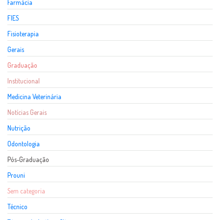
Farmácia
FIES
Fisioterapia
Gerais
Graduação
Institucional
Medicina Veterinária
Notícias Gerais
Nutrição
Odontologia
Pós-Graduação
Prouni
Sem categoria
Técnico