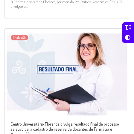
O Centro Universitário Florence, por meio da Pró-Reitoria Acadêmica (PROAC),
divulgou a...
Graduação
Centro Universitário Florence divulga resultado final de processo
seletivo para cadastro de reserva de docentes de Farmácia e