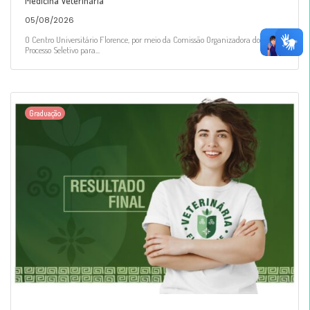
Medicina Veterinária
05/08/2026
O Centro Universitário Florence, por meio da Comissão Organizadora do
Processo Seletivo para...
Graduação