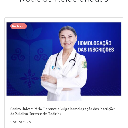
Graduação
Centro Universitário Florence divulga homologação das inscrições
do Seletivo Docente de Medicina
06/08/2026