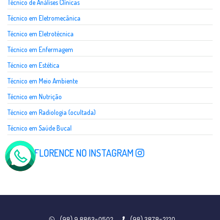
Técnico de Análises Clínicas
Técnico em Eletromecânica
Técnico em Eletrotécnica
Técnico em Enfermagem
Técnico em Estética
Técnico em Meio Ambiente
Técnico em Nutrição
Técnico em Radiologia (ocultada)
Técnico em Saúde Bucal
SIGA A FLORENCE NO INSTAGRAM
(98) 9 8863-0502
(98) 3878-2120