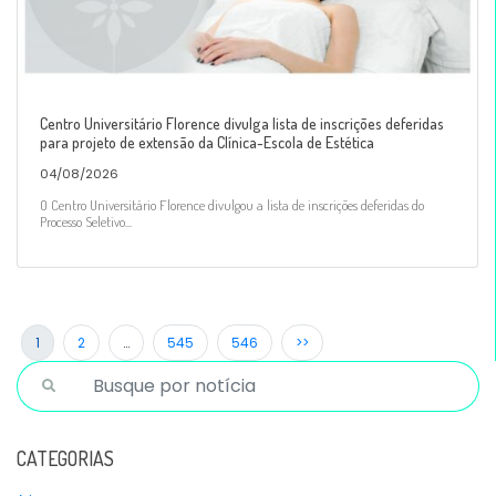
Centro Universitário Florence divulga lista de inscrições deferidas
para projeto de extensão da Clínica-Escola de Estética
04/08/2026
O Centro Universitário Florence divulgou a lista de inscrições deferidas do
Processo Seletivo...
1
2
…
545
546
>>
CATEGORIAS