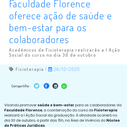
Faculdade Florence
oferece ação de saúde e
bem-estar para os
colaboradores
Acadêmicos de Fisioterapia realizarão a I Ação
Social do curso no dia 30 de outubro
Fisioterapia
|
26/10/2020
Compartilhe :
Visando promover
saúde e bem-estar
para os colaboradores da
Faculdade Florence
, a coordenação do curso de
Fisioterapia
realizará a I Ação Social da graduação. A atividade ocorrerá no
dia 30 de outubro, a partir das 15h, na Área de Vivência do
Núcleo
de Práticas Jurídicas
.