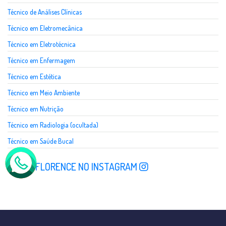
Técnico de Análises Clínicas
Técnico em Eletromecânica
Técnico em Eletrotécnica
Técnico em Enfermagem
Técnico em Estética
Técnico em Meio Ambiente
Técnico em Nutrição
Técnico em Radiologia (ocultada)
Técnico em Saúde Bucal
SIGA A FLORENCE NO INSTAGRAM