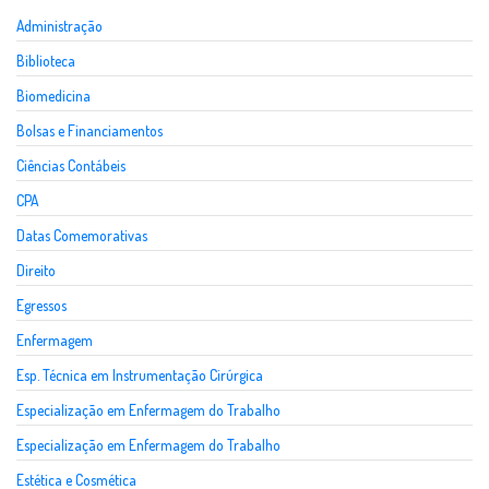
Administração
Biblioteca
Biomedicina
Bolsas e Financiamentos
Ciências Contábeis
CPA
Datas Comemorativas
Direito
Egressos
Enfermagem
Esp. Técnica em Instrumentação Cirúrgica
Especialização em Enfermagem do Trabalho
Especialização em Enfermagem do Trabalho
Estética e Cosmética