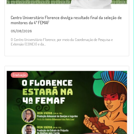
Centro Universitário Florence divulga resultado final da seleção de
monitores da 4ª FEMAF
05/08/2026
O Centro Universitário Florence, por meio da Coordenação de Pesquisa e
Extensão (CONEX) e da...
Graduação