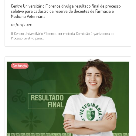
Centro Universitário Florence divulga resultado final de processo
seletivo para cadastro de reserva de docentes de Farmácia e
Medicina Veterinária
05/08/2026
O Centro Universitário Florence, por meio da Comissão Organizadora do
Processo Seletivo para...
Graduação