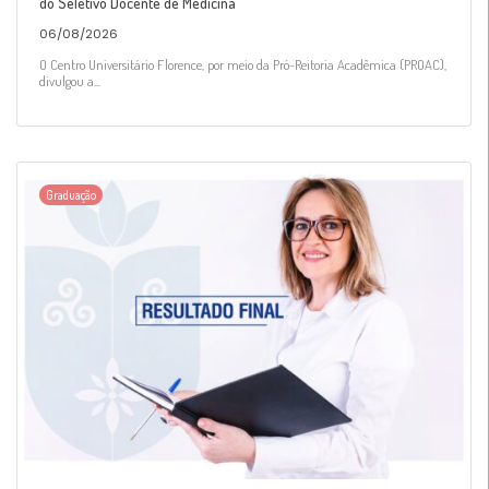
do Seletivo Docente de Medicina
06/08/2026
O Centro Universitário Florence, por meio da Pró-Reitoria Acadêmica (PROAC),
divulgou a...
Graduação