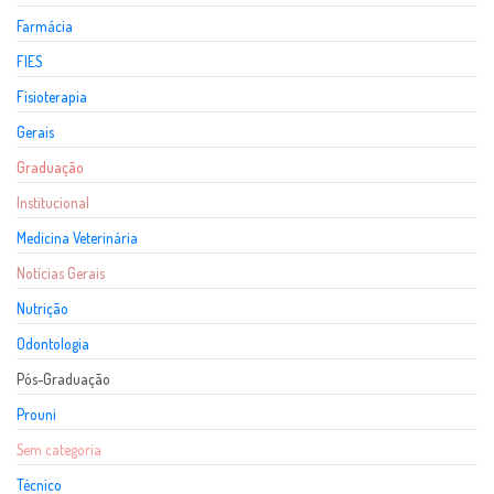
Farmácia
FIES
Fisioterapia
Gerais
Graduação
Institucional
Medicina Veterinária
Notícias Gerais
Nutrição
Odontologia
Pós-Graduação
Prouni
Sem categoria
Técnico