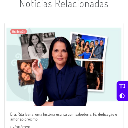
Notícias Relacionadas
Graduação
Dra. Rita Ivana: uma história escrita com sabedoria, fé, dedicação e
amor ao próximo
07/08/2026