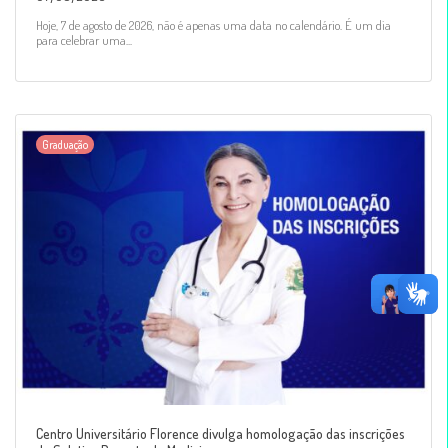
Hoje, 7 de agosto de 2026, não é apenas uma data no calendário. É um dia
para celebrar uma...
Graduação
Centro Universitário Florence divulga homologação das inscrições