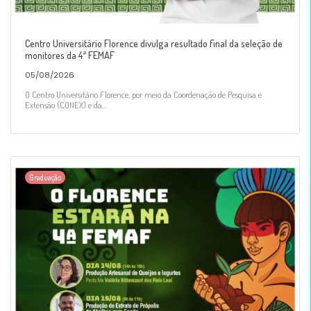
Centro Universitário Florence divulga resultado final da seleção de
monitores da 4ª FEMAF
05/08/2026
O Centro Universitário Florence, por meio da Coordenação de Pesquisa e
Extensão (CONEX) e da...
Graduação