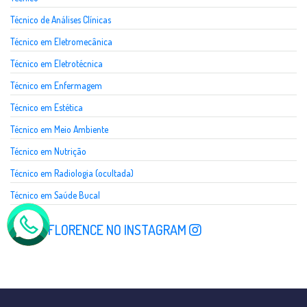
Técnico de Análises Clínicas
Técnico em Eletromecânica
Técnico em Eletrotécnica
Técnico em Enfermagem
Técnico em Estética
Técnico em Meio Ambiente
Técnico em Nutrição
Técnico em Radiologia (ocultada)
Técnico em Saúde Bucal
SIGA A FLORENCE NO INSTAGRAM