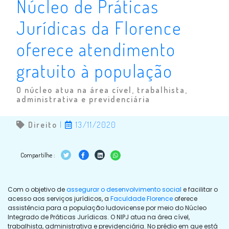
Núcleo de Práticas
Jurídicas da Florence
oferece atendimento
gratuito à população
O núcleo atua na área cível, trabalhista,
administrativa e previdenciária
Direito
|
13/11/2020
Compartilhe :
Com o objetivo de
assegurar o desenvolvimento social
e facilitar o
acesso aos serviços jurídicos, a
Faculdade Florence
oferece
assistência para a população ludovicense por meio do
Núcleo
Integrado de Práticas Jurídicas
. O NIPJ atua na área cível,
trabalhista, administrativa e previdenciária. No prédio em que está