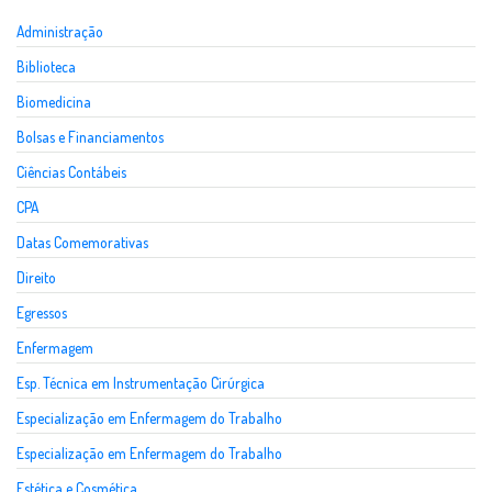
Administração
Biblioteca
Biomedicina
Bolsas e Financiamentos
Ciências Contábeis
CPA
Datas Comemorativas
Direito
Egressos
Enfermagem
Esp. Técnica em Instrumentação Cirúrgica
Especialização em Enfermagem do Trabalho
Especialização em Enfermagem do Trabalho
Estética e Cosmética