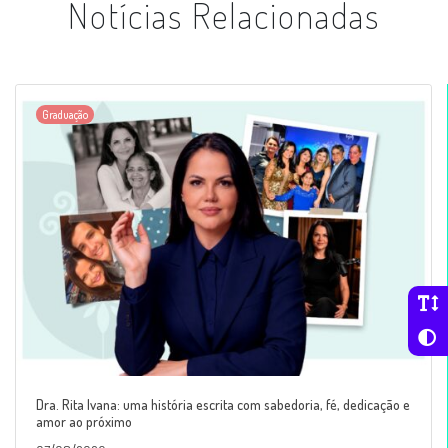
Notícias Relacionadas
Graduação
Dra. Rita Ivana: uma história escrita com sabedoria, fé, dedicação e
amor ao próximo