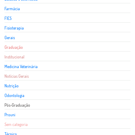
Farmácia
FIES
Fisioterapia
Gerais
Graduação
Institucional
Medicina Veterinária
Notícias Gerais
Nutrição
Odontologia
Pós-Graduação
Prouni
Sem categoria
Técnico