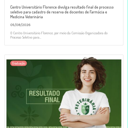
Centro Universitário Florence divulga resultado final de processo
seletivo para cadastro de reserva de docentes de Farmácia e
Medicina Veterinária
05/08/2026
O Centro Universitário Florence, por meio da Comissão Organizadora do
Processo Seletivo para...
Graduação