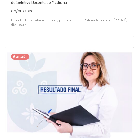
do Seletivo Docente de Medicina
06/08/2026
O Centro Universitário Florence, por meio da Pró-Reitoria Acadêmica (PROAC),
divulgou a...
Graduação