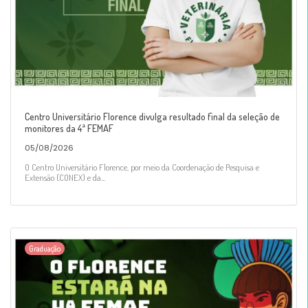
Centro Universitário Florence divulga resultado final da seleção de
monitores da 4ª FEMAF
05/08/2026
O Centro Universitário Florence, por meio da Coordenação de Pesquisa e
Extensão (CONEX) e da...
Graduação