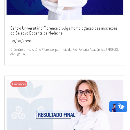
Centro Universitário Florence divulga homologação das inscrições
do Seletivo Docente de Medicina
06/08/2026
O Centro Universitário Florence, por meio da Pró-Reitoria Acadêmica (PROAC),
divulgou a...
Graduação