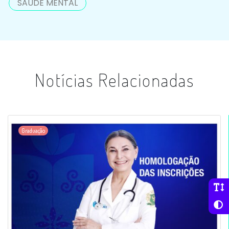
SAÚDE MENTAL
Notícias Relacionadas
Graduação