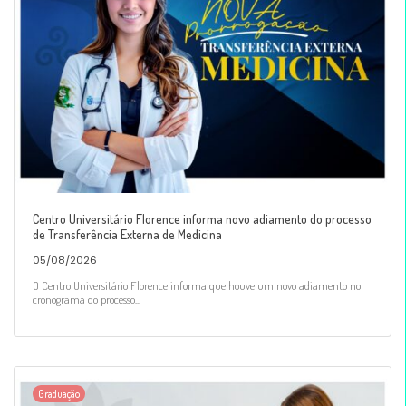
Centro Universitário Florence informa novo adiamento do processo
de Transferência Externa de Medicina
05/08/2026
O Centro Universitário Florence informa que houve um novo adiamento no
cronograma do processo...
Graduação