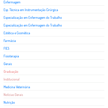
Enfermagem
Esp. Técnica em Instrumentação Cirúrgica
Especialização em Enfermagem do Trabalho
Especialização em Enfermagem do Trabalho
Estética e Cosmética
Farmácia
FIES
Fisioterapia
Gerais
Graduação
Institucional
Medicina Veterinária
Notícias Gerais
Nutrição