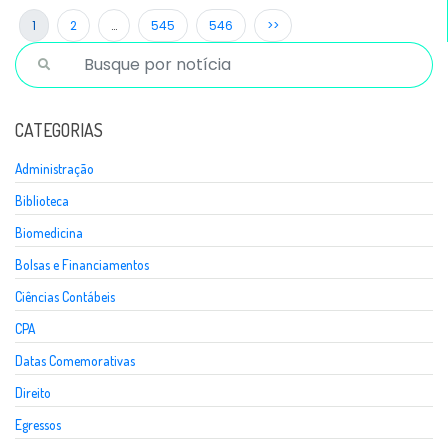
1
2
…
545
546
>>
CATEGORIAS
Administração
Biblioteca
Biomedicina
Bolsas e Financiamentos
Ciências Contábeis
CPA
Datas Comemorativas
Direito
Egressos