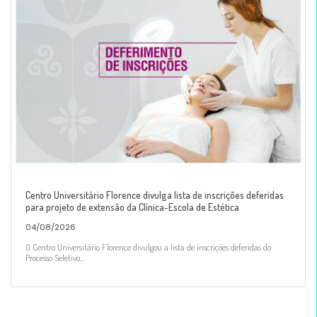
Centro Universitário Florence divulga lista de inscrições deferidas
para projeto de extensão da Clínica-Escola de Estética
04/08/2026
O Centro Universitário Florence divulgou a lista de inscrições deferidas do
Processo Seletivo...