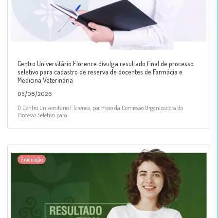
Centro Universitário Florence divulga resultado final de processo
seletivo para cadastro de reserva de docentes de Farmácia e
Medicina Veterinária
05/08/2026
O Centro Universitário Florence, por meio da Comissão Organizadora do
Processo Seletivo para...
Graduação