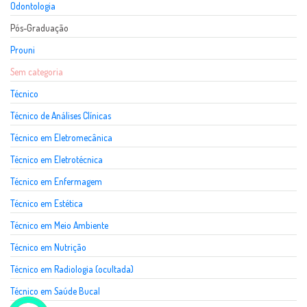
Odontologia
Pós-Graduação
Prouni
Sem categoria
Técnico
Técnico de Análises Clínicas
Técnico em Eletromecânica
Técnico em Eletrotécnica
Técnico em Enfermagem
Técnico em Estética
Técnico em Meio Ambiente
Técnico em Nutrição
Técnico em Radiologia (ocultada)
Técnico em Saúde Bucal