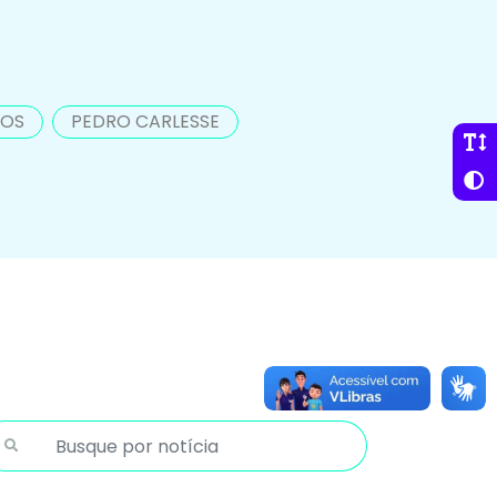
COS
PEDRO CARLESSE