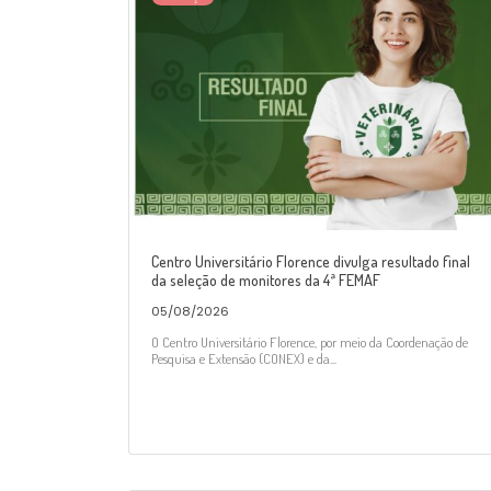
Centro Universitário Florence divulga resultado final
da seleção de monitores da 4ª FEMAF
05/08/2026
O Centro Universitário Florence, por meio da Coordenação de
Pesquisa e Extensão (CONEX) e da...