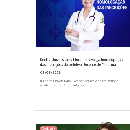
Centro Universitário Florence divulga homologação
das inscrições do Seletivo Docente de Medicina
06/08/2026
O Centro Universitário Florence, por meio da Pró-Reitoria
Acadêmica (PROAC), divulgou a...
Graduação