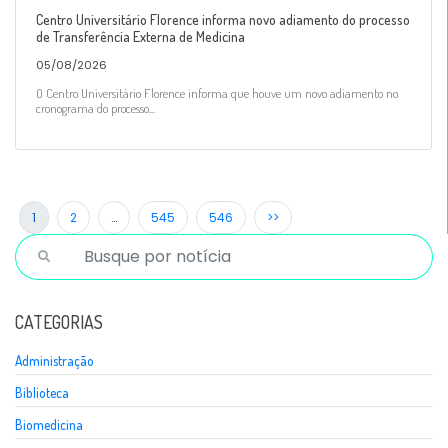
Centro Universitário Florence informa novo adiamento do processo
de Transferência Externa de Medicina
05/08/2026
O Centro Universitário Florence informa que houve um novo adiamento no
cronograma do processo...
1
2
…
545
546
>>
CATEGORIAS
Administração
Biblioteca
Biomedicina