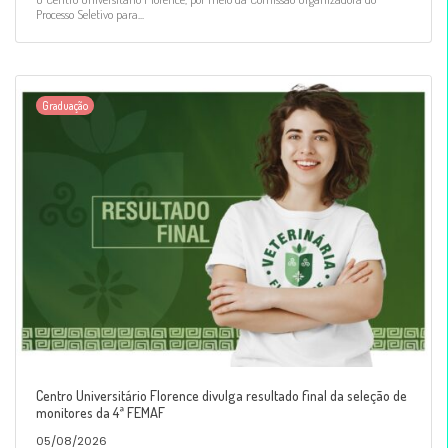
Processo Seletivo para...
Graduação
Centro Universitário Florence divulga resultado final da seleção de
monitores da 4ª FEMAF
05/08/2026