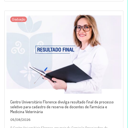
Graduação
Centro Universitário Florence divulga resultado final de processo
seletivo para cadastro de reserva de docentes de Farmácia e
Medicina Veterinária
05/08/2026
O Centro Universitário Florence, por meio da Comissão Organizadora do