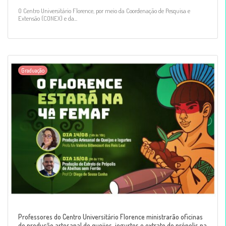
O Centro Universitário Florence, por meio da Coordenação de Pesquisa e
Extensão (CONEX) e da...
Graduação
Professores do Centro Universitário Florence ministrarão oficinas
de produção artesanal de queijos, iogurtes e extrato de própolis na