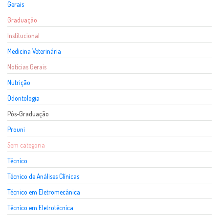
Gerais
Graduação
Institucional
Medicina Veterinária
Notícias Gerais
Nutrição
Odontologia
Pós-Graduação
Prouni
Sem categoria
Técnico
Técnico de Análises Clínicas
Técnico em Eletromecânica
Técnico em Eletrotécnica