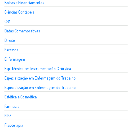
Bolsas e Financiamentos
Ciências Contábeis
CPA
Datas Comemorativas
Direito
Egressos
Enfermagem
Esp. Técnica em Instrumentação Cirúrgica
Especialização em Enfermagem do Trabalho
Especialização em Enfermagem do Trabalho
Estética e Cosmética
Farmácia
FIES
Fisioterapia