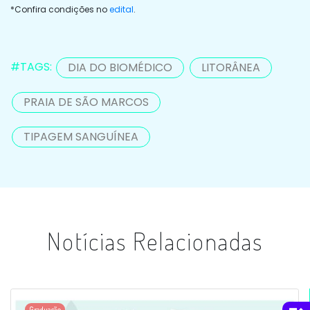
*Confira condições no
edital
.
#TAGS:
DIA DO BIOMÉDICO
LITORÂNEA
PRAIA DE SÃO MARCOS
TIPAGEM SANGUÍNEA
Notícias Relacionadas
Graduação