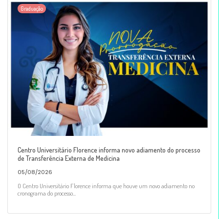
Graduação
Centro Universitário Florence informa novo adiamento do processo
de Transferência Externa de Medicina
05/08/2026
O Centro Universitário Florence informa que houve um novo adiamento no
cronograma do processo...