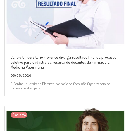
Centro Universitário Florence divulga resultado final de processo
seletivo para cadastro de reserva de docentes de Farmácia e
Medicina Veterinária
05/08/2026
O Centro Universitário Florence, por meio da Comissão Organizadora do
Processo Seletivo para...
Graduação