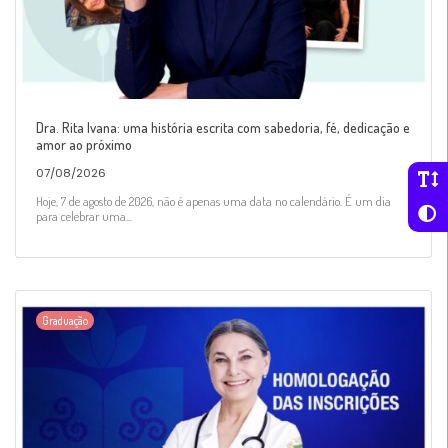
Dra. Rita Ivana: uma história escrita com sabedoria, fé, dedicação e
amor ao próximo
07/08/2026
Hoje, 7 de agosto de 2026, não é apenas uma data no calendário. É um dia
para celebrar uma...
Graduação