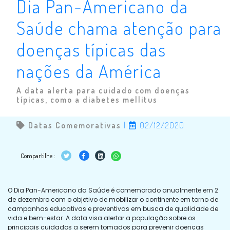
Dia Pan-Americano da
Saúde chama atenção para
doenças típicas das
nações da América
A data alerta para cuidado com doenças
típicas, como a diabetes mellitus
Datas Comemorativas
|
02/12/2020
Compartilhe :
O Dia Pan-Americano da Saúde é comemorado anualmente em 2
de dezembro com o objetivo de mobilizar o continente em torno de
campanhas educativas e preventivas em busca de qualidade de
vida e bem-estar. A data visa alertar a população sobre os
principais cuidados a serem tomados para prevenir doenças