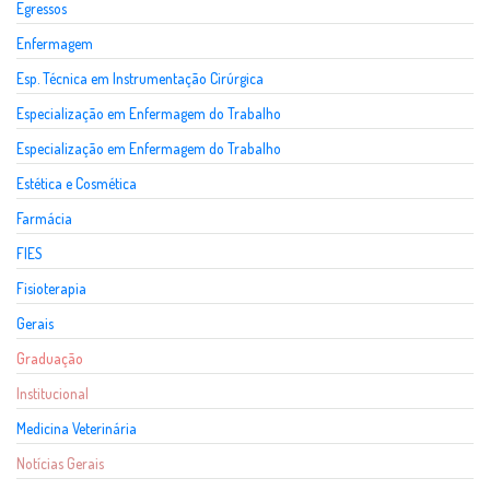
Egressos
Enfermagem
Esp. Técnica em Instrumentação Cirúrgica
Especialização em Enfermagem do Trabalho
Especialização em Enfermagem do Trabalho
Estética e Cosmética
Farmácia
FIES
Fisioterapia
Gerais
Graduação
Institucional
Medicina Veterinária
Notícias Gerais