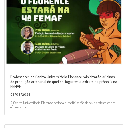
Professores do Centro Universitário Florence ministrarão oficinas
de produção artesanal de queijos, iogurtes e extrato de própolis na
FEMAF
05/08/2026
O Centro Universitário Florence destaca a participação de seus professores em
oficinas que...