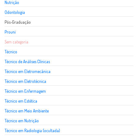
Nutrição
Odontologia
Pós-Graduação
Prouni
Sem categoria
Técnico
Técnico de Análises Clínicas
Técnico em Eletromecânica
Técnico em Eletrotécnica
Técnico em Enfermagem
Técnico em Estética
Técnico em Meio Ambiente
Técnico em Nutrição
Técnico em Radiologia (ocultada)