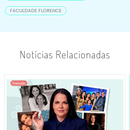
FACULDADE FLORENCE
Notícias Relacionadas
Graduação