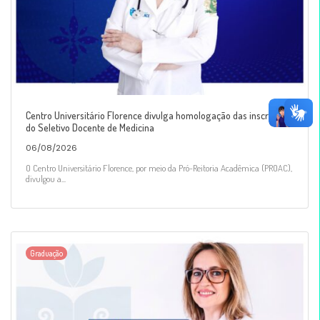
Centro Universitário Florence divulga homologação das inscrições
do Seletivo Docente de Medicina
06/08/2026
O Centro Universitário Florence, por meio da Pró-Reitoria Acadêmica (PROAC),
divulgou a...
Graduação