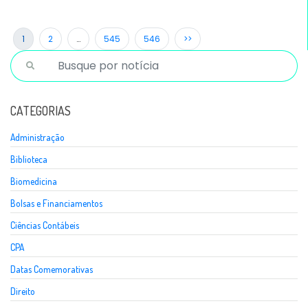
1
2
…
545
546
>>
CATEGORIAS
Administração
Biblioteca
Biomedicina
Bolsas e Financiamentos
Ciências Contábeis
CPA
Datas Comemorativas
Direito