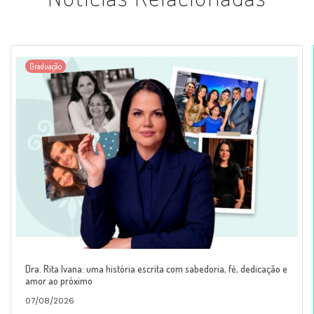
Graduação
Dra. Rita Ivana: uma história escrita com sabedoria, fé, dedicação e
amor ao próximo
07/08/2026