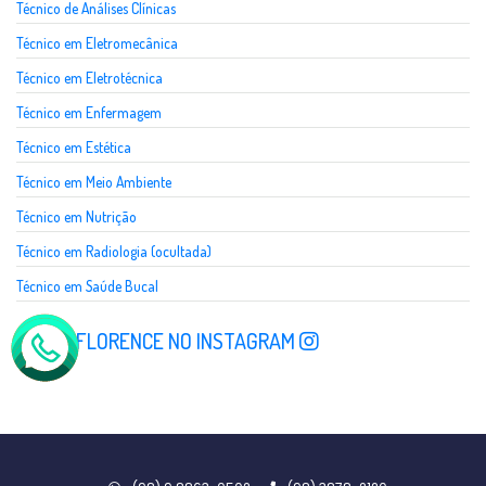
Técnico de Análises Clínicas
Técnico em Eletromecânica
Técnico em Eletrotécnica
Técnico em Enfermagem
Técnico em Estética
Técnico em Meio Ambiente
Técnico em Nutrição
Técnico em Radiologia (ocultada)
Técnico em Saúde Bucal
SIGA A FLORENCE NO INSTAGRAM