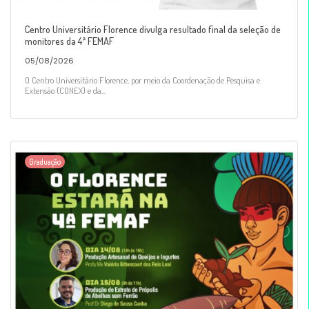
Centro Universitário Florence divulga resultado final da seleção de
monitores da 4ª FEMAF
05/08/2026
O Centro Universitário Florence, por meio da Coordenação de Pesquisa e
Extensão (CONEX) e da...
Graduação