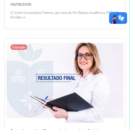
06/08/2026
O Centro Universitário Florence, por meio da Pró-Reitoria Acadêmica (PROAC),
divulgou a...
Graduação