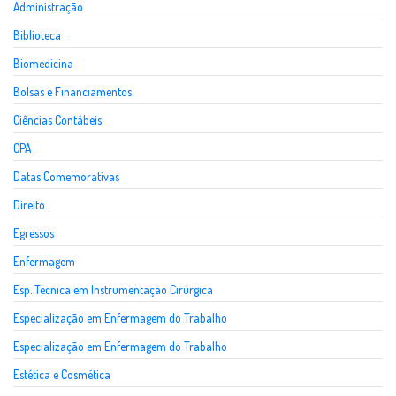
Administração
Biblioteca
Biomedicina
Bolsas e Financiamentos
Ciências Contábeis
CPA
Datas Comemorativas
Direito
Egressos
Enfermagem
Esp. Técnica em Instrumentação Cirúrgica
Especialização em Enfermagem do Trabalho
Especialização em Enfermagem do Trabalho
Estética e Cosmética