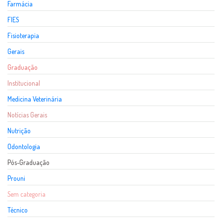
Farmácia
FIES
Fisioterapia
Gerais
Graduação
Institucional
Medicina Veterinária
Notícias Gerais
Nutrição
Odontologia
Pós-Graduação
Prouni
Sem categoria
Técnico