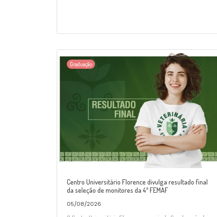
Graduação
Centro Universitário Florence divulga resultado final
da seleção de monitores da 4ª FEMAF
05/08/2026